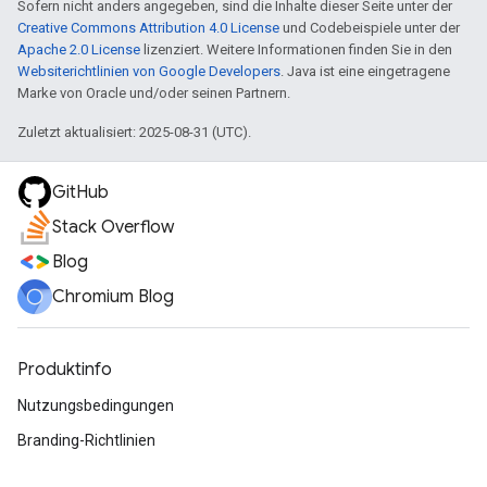
Sofern nicht anders angegeben, sind die Inhalte dieser Seite unter der
Creative Commons Attribution 4.0 License
und Codebeispiele unter der
Apache 2.0 License
lizenziert. Weitere Informationen finden Sie in den
Websiterichtlinien von Google Developers
. Java ist eine eingetragene
Marke von Oracle und/oder seinen Partnern.
Zuletzt aktualisiert: 2025-08-31 (UTC).
GitHub
Stack Overflow
Blog
Chromium Blog
Produktinfo
Nutzungsbedingungen
Branding-Richtlinien