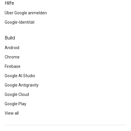
Hilfe
Über Google anmelden
Google-Identität
Build
Android
Chrome
Firebase
Google AI Studio
Google Antigravity
Google Cloud
Google Play
View all