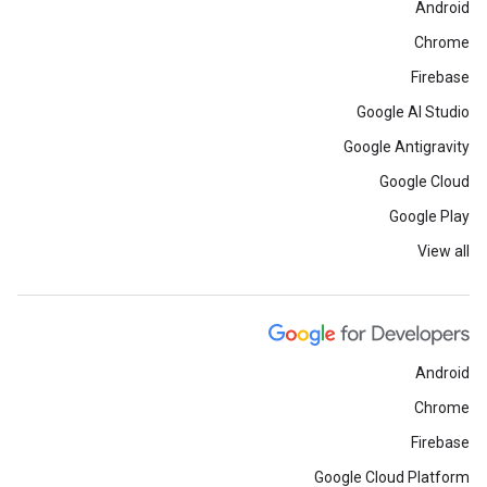
Android
Chrome
Firebase
Google AI Studio
Google Antigravity
Google Cloud
Google Play
View all
Android
Chrome
Firebase
Google Cloud Platform