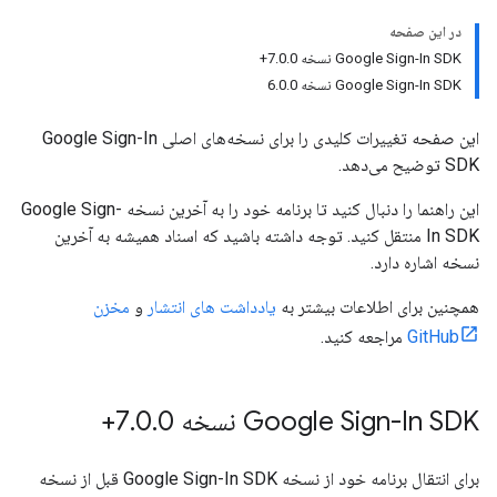
در این صفحه
Google Sign-In SDK نسخه 7.0.0+
Google Sign-In SDK نسخه 6.0.0
این صفحه تغییرات کلیدی را برای نسخه‌های اصلی Google Sign-In
SDK توضیح می‌دهد.
این راهنما را دنبال کنید تا برنامه خود را به آخرین نسخه Google Sign-
In SDK منتقل کنید. توجه داشته باشید که اسناد همیشه به آخرین
نسخه اشاره دارد.
همچنین برای اطلاعات بیشتر به
یادداشت های انتشار
و
مخزن
GitHub
مراجعه کنید.
Google Sign-In SDK نسخه 7
0+
.
0
.
برای انتقال برنامه خود از نسخه Google Sign-In SDK قبل از نسخه