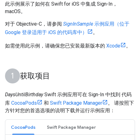
此示例展示了如何在 Swift for iOS 中集成 Sign-In，
macOS。
对于 Objective-C，请参阅
SignInSample
示例应用（位于
Google 登录适用于 iOS 的代码库中）
。
如需使用此示例，请确保您已安装最新版本的
Xcode
。
获取项目
DaysUntilBirthday
Swift 示例应用可在 Sign-In 中找到 代码
库
CocoaPods
和
Swift Package Manager
。 请按照下
方针对您的首选选项的说明下载并运行示例应用：
CocoaPods
Swift Package Manager