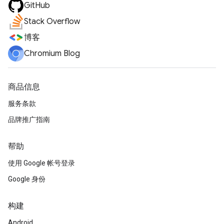
GitHub
Stack Overflow
博客
Chromium Blog
商品信息
服务条款
品牌推广指南
帮助
使用 Google 帐号登录
Google 身份
构建
Android