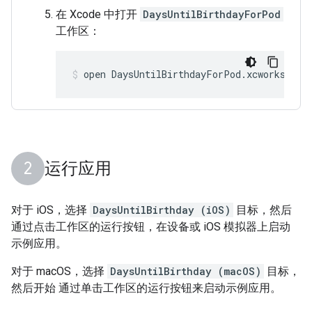
在 Xcode 中打开
DaysUntilBirthdayForPod
工作区：
open DaysUntilBirthdayForPod.xcworkspace
运行应用
对于 iOS，选择
DaysUntilBirthday (iOS)
目标，然后
通过点击工作区的运行按钮，在设备或 iOS 模拟器上启动
示例应用。
对于 macOS，选择
DaysUntilBirthday (macOS)
目标，
然后开始 通过单击工作区的运行按钮来启动示例应用。