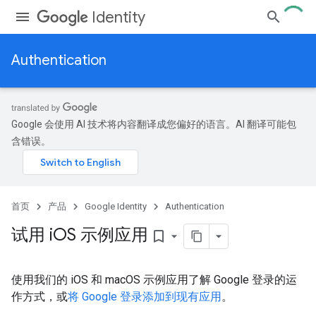
Identity
Authentication
Google 会使用 AI 技术将内容翻译成您偏好的语言。AI 翻译可能包
含错误。
首页
产品
Google Identity
Authentication
试用 i
OS 示例应用
bookmark_border
使用我们的 iOS 和 macOS 示例应用了解 Google 登录的运
作方式，或
将 Google 登录添加到现有应用
。