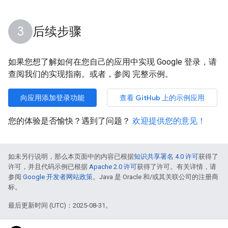
后续步骤
如果您想了解如何在您自己的应用中实现 Google 登录，请
查阅我们的实现指南。或者，参阅 完整示例。
向应用添加登录功能
查看 GitHub 上的示例应用
您的体验是否愉快？遇到了问题？
欢迎提供您的意见！
如未另行说明，那么本页面中的内容已根据
知识共享署名 4.0 许可
获得了
许可，并且代码示例已根据
Apache 2.0 许可
获得了许可。有关详情，请
参阅
Google 开发者网站政策
。Java 是 Oracle 和/或其关联公司的注册商
标。
最后更新时间 (UTC)：2025-08-31。