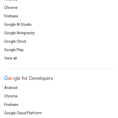
Chrome
Firebase
Google AI Studio
Google Antigravity
Google Cloud
Google Play
View all
Android
Chrome
Firebase
Google Cloud Platform