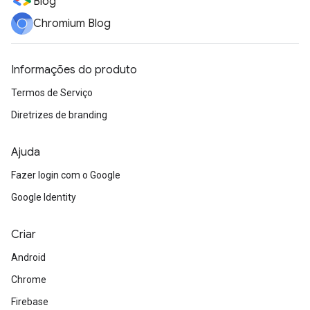
Blog
Chromium Blog
Informações do produto
Termos de Serviço
Diretrizes de branding
Ajuda
Fazer login com o Google
Google Identity
Criar
Android
Chrome
Firebase