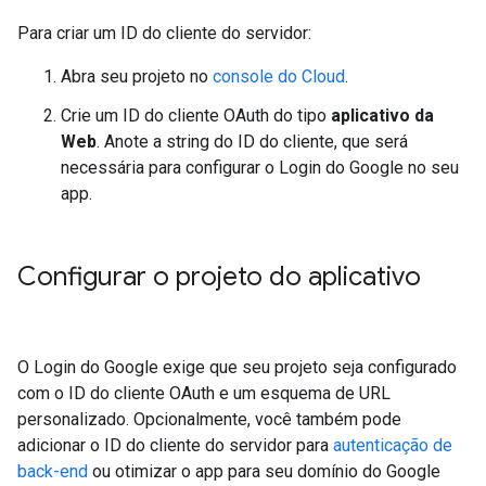
Para criar um ID do cliente do servidor:
Abra seu projeto no
console do Cloud
.
Crie um ID do cliente OAuth do tipo
aplicativo da
Web
. Anote a string do ID do cliente, que será
necessária para configurar o Login do Google no seu
app.
Configurar o projeto do aplicativo
O Login do Google exige que seu projeto seja configurado
com o ID do cliente OAuth e um esquema de URL
personalizado. Opcionalmente, você também pode
adicionar o ID do cliente do servidor para
autenticação de
back-end
ou otimizar o app para seu domínio do Google