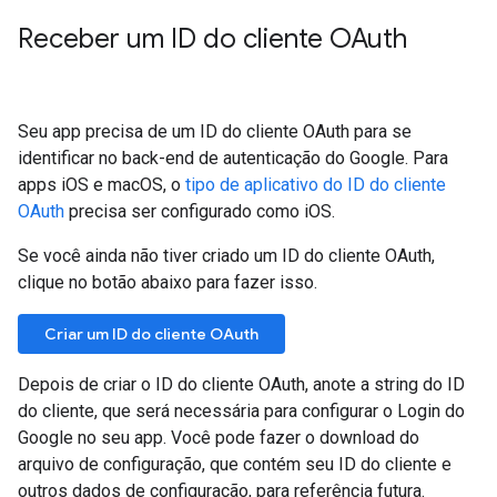
Receber um ID do cliente OAuth
Seu app precisa de um ID do cliente OAuth para se
identificar no back-end de autenticação do Google. Para
apps iOS e macOS, o
tipo de aplicativo do ID do cliente
OAuth
precisa ser configurado como iOS.
Se você ainda não tiver criado um ID do cliente OAuth,
clique no botão abaixo para fazer isso.
Criar um ID do cliente OAuth
Depois de criar o ID do cliente OAuth, anote a string do ID
do cliente, que será necessária para configurar o Login do
Google no seu app. Você pode fazer o download do
arquivo de configuração, que contém seu ID do cliente e
outros dados de configuração, para referência futura.