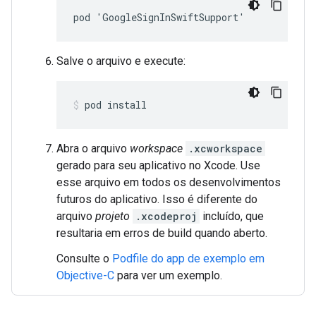
pod 'GoogleSignInSwiftSupport'
Salve o arquivo e execute:
pod install
Abra o arquivo
workspace
.xcworkspace
gerado para seu aplicativo no Xcode. Use
esse arquivo em todos os desenvolvimentos
futuros do aplicativo. Isso é diferente do
arquivo
projeto
.xcodeproj
incluído, que
resultaria em erros de build quando aberto.
Consulte o
Podfile do app de exemplo em
Objective-C
para ver um exemplo.