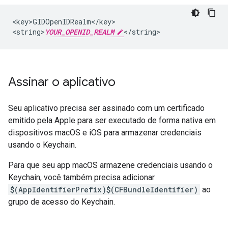
<key>GIDOpenIDRealm</key>

<string>
YOUR_OPENID_REALM
</string>
Assinar o aplicativo
Seu aplicativo precisa ser assinado com um certificado
emitido pela Apple para ser executado de forma nativa em
dispositivos macOS e iOS para armazenar credenciais
usando o Keychain.
Para que seu app macOS armazene credenciais usando o
Keychain, você também precisa adicionar
$(AppIdentifierPrefix)$(CFBundleIdentifier)
ao
grupo de acesso do Keychain.