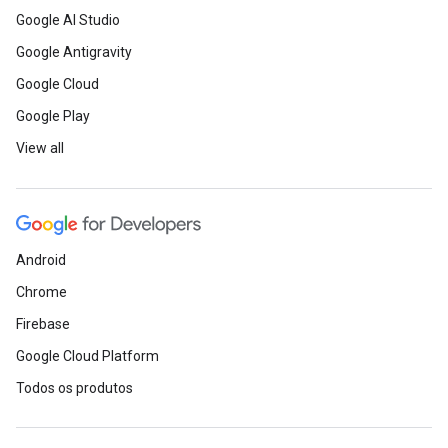
Google AI Studio
Google Antigravity
Google Cloud
Google Play
View all
Android
Chrome
Firebase
Google Cloud Platform
Todos os produtos