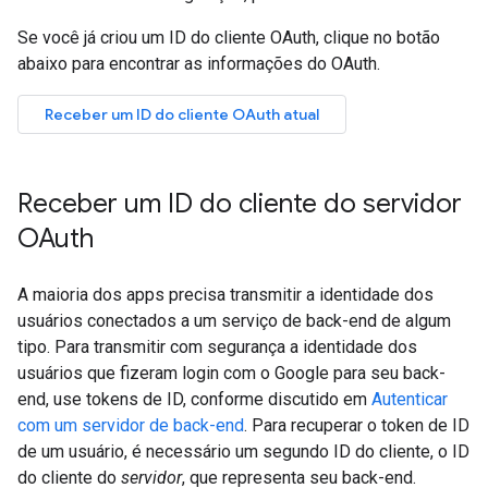
Se você já criou um ID do cliente OAuth, clique no botão
abaixo para encontrar as informações do OAuth.
Receber um ID do cliente OAuth atual
Receber um ID do cliente do servidor
OAuth
A maioria dos apps precisa transmitir a identidade dos
usuários conectados a um serviço de back-end de algum
tipo. Para transmitir com segurança a identidade dos
usuários que fizeram login com o Google para seu back-
end, use tokens de ID, conforme discutido em
Autenticar
com um servidor de back-end
. Para recuperar o token de ID
de um usuário, é necessário um segundo ID do cliente, o ID
do cliente do
servidor
, que representa seu back-end.