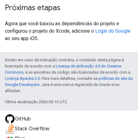
Próximas etapas
Agora que você baixou as dependências do projeto e
configurou o projeto do Xcode, adicione o
Login do Google
ao seu app iOS.
Exceto em caso de indicação contrária, o conteúdo desta página é
licenciado de acordo com a
Licença de atribuição 4.0 do Creative
Commons
, e as amostras de código são licenciadas de acordo com a
Licença Apache 2.0
. Para mais detalhes, consulte as
políticas do site do
Google Developers
. Java é uma marca registrada da Oracle e/ou
afiliadas.
Última atualização 2026-05-13 UTC.
GitHub
Stack Overflow