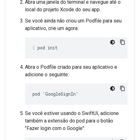
Abra uma janela do terminal e navegue até o
local do projeto Xcode do seu app.
Se você ainda não criou um Podfile para seu
aplicativo, crie um agora:
pod init
Abra o Podfile criado para seu aplicativo e
adicione o seguinte:
pod 'GoogleSignIn'
Se você estiver usando o SwiftUI, adicione
também a extensão do pod para o botão
"Fazer login com o Google":