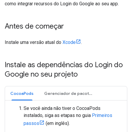
como integrar recursos do Login do Google ao seu app.
Antes de começar
Instale uma versão atual do
Xcode
.
Instale as dependências do Login do
Google no seu projeto
CocoaPods
Gerenciador de pacotes do Swift
Se você ainda não tiver o CocoaPods
instalado, siga as etapas no guia
Primeiros
passos
(em inglês).