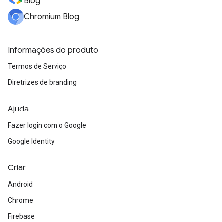
Blog
Chromium Blog
Informações do produto
Termos de Serviço
Diretrizes de branding
Ajuda
Fazer login com o Google
Google Identity
Criar
Android
Chrome
Firebase