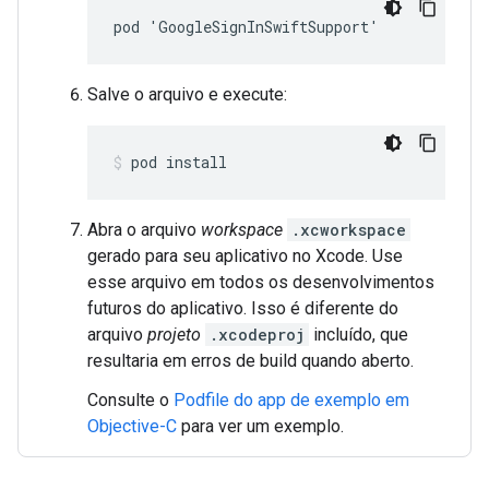
pod 'GoogleSignInSwiftSupport'
Salve o arquivo e execute:
pod install
Abra o arquivo
workspace
.xcworkspace
gerado para seu aplicativo no Xcode. Use
esse arquivo em todos os desenvolvimentos
futuros do aplicativo. Isso é diferente do
arquivo
projeto
.xcodeproj
incluído, que
resultaria em erros de build quando aberto.
Consulte o
Podfile do app de exemplo em
Objective-C
para ver um exemplo.