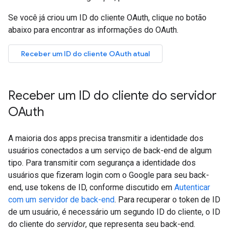
Se você já criou um ID do cliente OAuth, clique no botão
abaixo para encontrar as informações do OAuth.
Receber um ID do cliente OAuth atual
Receber um ID do cliente do servidor
OAuth
A maioria dos apps precisa transmitir a identidade dos
usuários conectados a um serviço de back-end de algum
tipo. Para transmitir com segurança a identidade dos
usuários que fizeram login com o Google para seu back-
end, use tokens de ID, conforme discutido em
Autenticar
com um servidor de back-end
. Para recuperar o token de ID
de um usuário, é necessário um segundo ID do cliente, o ID
do cliente do
servidor
, que representa seu back-end.