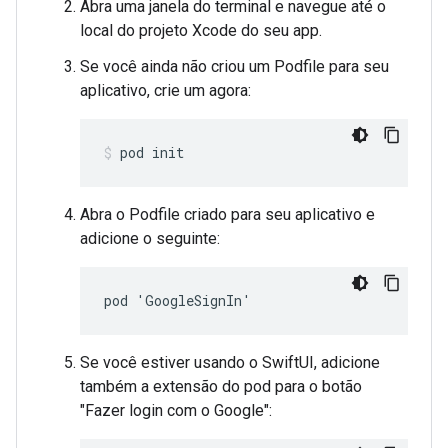
Abra uma janela do terminal e navegue até o
local do projeto Xcode do seu app.
Se você ainda não criou um Podfile para seu
aplicativo, crie um agora:
pod init
Abra o Podfile criado para seu aplicativo e
adicione o seguinte:
pod 'GoogleSignIn'
Se você estiver usando o SwiftUI, adicione
também a extensão do pod para o botão
"Fazer login com o Google":