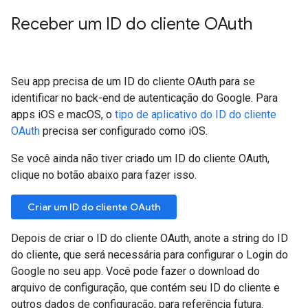
Receber um ID do cliente OAuth
Seu app precisa de um ID do cliente OAuth para se
identificar no back-end de autenticação do Google. Para
apps iOS e macOS, o
tipo de aplicativo do ID do cliente
OAuth
precisa ser configurado como iOS.
Se você ainda não tiver criado um ID do cliente OAuth,
clique no botão abaixo para fazer isso.
Criar um ID do cliente OAuth
Depois de criar o ID do cliente OAuth, anote a string do ID
do cliente, que será necessária para configurar o Login do
Google no seu app. Você pode fazer o download do
arquivo de configuração, que contém seu ID do cliente e
outros dados de configuração, para referência futura.