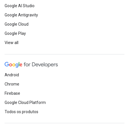
Google AI Studio
Google Antigravity
Google Cloud
Google Play
View all
Android
Chrome
Firebase
Google Cloud Platform
Todos os produtos