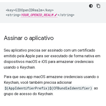
<key>GIDOpenIDRealm</key>

<string>
YOUR_OPENID_REALM
</string>
Assinar o aplicativo
Seu aplicativo precisa ser assinado com um certificado
emitido pela Apple para ser executado de forma nativa em
dispositivos macOS e iOS para armazenar credenciais
usando o Keychain.
Para que seu app macOS armazene credenciais usando o
Keychain, você também precisa adicionar
$(AppIdentifierPrefix)$(CFBundleIdentifier)
ao
grupo de acesso do Keychain.