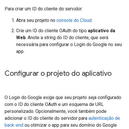
Para criar um ID do cliente do servidor:
Abra seu projeto no
console do Cloud
.
Crie um ID do cliente OAuth do tipo
aplicativo da
Web
. Anote a string do ID do cliente, que será
necessária para configurar o Login do Google no seu
app.
Configurar o projeto do aplicativo
O Login do Google exige que seu projeto seja configurado
com o ID do cliente OAuth e um esquema de URL
personalizado. Opcionalmente, você também pode
adicionar o ID do cliente do servidor para
autenticação de
back-end
ou otimizar o app para seu domínio do Google