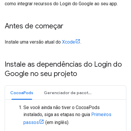
como integrar recursos do Login do Google ao seu app.
Antes de começar
Instale uma versão atual do
Xcode
.
Instale as dependências do Login do
Google no seu projeto
CocoaPods
Gerenciador de pacotes do Swift
Se você ainda não tiver o CocoaPods
instalado, siga as etapas no guia
Primeiros
passos
(em inglês).