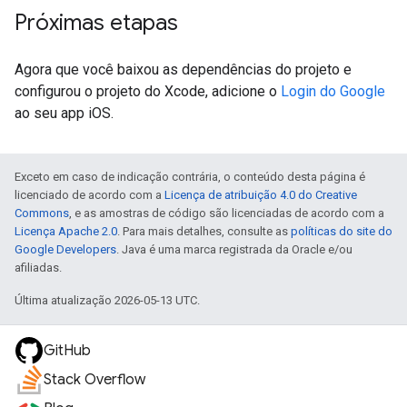
Próximas etapas
Agora que você baixou as dependências do projeto e
configurou o projeto do Xcode, adicione o
Login do Google
ao seu app iOS.
Exceto em caso de indicação contrária, o conteúdo desta página é
licenciado de acordo com a
Licença de atribuição 4.0 do Creative
Commons
, e as amostras de código são licenciadas de acordo com a
Licença Apache 2.0
. Para mais detalhes, consulte as
políticas do site do
Google Developers
. Java é uma marca registrada da Oracle e/ou
afiliadas.
Última atualização 2026-05-13 UTC.
GitHub
Stack Overflow