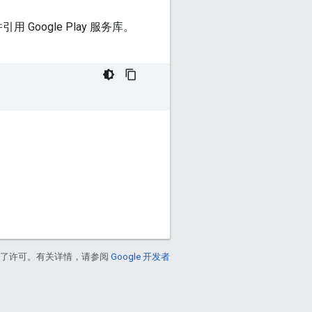
引用 Google Play 服务库。
得了许可。有关详情，请参阅
Google 开发者