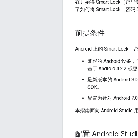
在开始将 Smart Lock（密码
了如何将 Smart Lock
前提条件
Android 上的 Smart 
兼容的 Android 设备
基于 Android 4.2.2
最新版本的 Android S
SDK。
配置为针对 Android 
本指南面向 Android Studi
配置 Android Stud