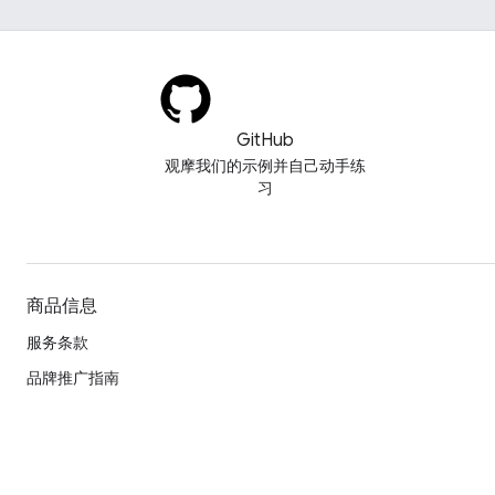
GitHub
观摩我们的示例并自己动手练
习
商品信息
服务条款
品牌推广指南