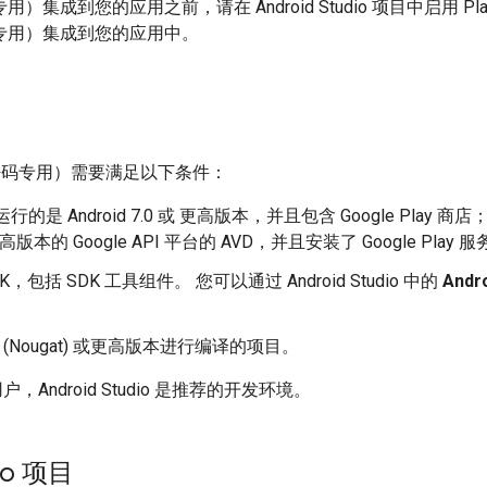
专用）集成到您的应用之前，请在 Android Studio 项目中启用 Pla
（密码专用）集成到您的应用中。
Lock（密码专用）需要满足以下条件：
，运行的是 Android 7.0 或 更高版本，并且包含 Google Pl
 或更高版本的 Google API 平台的 AVD，并且安装了 Google Play 
DK，包括 SDK 工具组件。 您可以通过 Android Studio 中的
Andr
7.0 (Nougat) 或更高版本进行编译的项目。
o 用户，Android Studio 是推荐的开发环境。
io 项目