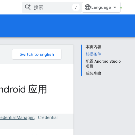
/
本页内容
前提条件
配置 Android Studio
项目
后续步骤
roid 应用
ential Manager
。Credential
。