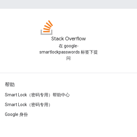
Stack Overflow
在 google-
smartlockpasswords 标签下提
问
帮助
Smart Lock（密码专用）帮助中心
Smart Lock（密码专用）
Google 身份