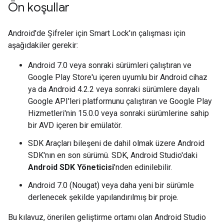
Ön koşullar
Android'de Şifreler için Smart Lock'ın çalışması için
aşağıdakiler gerekir:
Android 7.0 veya sonraki sürümleri çalıştıran ve
Google Play Store'u içeren uyumlu bir Android cihaz
ya da Android 4.2.2 veya sonraki sürümlere dayalı
Google API'leri platformunu çalıştıran ve Google Play
Hizmetleri'nin 15.0.0 veya sonraki sürümlerine sahip
bir AVD içeren bir emülatör.
SDK Araçları bileşeni de dahil olmak üzere Android
SDK'nın en son sürümü. SDK, Android Studio'daki
Android SDK Yöneticisi
'nden edinilebilir.
Android 7.0 (Nougat) veya daha yeni bir sürümle
derlenecek şekilde yapılandırılmış bir proje.
Bu kılavuz, önerilen geliştirme ortamı olan Android Studio