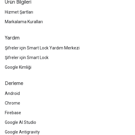
Ürün Bilgileri
Hizmet Şartları
Markalama Kuralları
Yardım
Şifreler için Smart Lock Yardım Merkezi
Şifreler için Smart Lock
Google Kimliği
Derleme
Android
Chrome
Firebase
Google AI Studio
Google Antigravity