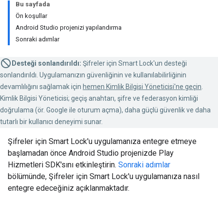
Bu sayfada
Ön koşullar
Android Studio projenizi yapılandırma
Sonraki adımlar
Desteği sonlandırıldı:
Şifreler için Smart Lock'un desteği
sonlandırıldı. Uygulamanızın güvenliğinin ve kullanılabilirliğinin
devamlılığını sağlamak için
hemen Kimlik Bilgisi Yöneticisi'ne geçin
.
Kimlik Bilgisi Yöneticisi; geçiş anahtarı, şifre ve federasyon kimliği
doğrulama (ör. Google ile oturum açma), daha güçlü güvenlik ve daha
tutarlı bir kullanıcı deneyimi sunar.
Şifreler için Smart Lock'u uygulamanıza entegre etmeye
başlamadan önce Android Studio projenizde Play
Hizmetleri SDK'sını etkinleştirin.
Sonraki adımlar
bölümünde, Şifreler için Smart Lock'u uygulamanıza nasıl
entegre edeceğiniz açıklanmaktadır.