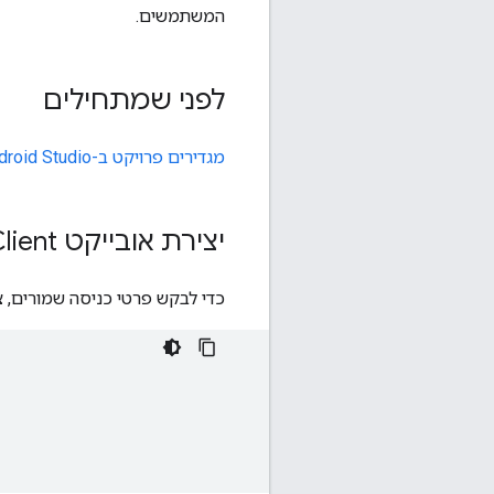
המשתמשים.
לפני שמתחילים
מגדירים פרויקט ב-Android Studio
יצירת אובייקט Credentials
lient
כדי לבקש פרטי כניסה שמורים, צ