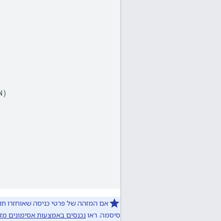
N
)
אם המזהה של פרטי כניסה שאוחזרו תו
סיסמה. ראו
נכנסים באמצעות אסימונים מז