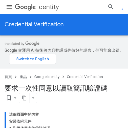
Identity
Credential Verification
Google 會運用 AI 技術將內容翻譯成你偏好的語言，但可能會出錯。
首頁
產品
Google Identity
Credential Verification
要求一次性同意以讀取簡訊驗證碼
bookmark_border
這個頁面中的內容
安裝依附元件