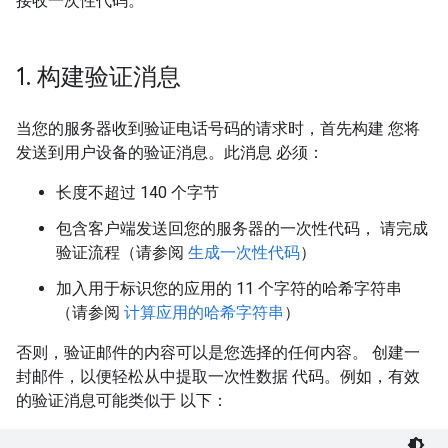
接收一次性代码。
1
.
构建验证消息
当您的服务器收到验证电话号码的请求时，首先构建 您将
发送到用户设备的验证消息。此消息 必须：
长度不超过 140 个字节
包含客户端发送回您的服务器的一次性代码， 请完成
验证流程（请参阅
生成一次性代码
）
加入用于标识您的应用的 11 个字符的哈希字符串
（请参阅
计算应用的哈希字符串
）
否则，验证邮件的内容可以是您选择的任何内容。 创建一
封邮件，以便轻松从中提取一次性数据 代码。例如，有效
的验证消息可能类似于 以下：