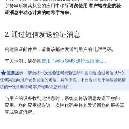
字符串后将其从您的应用中移除
请勿使用 客户端在您的验
证消息中动态计算的哈希字符串。
2
.
通过短信发送验证消息
构建验证邮件后，请将该邮件发送到用户的 电话号码。
有关示例，请参阅
使用 Twilio SMS 进行应用验证
。
重要提示
：请勿将一次性验证码或验证邮件发回给 通过短信以外的
任何渠道向用户设备发送的短信。具体来说，不要返回 用于响应验证请
求的一次性验证码 客户端验证您只能在 。
当用户的设备收到此消息时，系统会将该消息发送至您的
应用。您的应用提取该一次性代码并将其发送回您的服务器
完成验证流程。