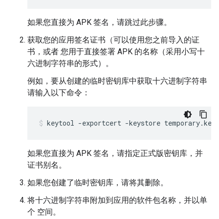
如果您直接为 APK 签名，请跳过此步骤。
获取您的应用签名证书（可以使用您之前导入的证
书，或者 您用于直接签署 APK 的名称（采用小写十
六进制字符串的形式）。
例如，要从创建的临时密钥库中获取十六进制字符串
请输入以下命令：
如果您直接为 APK 签名，请指定正式版密钥库，并
证书别名。
如果您创建了临时密钥库，请将其删除。
将十六进制字符串附加到应用的软件包名称，并以单
个 空间。