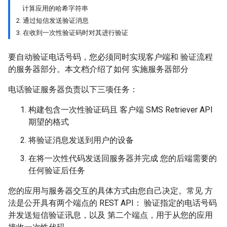
计算应用的哈希字符串
2. 通过短信发送验证消息
3. 在收到一次性验证码时对其进行验证
要自动验证电话号码，您必须同时实现客户端和 验证流程
的服务器部分。本文档介绍了如何 实施服务器部分
电话验证服务器负责以下三项任务：
构建包含一次性验证码且 客户端 SMS Retriever API
期望的格式
将验证消息发送到用户的设备
在将一次性代码发送回服务器并完成 您的后端需要的
任何验证后任务
您的应用与服务器交互的具体方式由您自己决定。常见 方
法是公开具有两个端点的 REST API： 验证指定的电话号码
并发送短信验证讯息，以及 第二个端点，用于从您的应用