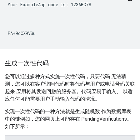
Your ExampleApp code is: 123ABC78
生成一次性代码
您可以通过多种方式实施一次性代码，只要代码 无法猜
测，您可以在客户访问代码时将代码与用户或电话号码关联
起来 应用将其发送回您的服务器。代码应易于输入、 以适
应任何可能需要用户手动输入代码的情况。
实现一次性代码的一种方法就是生成随机数 作为数据库表
中的键例如，您的网页上可能存在 PendingVerifications。
如下所示：