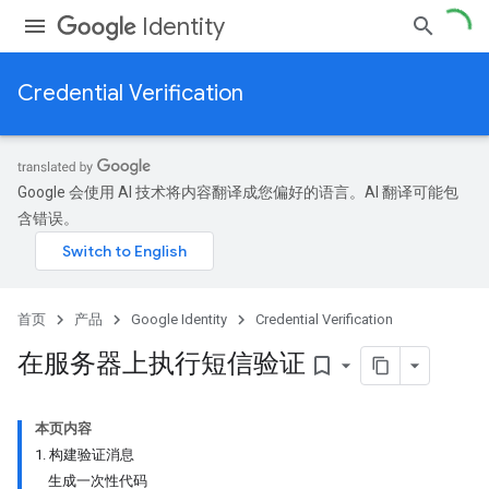
Identity
Credential Verification
Google 会使用 AI 技术将内容翻译成您偏好的语言。AI 翻译可能包
含错误。
首页
产品
Google Identity
Credential Verification
在服务器上执行短信验证
bookmark_border
本页内容
1. 构建验证消息
生成一次性代码