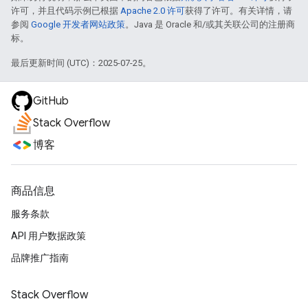
许可，并且代码示例已根据
Apache 2.0 许可
获得了许可。有关详情，请
参阅
Google 开发者网站政策
。Java 是 Oracle 和/或其关联公司的注册商
标。
最后更新时间 (UTC)：2025-07-25。
GitHub
Stack Overflow
博客
商品信息
服务条款
API 用户数据政策
品牌推广指南
Stack Overflow