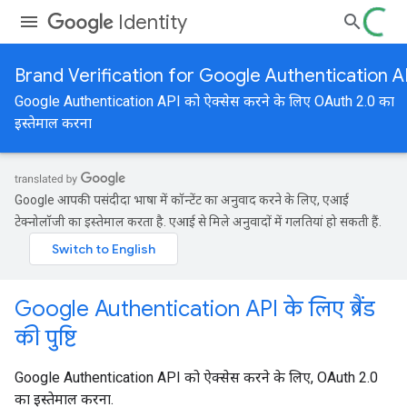
Identity
Brand Verification for Google Authentication A
Google Authentication API को ऐक्सेस करने के लिए OAuth 2.0 का
इस्तेमाल करना
Google आपकी पसंदीदा भाषा में कॉन्टेंट का अनुवाद करने के लिए, एआई
टेक्नोलॉजी का इस्तेमाल करता है. एआई से मिले अनुवादों में गलतियां हो सकती हैं.
Google Authentication API के लिए ब्रैंड
की पुष्टि
Google Authentication API को ऐक्सेस करने के लिए, OAuth 2.0
का इस्तेमाल करना.