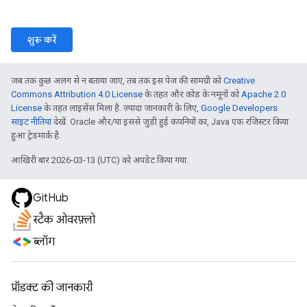
शुरू करें
जब तक कुछ अलग से न बताया जाए, तब तक इस पेज की सामग्री को
Creative
Commons Attribution 4.0 License
के तहत और कोड के नमूनों को
Apache 2.0
License
के तहत लाइसेंस मिला है. ज़्यादा जानकारी के लिए,
Google Developers
साइट नीतियां
देखें. Oracle और/या इससे जुड़ी हुई कंपनियों का, Java एक रजिस्टर किया
हुआ ट्रेडमार्क है.
आखिरी बार 2026-03-13 (UTC) को अपडेट किया गया.
GitHub
स्टैक ओवरफ़्लो
ब्लॉग
प्रॉडक्ट की जानकारी