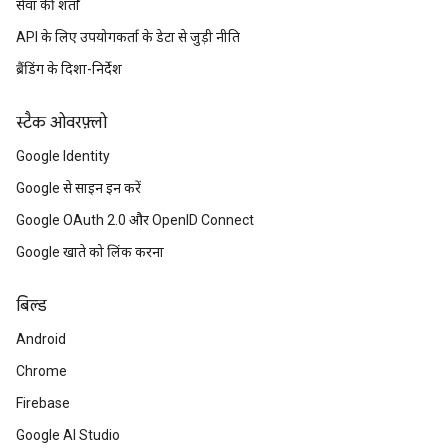
सेवा की शर्तों
API के लिए उपयोगकर्ता के डेटा से जुड़ी नीति
ब्रैंडिंग के दिशा-निर्देश
स्टैक ओवरफ़्लो
Google Identity
Google से साइन इन करें
Google OAuth 2.0 और OpenID Connect
Google खाते को लिंक करना
बिल्ड
Android
Chrome
Firebase
Google AI Studio