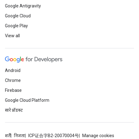
Google Antigravity
Google Cloud
Google Play
View all
Android
Chrome
Firebase
Google Cloud Platform
सारे प्रॉडक्ट
शर्तें
निजता
ICP证合字B2-20070004号
Manage cookies