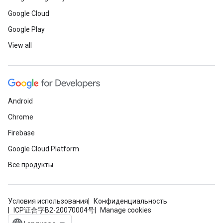
Google Cloud
Google Play
View all
Android
Chrome
Firebase
Google Cloud Platform
Все продукты
Условия использования
Конфиденциальность
ICP证合字B2-20070004号
Manage cookies