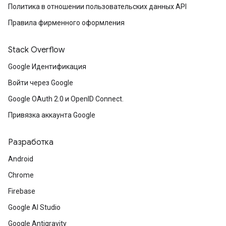
Политика в отношении пользовательских данных API
Правила фирменного оформления
Stack Overflow
Google Идентификация
Войти через Google
Google OAuth 2.0 и OpenID Connect.
Привязка аккаунта Google
Разработка
Android
Chrome
Firebase
Google AI Studio
Google Antigravity