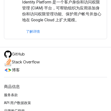
Identity Platform 是一个客户身份和访问权限
管理 (CIAM) 平台，可帮助组织为应用添加身
份和访问权限管理功能、保护用户帐号并放心
地在 Google Cloud 上扩大规模。
了解详情
GitHub
Stack Overflow
博客
商品信息
服务条款
API 用户数据政策
品牌推广指南