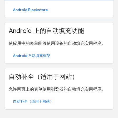
Android Blockstore
Android 上的自动填充功能
使应用中的表单能够使用设备的自动填充实用程序。
Android 自动填充框架
自动补全（适用于网站）
允许网页上的表单使用浏览器的自动填充实用程序。
自动补全（适用于网站）