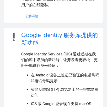
用户的在线隐私。
了解详情
priority_high
Google Identity 服务库提供的
新功能
Google Identity Services (GIS) 通过近期在我
们的库中增加的新功能，让开发者更轻松、更
轻松地进行身份验证：
在 Android 设备上验证已验证的电话号码
和电话号码提示
智能反跟踪 (ITP) 浏览器上的一键式网页
访问
iOS 版 Google 登录现在支持 macOS