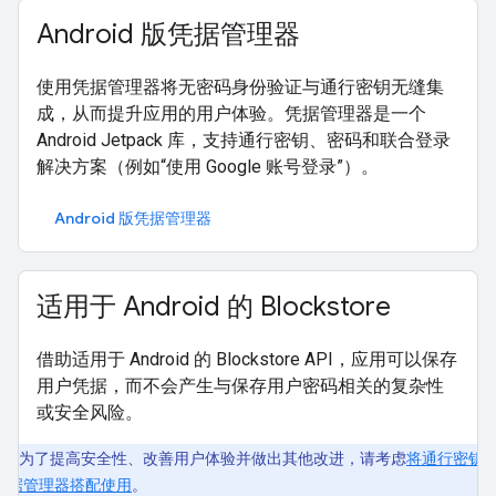
Android 版凭据管理器
使用凭据管理器将无密码身份验证与通行密钥无缝集
成，从而提升应用的用户体验。凭据管理器是一个
Android Jetpack 库，支持通行密钥、密码和联合登录
解决方案（例如“使用 Google 账号登录”）。
Android 版凭据管理器
适用于 Android 的 Blockstore
借助适用于 Android 的 Blockstore API，应用可以保存
用户凭据，而不会产生与保存用户密码相关的复杂性
或安全风险。
为了提高安全性、改善用户体验并做出其他改进，请考虑
将通行密钥
凭据管理器搭配使用
。