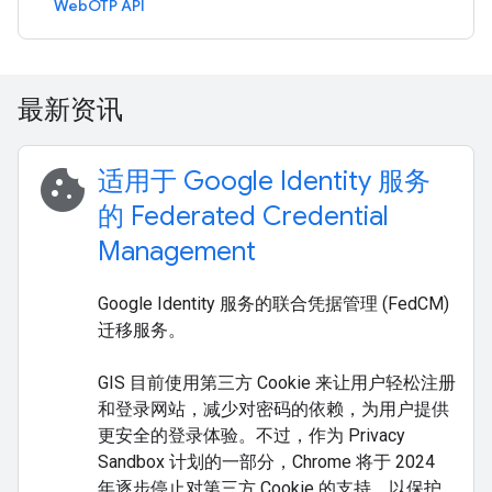
WebOTP API
最新资讯
cookie
适用于 Google Identity 服务
的 Federated Credential
Management
Google Identity 服务的联合凭据管理 (FedCM)
迁移服务。
GIS 目前使用第三方 Cookie 来让用户轻松注册
和登录网站，减少对密码的依赖，为用户提供
更安全的登录体验。不过，作为 Privacy
Sandbox 计划的一部分，Chrome 将于 2024
年逐步停止对第三方 Cookie 的支持，以保护