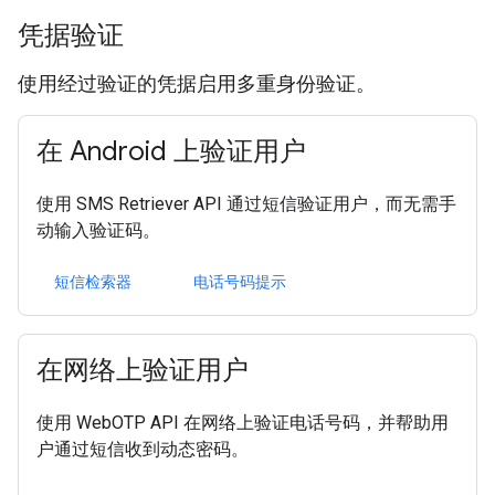
凭据验证
使用经过验证的凭据启用多重身份验证。
在 Android 上验证用户
使用 SMS Retriever API 通过短信验证用户，而无需手
动输入验证码。
短信检索器
电话号码提示
在网络上验证用户
使用 WebOTP API 在网络上验证电话号码，并帮助用
户通过短信收到动态密码。