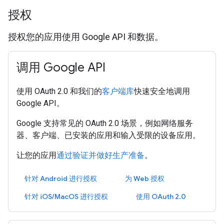
授权
授权您的应用使用 Google API 和数据。
调用 Google API
使用 OAuth 2.0 和我们的
客户端库
快速安全地调用
Google API。
Google 支持常见的 OAuth 2.0 场景，例如网络服务
器、客户端、已安装的应用和输入受限的设备应用。
让您的应用
通过验证并做好生产准备
。
针对 Android 进行授权
为 Web 授权
针对 iOS/MacOS 进行授权
使用 OAuth 2.0