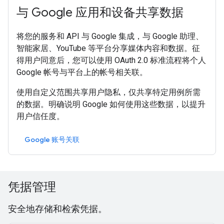
与 Google 应用和设备共享数据
将您的服务和 API 与 Google 集成，与 Google 助理、
智能家居、YouTube 等平台分享媒体内容和数据。征
得用户同意后，您可以使用 OAuth 2.0 标准流程将个人
Google 帐号与平台上的帐号相关联。
使用自定义范围共享用户隐私，仅共享特定用例所需
的数据。明确说明 Google 如何使用这些数据，以提升
用户信任度。
Google 账号关联
凭据管理
安全地存储和检索凭据。