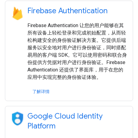
Firebase Authentication
Firebase Authentication 让您的用户能够在其
所有设备上轻松登录和完成初始配置，从而轻
松构建安全的身份验证解决方案。它提供后端
服务以安全地对用户进行身份验证，同时搭配
易用的客户端 SDK。它可以使用密码和联合身
份提供方凭据对用户进行身份验证。Firebase
Authentication 还提供了界面库，用于在您的
应用中实现完整的身份验证体验。
了解详情
Google Cloud Identity
Platform