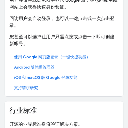
用户在设备或浏览器中登录 Google 后，在您的应用或
网站上会获得快速身份验证。
回访用户会自动登录，也可以一键点击或一次点击登
录。
您甚至可以选择让用户只需点按或点击一下即可创建
新帐号。
使用 Google 网页版登录（一键快捷功能）
Android 版凭据管理器
iOS 和 macOS 版 Google 登录功能
支持请求研究
行业标准
开源的业界标准身份验证解决方案。