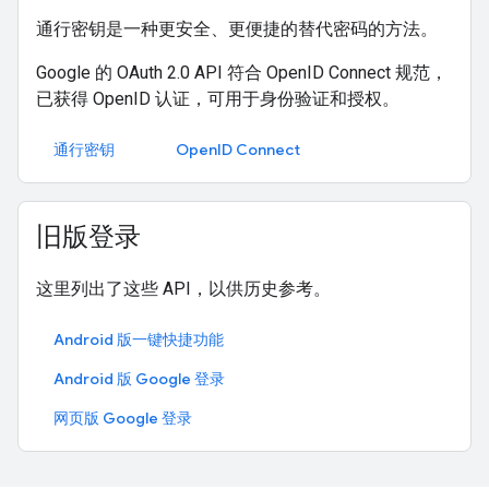
通行密钥是一种更安全、更便捷的替代密码的方法。
Google 的 OAuth 2.0 API 符合 OpenID Connect 规范，
已获得 OpenID 认证，可用于身份验证和授权。
通行密钥
OpenID Connect
旧版登录
这里列出了这些 API，以供历史参考。
Android 版一键快捷功能
Android 版 Google 登录
网页版 Google 登录