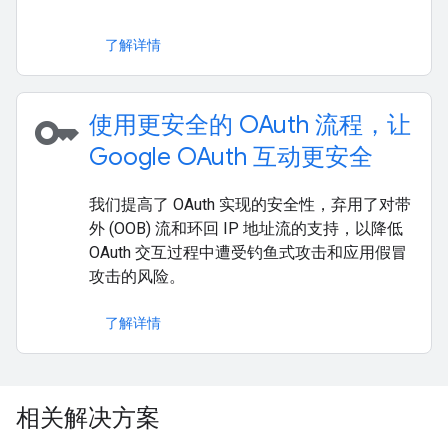
了解详情
key
使用更安全的 OAuth 流程，让
Google OAuth 互动更安全
我们提高了 OAuth 实现的安全性，弃用了对带
外 (OOB) 流和环回 IP 地址流的支持，以降低
OAuth 交互过程中遭受钓鱼式攻击和应用假冒
攻击的风险。
了解详情
相关解决方案