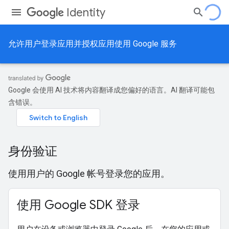
Identity
允许用户登录应用并授权应用使用 Google 服务
Google 会使用 AI 技术将内容翻译成您偏好的语言。AI 翻译可能包
含错误。
身份验证
使用用户的 Google 帐号登录您的应用。
使用 Google SDK 登录