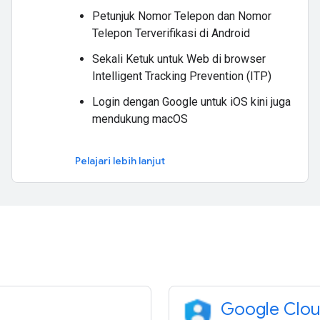
Petunjuk Nomor Telepon dan Nomor
Telepon Terverifikasi di Android
Sekali Ketuk untuk Web di browser
Intelligent Tracking Prevention (ITP)
Login dengan Google untuk iOS kini juga
mendukung macOS
Pelajari lebih lanjut
Google Cloud