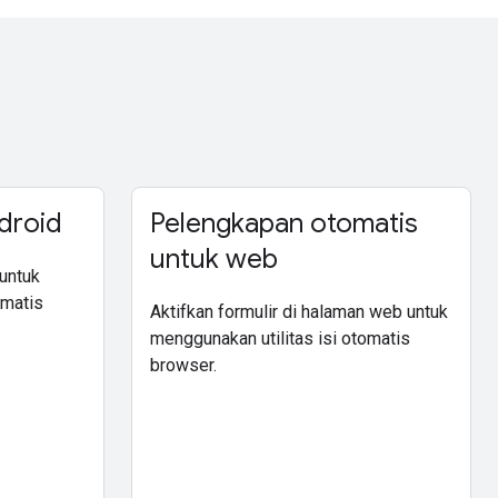
ndroid
Pelengkapan otomatis
untuk web
 untuk
omatis
Aktifkan formulir di halaman web untuk
menggunakan utilitas isi otomatis
browser.