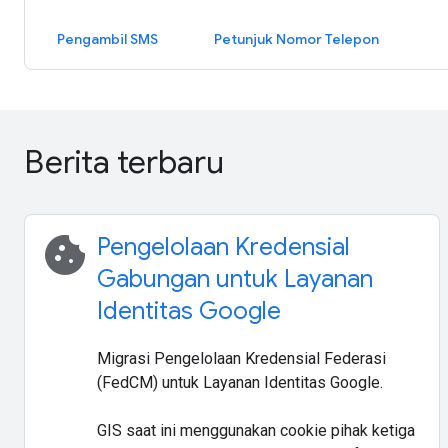
Pengambil SMS
Petunjuk Nomor Telepon
Berita terbaru
cookie
Pengelolaan Kredensial
Gabungan untuk Layanan
Identitas Google
Migrasi Pengelolaan Kredensial Federasi
(FedCM) untuk Layanan Identitas Google.
GIS saat ini menggunakan cookie pihak ketiga