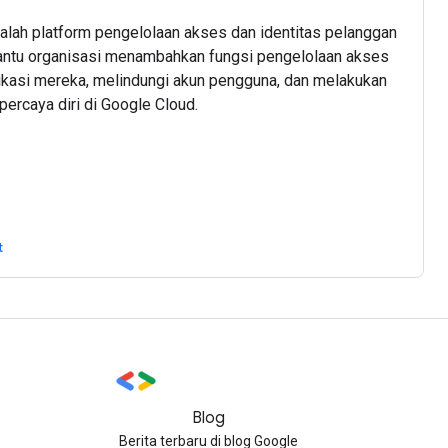
dalah platform pengelolaan akses dan identitas pelanggan
ntu organisasi menambahkan fungsi pengelolaan akses
likasi mereka, melindungi akun pengguna, dan melakukan
ercaya diri di Google Cloud.
t
Blog
Berita terbaru di blog Google