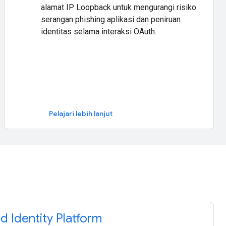
alamat IP Loopback untuk mengurangi risiko
serangan phishing aplikasi dan peniruan
identitas selama interaksi OAuth.
Pelajari lebih lanjut
 Identity Platform