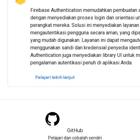
Firebase Authentication memudahkan pembuatan a
dengan menyediakan proses login dan orientasi u
perangkat mereka. Solusi ini menyediakan layanan
mengautentikasi pengguna secara aman, yang dip
yang mudah digunakan. Layanan ini dapat mengaut
menggunakan sandi dan kredensial penyedia ident
Authentication juga menyediakan library UI untuk
pengalaman autentikasi penuh di aplikasi Anda.
Pelajari lebih lanjut
GitHub
Pelajari dan cobalah sendiri