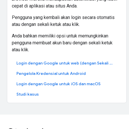
cepat di aplikasi atau situs Anda.
Pengguna yang kembali akan login secara otomatis
atau dengan sekali ketuk atau klik.
Anda bahkan memiliki opsi untuk memungkinkan
pengguna membuat akun baru dengan sekali ketuk
atau klik.
Login dengan Google untuk web (dengan Sekali Ketuk)
Pengelola Kredensial untuk Android
Login dengan Google untuk iOS dan macOS
Studi kasus