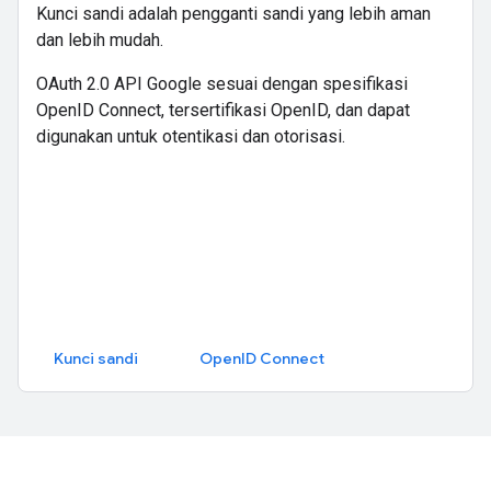
Kunci sandi adalah pengganti sandi yang lebih aman
dan lebih mudah.
OAuth 2.0 API Google sesuai dengan spesifikasi
OpenID Connect, tersertifikasi OpenID, dan dapat
digunakan untuk otentikasi dan otorisasi.
Kunci sandi
OpenID Connect