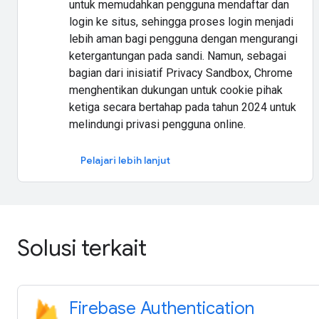
untuk memudahkan pengguna mendaftar dan
login ke situs, sehingga proses login menjadi
lebih aman bagi pengguna dengan mengurangi
ketergantungan pada sandi. Namun, sebagai
bagian dari inisiatif Privacy Sandbox, Chrome
menghentikan dukungan untuk cookie pihak
ketiga secara bertahap pada tahun 2024 untuk
melindungi privasi pengguna online.
Pelajari lebih lanjut
Solusi terkait
Firebase Authentication