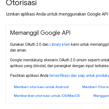
Otorisasi
Izinkan aplikasi Anda untuk menggunakan Google API 
Memanggil Google API
Gunakan OAuth 2.0 dan
Library klien
kami untuk memanggil
dan aman.
Google mendukung skenario OAuth 2.0 umum seperti untuk s
aplikasi yang diinstal, dan perangkat dengan input terbatas
Pastikan aplikasi Anda
terverifikasi dan siap untuk produk
Memberi otorisasi untuk Android
Memberi Otoris
Memberikan otorisasi untuk iOS/MacOS
Mengguna