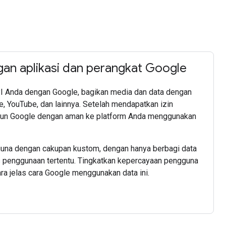
gan aplikasi dan perangkat Google
PI Anda dengan Google, bagikan media dan data dengan
, YouTube, dan lainnya. Setelah mendapatkan izin
Akun Google dengan aman ke platform Anda menggunakan
una dengan cakupan kustom, dengan hanya berbagi data
s penggunaan tertentu. Tingkatkan kepercayaan pengguna
 jelas cara Google menggunakan data ini.