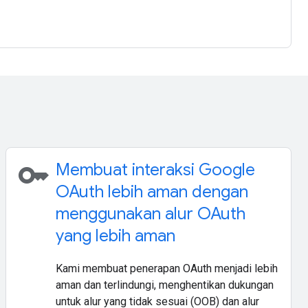
key
Membuat interaksi Google
OAuth lebih aman dengan
menggunakan alur OAuth
yang lebih aman
Kami membuat penerapan OAuth menjadi lebih
aman dan terlindungi, menghentikan dukungan
untuk alur yang tidak sesuai (OOB) dan alur