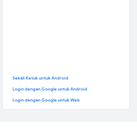
Sekali Ketuk untuk Android
Login dengan Google untuk Android
Login dengan Google untuk Web