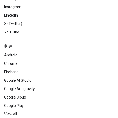
Instagram
LinkedIn
X (Twitter)
YouTube
构建
Android
Chrome
Firebase
Google AI Studio
Google Antigravity
Google Cloud
Google Play
View all