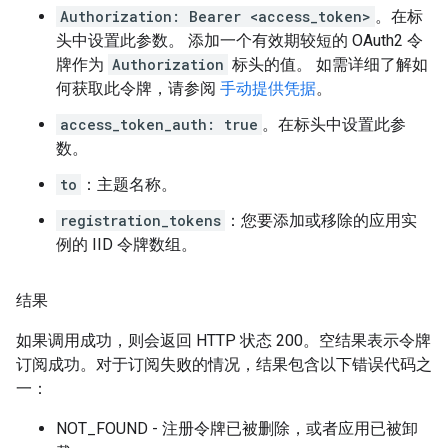
Authorization: Bearer <access_token>
。在标
头中设置此参数。 添加一个有效期较短的 OAuth2 令
牌作为
Authorization
标头的值。 如需详细了解如
何获取此令牌，请参阅
手动提供凭据
。
access_token_auth: true
。在标头中设置此参
数。
to
：主题名称。
registration_tokens
：您要添加或移除的应用实
例的 IID 令牌数组。
结果
如果调用成功，则会返回 HTTP 状态 200。空结果表示令牌
订阅成功。对于订阅失败的情况，结果包含以下错误代码之
一：
NOT_FOUND - 注册令牌已被删除，或者应用已被卸