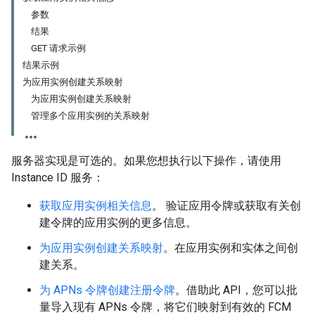
参数
结果
GET 请求示例
结果示例
为应用实例创建关系映射
为应用实例创建关系映射
管理多个应用实例的关系映射
服务器实现是可选的。如果您想执行以下操作，请使用
Instance ID 服务：
获取应用实例相关信息
。 验证应用令牌或获取有关创
建令牌的应用实例的更多信息。
为应用实例创建关系映射
。在应用实例和实体之间创
建关系。
为 APNs 令牌创建注册令牌
。借助此 API，您可以批
量导入现有 APNs 令牌，将它们映射到有效的 FCM