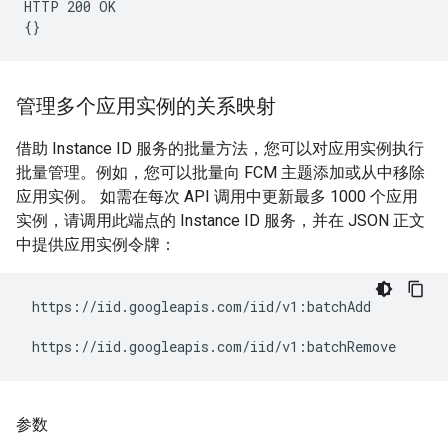
HTTP 200 OK

管理多个应用实例的关系映射
借助 Instance ID 服务的批量方法，您可以对应用实例执行
批量管理。例如，您可以批量向 FCM 主题添加或从中移除
应用实例。 如需在每次 API 调用中更新最多 1000 个应用
实例，请调用此端点的 Instance ID 服务，并在 JSON 正文
中提供应用实例令牌：
 https://iid.googleapis.com/iid/v1:batchAdd

参数