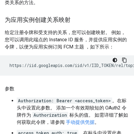
类关系的方法。
为应用实例创建关系映射
给定注册令牌和受支持的关系，您可以创建映射。 例如，
您可以调用此端点的 Instance ID 服务，并提供应用实例的
令牌，以便为应用实例订阅 FCM 主题 ，如下所示：
参数
Authorization: Bearer <access_token>
。在标
头中设置此参数。 添加一个有效期较短的 OAuth2 令
牌作为
Authorization
标头的值。 如需详细了解如
何获取此令牌，请参阅
手动提供凭据
。
access_token_auth: true
。在标头中设置此参