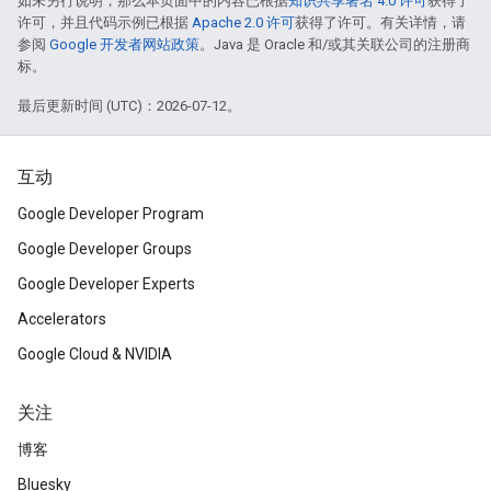
如未另行说明，那么本页面中的内容已根据
知识共享署名 4.0 许可
获得了
许可，并且代码示例已根据
Apache 2.0 许可
获得了许可。有关详情，请
参阅
Google 开发者网站政策
。Java 是 Oracle 和/或其关联公司的注册商
标。
最后更新时间 (UTC)：2026-07-12。
互动
Google Developer Program
Google Developer Groups
Google Developer Experts
Accelerators
Google Cloud & NVIDIA
关注
博客
Bluesky