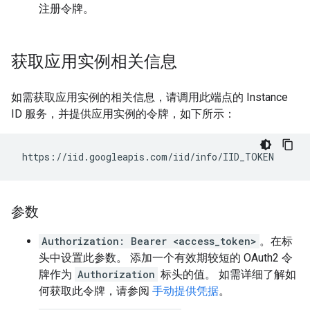
注册令牌。
获取应用实例相关信息
如需获取应用实例的相关信息，请调用此端点的 Instance
ID 服务，并提供应用实例的令牌，如下所示：
参数
Authorization: Bearer <access_token>
。在标
头中设置此参数。 添加一个有效期较短的 OAuth2 令
牌作为
Authorization
标头的值。 如需详细了解如
何获取此令牌，请参阅
手动提供凭据
。