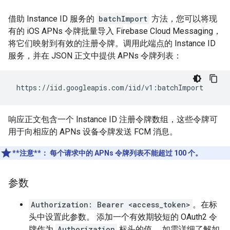
借助 Instance ID 服务的
batchImport
方法，您可以将现
有的 iOS APNs 令牌批量导入 Firebase Cloud Messaging，
将它们映射到有效的注册令牌。调用此端点的 Instance ID
服务，并在 JSON 正文中提供 APNs 令牌列表：
响应正文包含一个 Instance ID 注册令牌数组，这些令牌可
用于向相应的 APNs 设备令牌发送 FCM 消息。
**注意**：
每个请求中的 APNs 令牌列表不能超过 100 个。
参数
Authorization: Bearer <access_token>
。在标
头中设置此参数。 添加一个有效期较短的 OAuth2 令
牌作为
Authorization
标头的值。 如需详细了解如