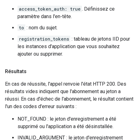
access_token_auth: true
. Définissez ce
paramètre dans l'en-tête.
to
: nom du sujet.
registration_tokens
: tableau de jetons IID pour
les instances d'application que vous souhaitez
ajouter ou supprimer.
Résultats
En cas de réussite, l'appel renvoie l'état HTTP 200. Des
résultats vides indiquent que l'abonnement au jeton a
réussi. En cas d'échec de l'abonnement, le résultat contient
l'un des codes d'erreur suivants :
NOT_FOUND : le jeton d'enregistrement a été
supprimé ou l'application a été désinstallée.
INVALID_ARGUMENT : le jeton d'enregistrement