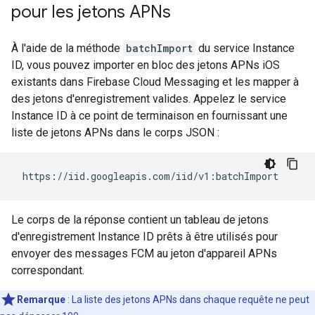
pour les jetons APNs
À l'aide de la méthode
batchImport
du service Instance
ID, vous pouvez importer en bloc des jetons APNs iOS
existants dans Firebase Cloud Messaging et les mapper à
des jetons d'enregistrement valides. Appelez le service
Instance ID à ce point de terminaison en fournissant une
liste de jetons APNs dans le corps JSON :
Le corps de la réponse contient un tableau de jetons
d'enregistrement Instance ID prêts à être utilisés pour
envoyer des messages FCM au jeton d'appareil APNs
correspondant.
Remarque
: La liste des jetons APNs dans chaque requête ne peut