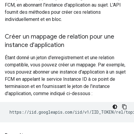
FCM, en abonnant l'instance d'application au sujet. L'API
fournit des méthodes pour créer ces relations
individuellement et en bloc.
Créer un mappage de relation pour une
instance d'application
Étant donné un jeton d'enregistrement et une relation
compatible, vous pouvez créer un mappage. Par exemple,
vous pouvez abonner une instance d'application à un sujet
FCM en appelant le service Instance ID à ce point de
terminaison et en fournissant le jeton de l'instance
d'application, comme indiqué ci-dessous :