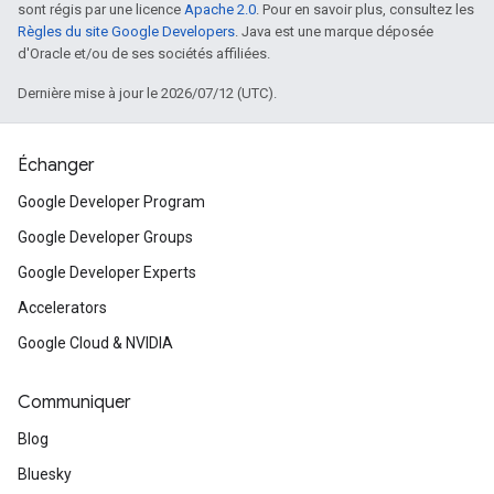
sont régis par une licence
Apache 2.0
. Pour en savoir plus, consultez les
Règles du site Google Developers
. Java est une marque déposée
d'Oracle et/ou de ses sociétés affiliées.
Dernière mise à jour le 2026/07/12 (UTC).
Échanger
Google Developer Program
Google Developer Groups
Google Developer Experts
Accelerators
Google Cloud & NVIDIA
Communiquer
Blog
Bluesky