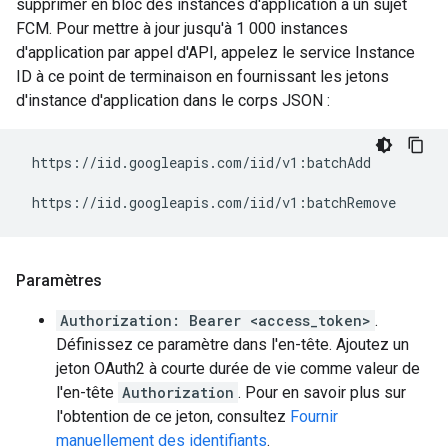
supprimer en bloc des instances d'application à un sujet
FCM. Pour mettre à jour jusqu'à 1 000 instances
d'application par appel d'API, appelez le service Instance
ID à ce point de terminaison en fournissant les jetons
d'instance d'application dans le corps JSON :
 https://iid.googleapis.com/iid/v1:batchAdd

Paramètres
Authorization: Bearer <access_token>
.
Définissez ce paramètre dans l'en-tête. Ajoutez un
jeton OAuth2 à courte durée de vie comme valeur de
l'en-tête
Authorization
. Pour en savoir plus sur
l'obtention de ce jeton, consultez
Fournir
manuellement des identifiants
.