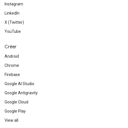
Instagram
LinkedIn
X (Twitter)
YouTube
Créer
Android
Chrome
Firebase
Google AI Studio
Google Antigravity
Google Cloud
Google Play
View all