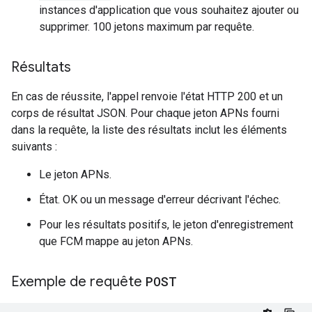
instances d'application que vous souhaitez ajouter ou
supprimer. 100 jetons maximum par requête.
Résultats
En cas de réussite, l'appel renvoie l'état HTTP 200 et un
corps de résultat JSON. Pour chaque jeton APNs fourni
dans la requête, la liste des résultats inclut les éléments
suivants :
Le jeton APNs.
État. OK ou un message d'erreur décrivant l'échec.
Pour les résultats positifs, le jeton d'enregistrement
que FCM mappe au jeton APNs.
Exemple de requête
POST