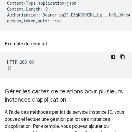
Content-Type:application/json

Content-Length: 0

Authorization: Bearer ya29.ElqKBGN2Ri_Uz...HnS_uNreA

Exemple de résultat
HTTP 200 OK

Gérer les cartes de relations pour plusieurs
instances d'application
À l'aide des méthodes par lot du service Instance ID, vous
pouvez effectuer une gestion par lot des instances
d'application. Par exemple, vous pouvez ajouter ou