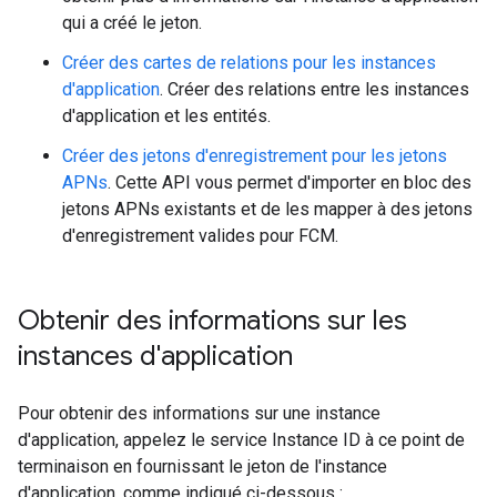
qui a créé le jeton.
Créer des cartes de relations pour les instances
d'application
. Créer des relations entre les instances
d'application et les entités.
Créer des jetons d'enregistrement pour les jetons
APNs
. Cette API vous permet d'importer en bloc des
jetons APNs existants et de les mapper à des jetons
d'enregistrement valides pour FCM.
Obtenir des informations sur les
instances d'application
Pour obtenir des informations sur une instance
d'application, appelez le service Instance ID à ce point de
terminaison en fournissant le jeton de l'instance
d'application, comme indiqué ci-dessous :