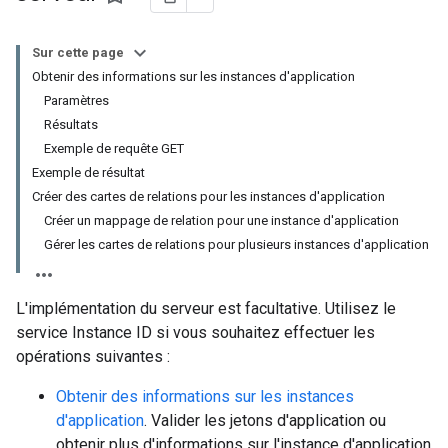
Sur cette page
Obtenir des informations sur les instances d'application
Paramètres
Résultats
Exemple de requête GET
Exemple de résultat
Créer des cartes de relations pour les instances d'application
Créer un mappage de relation pour une instance d'application
Gérer les cartes de relations pour plusieurs instances d'application
L'implémentation du serveur est facultative. Utilisez le
service Instance ID si vous souhaitez effectuer les
opérations suivantes :
Obtenir des informations sur les instances
d'application
. Valider les jetons d'application ou
obtenir plus d'informations sur l'instance d'application