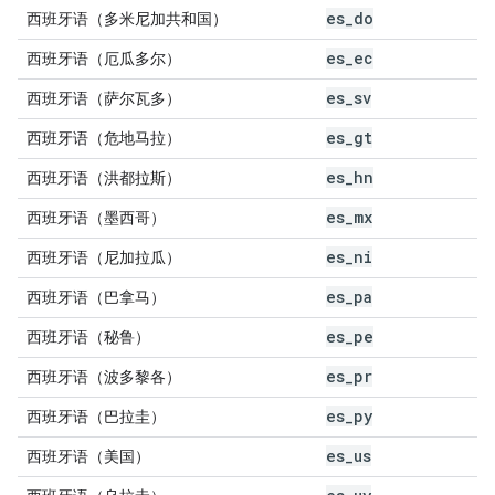
es
_
do
西班牙语（多米尼加共和国）
es
_
ec
西班牙语（厄瓜多尔）
es
_
sv
西班牙语（萨尔瓦多）
es
_
gt
西班牙语（危地马拉）
es
_
hn
西班牙语（洪都拉斯）
es
_
mx
西班牙语（墨西哥）
es
_
ni
西班牙语（尼加拉瓜）
es
_
pa
西班牙语（巴拿马）
es
_
pe
西班牙语（秘鲁）
es
_
pr
西班牙语（波多黎各）
es
_
py
西班牙语（巴拉圭）
es
_
us
西班牙语（美国）