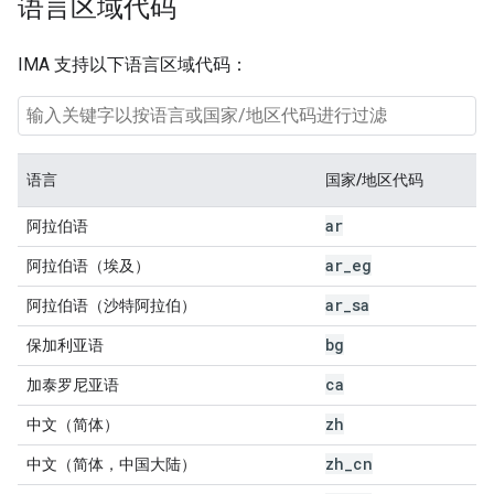
语言区域代码
IMA 支持以下语言区域代码：
语言
国家/地区代码
ar
阿拉伯语
ar
_
eg
阿拉伯语（埃及）
ar
_
sa
阿拉伯语（沙特阿拉伯）
bg
保加利亚语
ca
加泰罗尼亚语
zh
中文（简体）
zh
_
cn
中文（简体，中国大陆）