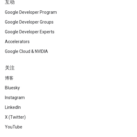
互动
Google Developer Program
Google Developer Groups
Google Developer Experts
Accelerators
Google Cloud & NVIDIA
关注
博客
Bluesky
Instagram
LinkedIn
X (Twitter)
YouTube