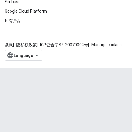
Firebase
Google Cloud Platform
所有产品
条款
隐私权政策
ICP证合字B2-20070004号
Manage cookies