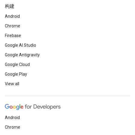
构建
Android
Chrome
Firebase
Google AI Studio
Google Antigravity
Google Cloud
Google Play
View all
Android
Chrome