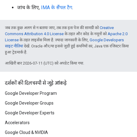
जांच के लिए,
IMA के सैंपल टैग
.
जब तक कुछ अलग से न बताया जाए, तब तक इस पेज की सामग्री को
Creative
Commons Attribution 4.0 License
के तहत और कोड के नमूनों को
Apache 2.0
License
के तहत लाइसेंस मिला है. ज़्यादा जानकारी के लिए,
Google Developers
साइट नीतियां
देखें. Oracle और/या इससे जुड़ी हुई कंपनियों का, Java एक रजिस्टर किया
हुआ ट्रेडमार्क है.
आखिरी बार 2026-07-11 (UTC) को अपडेट किया गया.
दर्शकों की दिलचस्पी से जुड़े आंकड़े
Google Developer Program
Google Developer Groups
Google Developer Experts
Accelerators
Google Cloud & NVIDIA