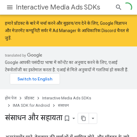
Interactive Media Ads SDKs
हमारे प्रॉडक्ट के बारे में चर्चा करने और सुझाव/राय देने के लिए,
Google विज्ञापन
और मेज़रमेंट कम्यूनिटी
सर्वर में Ad Manager के आधिकारिक Discord चैनल से
जुड़ें.
Google आपकी पसंदीदा भाषा में कॉन्टेंट का अनुवाद करने के लिए, एआई
टेक्नोलॉजी का इस्तेमाल करता है. एआई से मिले अनुवादों में गलतियां हो सकती हैं.
होम पेज
प्रॉडक्ट
Interactive Media Ads SDKs
IMA SDK for Android
संसाधन
संसाधन और सहायता
bookmark_border