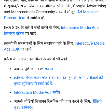
अनाउंसमेंट पाने, डेवलपर की चर्चाओं में शामिल होने, और प्रॉडक्ट के बारे
में सुझाव/राय या शिकायत सबमिट करने के लिए, Google Advertising
and Measurement Community सर्वर में मौजूद,
Ad Manager
Discord चैनल
में शामिल हों.
IMA SDK के बारे में चर्चा करने के लिए,
Interactive Media Ads
डेवलपर फ़ोरम
पर जाएं.
तकनीकी समस्याओं के लिए सहायता पाने के लिए,
Interactive Media
Ads SDK
पर जाएं.
फ़ोरम के अलावा, इन चीज़ों के बारे में भी जानें:
अक्सर पूछे जाने वाले
सवाल
.
कोड के सैंपल डाउनलोड करने का पेज. इन सैंपल में, एपीआई की
मुख्य सुविधाएं दिखाई गई हैं.
Interactive Media Ads ब्लॉग
.
आपके वीडियो विज्ञापन रिस्पॉन्स की जांच करने के लिए,
वीडियो
सुइट इंस्पेक्टर
.