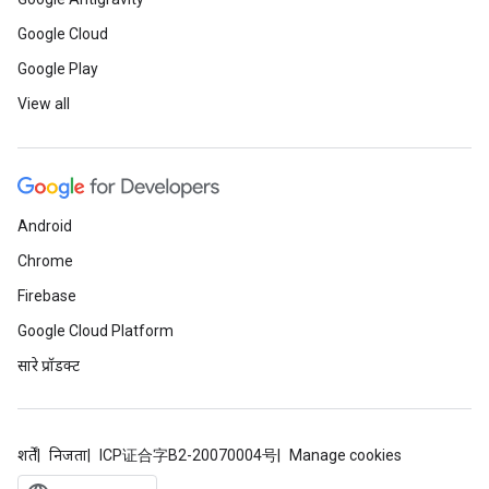
Google Cloud
Google Play
View all
Android
Chrome
Firebase
Google Cloud Platform
सारे प्रॉडक्ट
शर्तें
निजता
ICP证合字B2-20070004号
Manage cookies