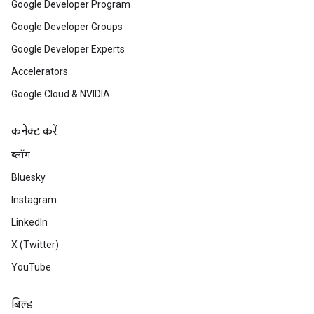
Google Developer Program
Google Developer Groups
Google Developer Experts
Accelerators
Google Cloud & NVIDIA
कनेक्ट करें
ब्लॉग
Bluesky
Instagram
LinkedIn
X (Twitter)
YouTube
बिल्ड