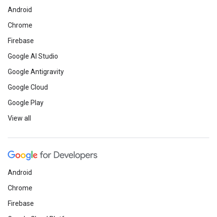
Android
Chrome
Firebase
Google AI Studio
Google Antigravity
Google Cloud
Google Play
View all
Android
Chrome
Firebase