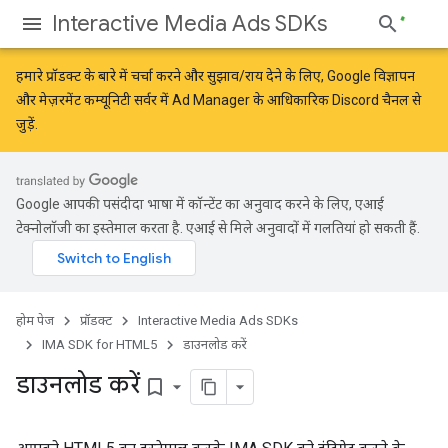
Interactive Media Ads SDKs
हमारे प्रॉडक्ट के बारे में चर्चा करने और सुझाव/राय देने के लिए,
Google विज्ञापन
और मेज़रमेंट कम्यूनिटी
सर्वर में Ad Manager के आधिकारिक Discord चैनल से
जुड़ें.
Google आपकी पसंदीदा भाषा में कॉन्टेंट का अनुवाद करने के लिए, एआई
टेक्नोलॉजी का इस्तेमाल करता है. एआई से मिले अनुवादों में गलतियां हो सकती हैं.
होम पेज
प्रॉडक्ट
Interactive Media Ads SDKs
IMA SDK for HTML5
डाउनलोड करें
डाउनलोड करें
bookmark_border