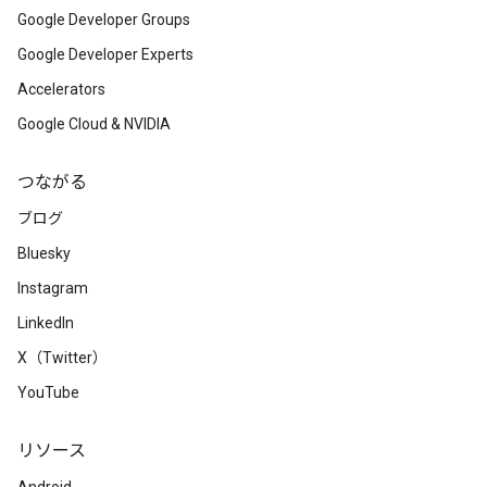
Google Developer Groups
Google Developer Experts
Accelerators
Google Cloud & NVIDIA
つながる
ブログ
Bluesky
Instagram
LinkedIn
X（Twitter）
YouTube
リソース