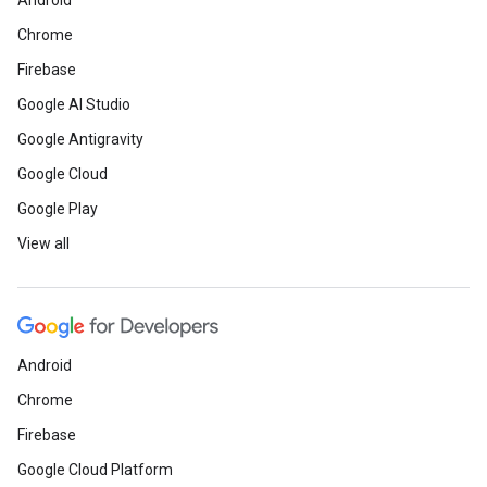
Android
Chrome
Firebase
Google AI Studio
Google Antigravity
Google Cloud
Google Play
View all
Android
Chrome
Firebase
Google Cloud Platform