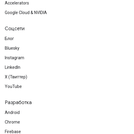
Accelerators
Google Cloud & NVIDIA
Соцсети
Блог
Bluesky
Instagram
LinkedIn
X (Твиттер)
YouTube
Разработка
Android
Chrome
Firebase