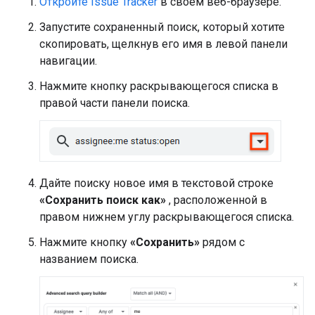
Откройте Issue Tracker
в своем веб-браузере.
Запустите сохраненный поиск, который хотите
скопировать, щелкнув его имя в левой панели
навигации.
Нажмите кнопку раскрывающегося списка в
правой части панели поиска.
Дайте поиску новое имя в текстовой строке
«Сохранить поиск как»
, расположенной в
правом нижнем углу раскрывающегося списка.
Нажмите кнопку
«Сохранить»
рядом с
названием поиска.