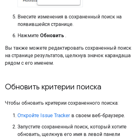
Внесите изменения в сохраненный поиск на
появившейся странице.
Нажмите
Обновить
.
Вы также можете редактировать сохраненный поиск
на странице результатов, щелкнув значок карандаша
рядом с его именем.
Обновить критерии поиска
Чтобы обновить критерии сохраненного поиска:
Откройте Issue Tracker
в своем веб-браузере.
Запустите сохраненный поиск, который хотите
обновить, щелкнув его имя в левой панели