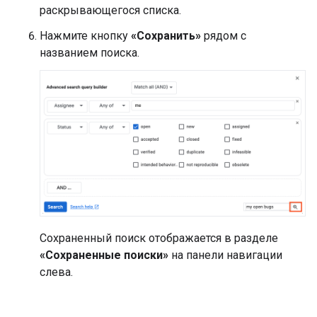
раскрывающегося списка.
Нажмите кнопку
«Сохранить»
рядом с
названием поиска.
Сохраненный поиск отображается в разделе
«Сохраненные поиски»
на панели навигации
слева.