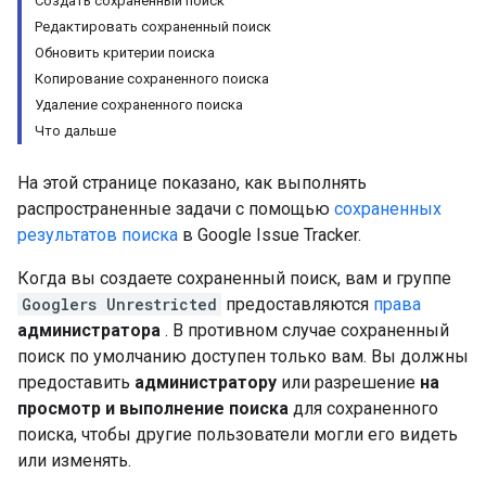
Создать сохраненный поиск
Редактировать сохраненный поиск
Обновить критерии поиска
Копирование сохраненного поиска
Удаление сохраненного поиска
Что дальше
На этой странице показано, как выполнять
распространенные задачи с помощью
сохраненных
результатов поиска
в Google Issue Tracker.
Когда вы создаете сохраненный поиск, вам и группе
Googlers Unrestricted
предоставляются
права
администратора
. В противном случае сохраненный
поиск по умолчанию доступен только вам. Вы должны
предоставить
администратору
или разрешение
на
просмотр и выполнение поиска
для сохраненного
поиска, чтобы другие пользователи могли его видеть
или изменять.