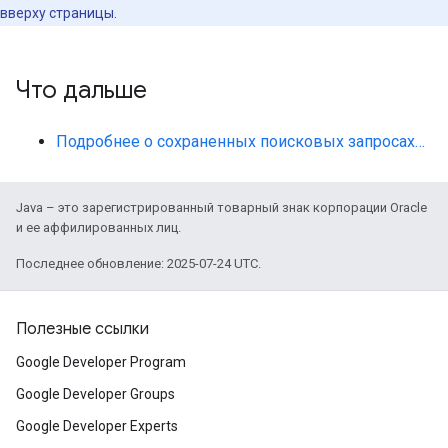
вверху страницы.
Что дальше
Подробнее о сохраненных поисковых запросах…
Java – это зарегистрированный товарный знак корпорации Oracle
и ее аффилированных лиц.
Последнее обновление: 2025-07-24 UTC.
Полезные ссылки
Google Developer Program
Google Developer Groups
Google Developer Experts