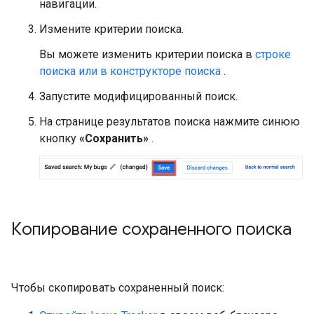
навигации.
Измените критерии поиска.
Вы можете изменить критерии поиска в
строке
поиска или в конструкторе поиска
.
Запустите модифицированный поиск.
На странице результатов поиска нажмите синюю
кнопку
«Сохранить»
.
Копирование сохраненного поиска
Чтобы скопировать сохраненный поиск: