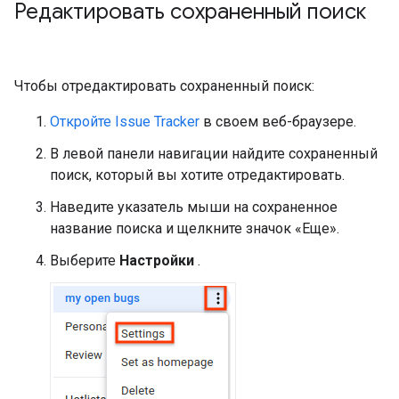
Редактировать сохраненный поиск
Чтобы отредактировать сохраненный поиск:
Откройте Issue Tracker
в своем веб-браузере.
В левой панели навигации найдите сохраненный
поиск, который вы хотите отредактировать.
Наведите указатель мыши на сохраненное
название поиска и щелкните значок «Еще».
Выберите
Настройки
.