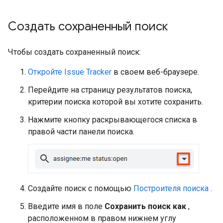
Создать сохраненный поиск
Чтобы создать сохраненный поиск:
Откройте Issue Tracker
в своем веб-браузере.
Перейдите на страницу результатов поиска,
критерии поиска которой вы хотите сохранить.
Нажмите кнопку раскрывающегося списка в
правой части панели поиска.
Создайте поиск с помощью
Построителя поиска
.
Введите имя в поле
Сохранить поиск как
,
расположенном в правом нижнем углу