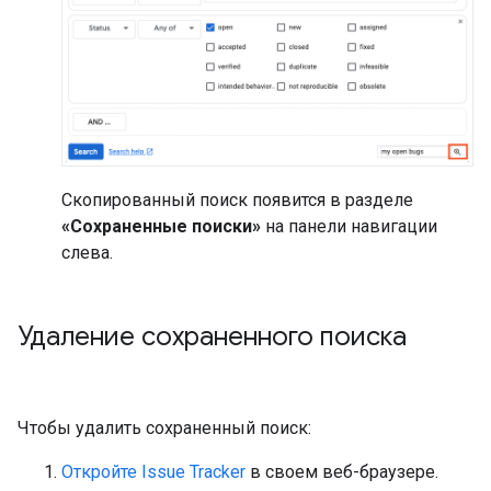
Скопированный поиск появится в разделе
«Сохраненные поиски»
на панели навигации
слева.
Удаление сохраненного поиска
Чтобы удалить сохраненный поиск:
Откройте Issue Tracker
в своем веб-браузере.