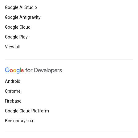
Google AI Studio
Google Antigravity
Google Cloud
Google Play
View all
Android
Chrome
Firebase
Google Cloud Platform
Все продукты