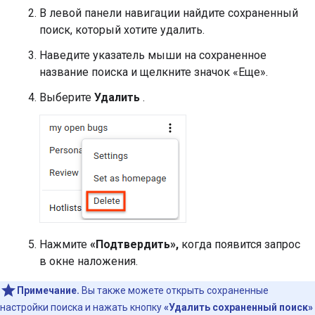
В левой панели навигации найдите сохраненный
поиск, который хотите удалить.
Наведите указатель мыши на сохраненное
название поиска и щелкните значок «Еще».
Выберите
Удалить
.
Нажмите
«Подтвердить»,
когда появится запрос
в окне наложения.
Примечание.
Вы также можете открыть сохраненные
настройки поиска и нажать кнопку
«Удалить сохраненный поиск»