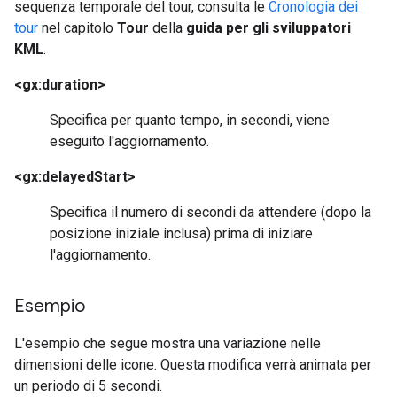
sequenza temporale del tour, consulta le
Cronologia dei
tour
nel capitolo
Tour
della
guida per gli sviluppatori
KML
.
<gx:duration>
Specifica per quanto tempo, in secondi, viene
eseguito l'aggiornamento.
<gx:delayedStart>
Specifica il numero di secondi da attendere (dopo la
posizione iniziale inclusa) prima di iniziare
l'aggiornamento.
Esempio
L'esempio che segue mostra una variazione nelle
dimensioni delle icone. Questa modifica verrà animata per
un periodo di 5 secondi.