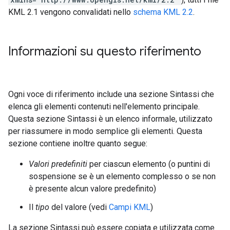
KML 2.1 vengono convalidati nello
schema KML 2.2
.
Informazioni su questo riferimento
Ogni voce di riferimento include una sezione Sintassi che
elenca gli elementi contenuti nell'elemento principale.
Questa sezione Sintassi è un elenco informale, utilizzato
per riassumere in modo semplice gli elementi. Questa
sezione contiene inoltre quanto segue:
Valori predefiniti
per ciascun elemento (o puntini di
sospensione se è un elemento complesso o se non
è presente alcun valore predefinito)
Il
tipo
del valore (vedi
Campi KML
)
La sezione Sintassi può essere copiata e utilizzata come