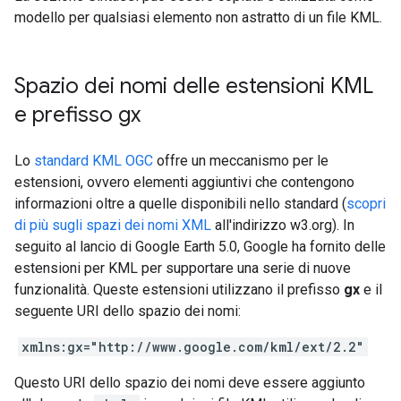
modello per qualsiasi elemento non astratto di un file KML.
Spazio dei nomi delle estensioni KML
e prefisso gx
Lo
standard KML OGC
offre un meccanismo per le
estensioni, ovvero elementi aggiuntivi che contengono
informazioni oltre a quelle disponibili nello standard (
scopri
di più sugli spazi dei nomi XML
all'indirizzo w3.org). In
seguito al lancio di Google Earth 5.0, Google ha fornito delle
estensioni per KML per supportare una serie di nuove
funzionalità. Queste estensioni utilizzano il prefisso
gx
e il
seguente URI dello spazio dei nomi:
xmlns:gx="http://www.google.com/kml/ext/2.2"
Questo URI dello spazio dei nomi deve essere aggiunto