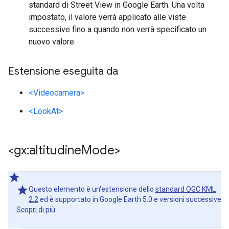
standard di Street View in Google Earth. Una volta
impostato, il valore verrà applicato alle viste
successive fino a quando non verrà specificato un
nuovo valore.
Estensione eseguita da
<Videocamera>
<LookAt>
<gx:altitudine
Mode>
Questo elemento è un'estensione dello
standard OGC KML
2.2
ed è supportato in Google Earth 5.0 e versioni successive.
Scopri di più