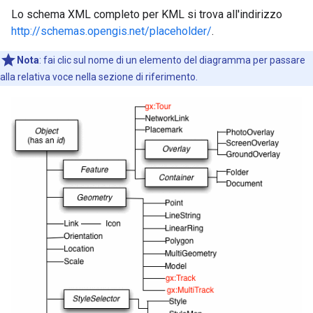
Lo schema XML completo per KML si trova all'indirizzo
http://schemas.opengis.net/placeholder/
.
Nota
: fai clic sul nome di un elemento del diagramma per passare
alla relativa voce nella sezione di riferimento.