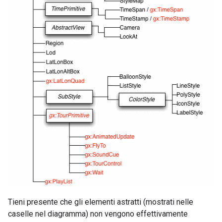
Tieni presente che gli elementi astratti (mostrati nelle
caselle nel diagramma) non vengono effettivamente