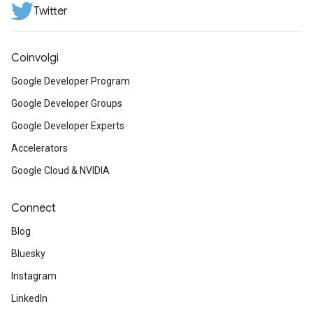
Twitter
Coinvolgi
Google Developer Program
Google Developer Groups
Google Developer Experts
Accelerators
Google Cloud & NVIDIA
Connect
Blog
Bluesky
Instagram
LinkedIn