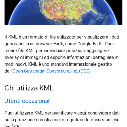
Il KML è un formato di file utilizzato per visualizzare i dati
geografici in un browser Earth, come Google Earth. Puoi
creare file KML per individuare posizioni, aggiungere
overlay di immagini ed esporre informazioni dettagliate in
modi nuovi. KML è uno standard internazionale gestito
dall'
Open Geospatial Consortium, Inc. (OGC)
.
Chi utilizza KML
Utenti occasionali
Puoi utilizzare KML per pianificare viaggi, condividere dati
sulla posizione con gli amici o registrare le escursioni che
hai fatto.