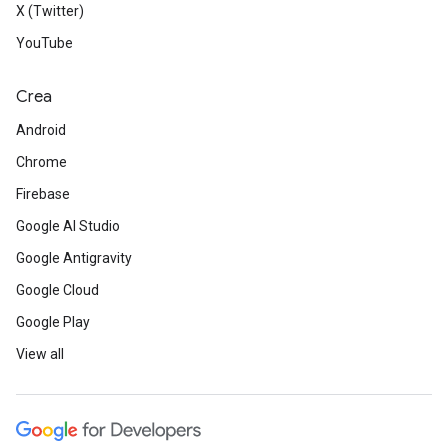
X (Twitter)
YouTube
Crea
Android
Chrome
Firebase
Google AI Studio
Google Antigravity
Google Cloud
Google Play
View all