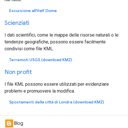
Escursione all'Half Dome
Scienziati
I dati scientifici, come le mappe delle risorse naturali o le
tendenze geografiche, possono essere facilmente
condivisi come file KML.
Terremoti USGS (download KMZ)
Non profit
I file KML possono essere utilizzati per evidenziare
problemi e promuovere la modifica.
Spostamenti della città di Londra (download KMZ)
Blog