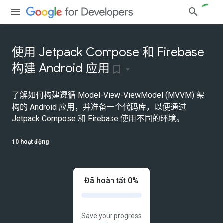
使用 Jetpack Compose 和 Firebase
构建 Android 应用
bookmark_border
了解如何构建遵循 Model-View-ViewModel (MVVM) 架
构的 Android 应用，并准备一个代码库，以便通过
Jetpack Compose 和 Firebase 使用不同的环境。
10 hoạt động
Đã hoàn tất 0%
Save your progress