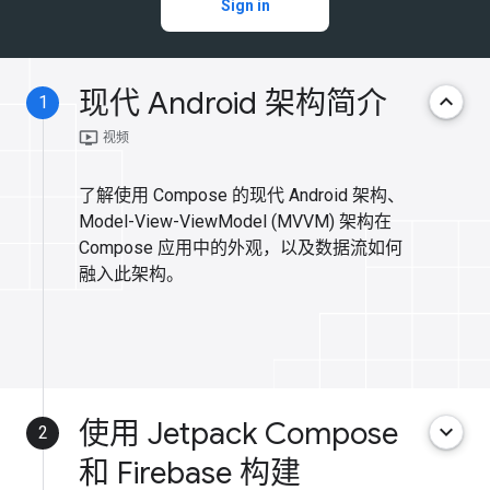
Sign in
现代 Android 架构简介
keyboard_arrow_up
1
ondemand_video
视频
了解使用 Compose 的现代 Android 架构、
Model-View-ViewModel (MVVM) 架构在
Compose 应用中的外观，以及数据流如何
融入此架构。
使用 Jetpack Compose
keyboard_arrow_down
2
和 Firebase 构建