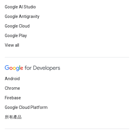
Google AI Studio
Google Antigravity
Google Cloud
Google Play
View all
Android
Chrome
Firebase
Google Cloud Platform
所有產品