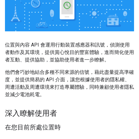
位置與內容 API 會運用行動裝置感應器和訊號，偵測使用
者動作及其環境，提供賞心悅目的豐富體驗，進而簡化使用
者互動、提供協助，並協助使用者進一步瞭解。
他們會巧妙地結合多種不同來源的信號，藉此盡量提高準確
度，並提供簡易的 API 介面，讓您根據使用者的隱私權、
周遭活動及周遭環境來打造專屬體驗，同時兼顧使用者隱私
並減少電池耗電。
深入瞭解使用者
在您目前所處位置時