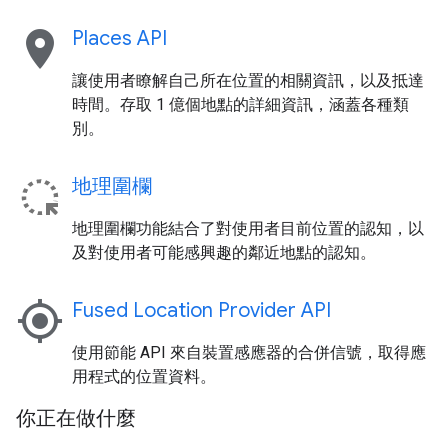
location_on
Places API
讓使用者瞭解自己所在位置的相關資訊，以及抵達
時間。存取 1 億個地點的詳細資訊，涵蓋各種類
別。
地理圍欄
地理圍欄功能結合了對使用者目前位置的認知，以
及對使用者可能感興趣的鄰近地點的認知。
my_location
Fused Location Provider API
使用節能 API 來自裝置感應器的合併信號，取得應
用程式的位置資料。
你正在做什麼