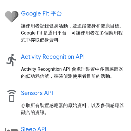
Google Fit 平台
讓使用者記錄健身活動，並追蹤健身和健康目標。
Google Fit 是通用平台，可讓使用者在多個應用程
式中存取健身資料。
directions_run
Activity Recognition API
Activity Recognition API 會處理裝置中多個感應器
的低功耗信號，準確偵測使用者目前的活動。
speaker_phone
Sensors API
存取所有裝置感應器的原始資料，以及多個感應器
融合的資訊。
Sleep API