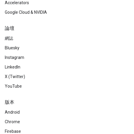
Accelerators
Google Cloud & NVIDIA
論壇
網誌
Bluesky
Instagram
LinkedIn
X (Twitter)
YouTube
版本
Android
Chrome
Firebase