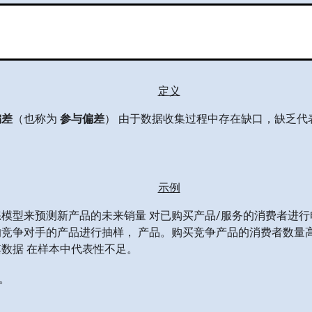
定义
偏差
（也称为
参与偏差
） 由于数据收集过程中存在缺口，缺乏代
示例
模型来预测新产品的未来销量 对已购买产品/服务的消费者进行
竞争对手的产品进行抽样， 产品。购买竞争产品的消费者数量高出
数据 在样本中代表性不足。
。