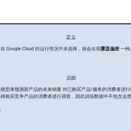
定义
 Google Cloud 的运行情况中未选择，就会出现
覆盖偏差
一种
示例
模型来预测新产品的未来销量 对已购买产品/服务的消费者进行
选择购买竞争产品的消费者进行调查，因此训练数据中不包含这
。