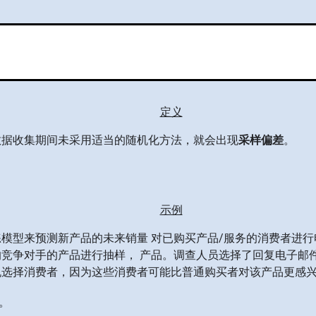
定义
数据收集期间未采用适当的随机化方法，就会出现
采样偏差
。
示例
模型来预测新产品的未来销量 对已购买产品/服务的消费者进行
竞争对手的产品进行抽样， 产品。调查人员选择了回复电子邮件的
机选择消费者，因为这些消费者可能比普通购买者对该产品更感
。