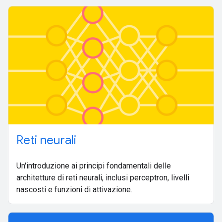
Reti neurali
Un'introduzione ai principi fondamentali delle
architetture di reti neurali, inclusi perceptron, livelli
nascosti e funzioni di attivazione.