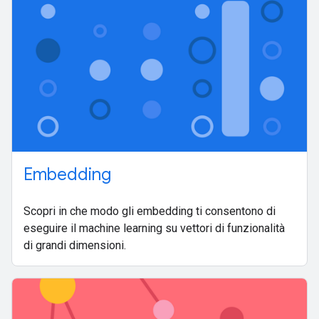
Embedding
Scopri in che modo gli embedding ti consentono di
eseguire il machine learning su vettori di funzionalità
di grandi dimensioni.