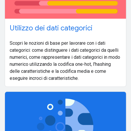
Utilizzo dei dati categorici
Scopri le nozioni di base per lavorare con i dati
categorici: come distinguere i dati categorici da quelli
numerici, come rappresentare i dati categorici in modo
numerico utilizzando la codifica one-hot, l'hashing
delle caratteristiche e la codifica media e come
eseguire incroci di caratteristiche.