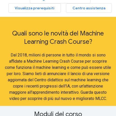
Visualizza prerequisiti
Centro assistenza
Quali sono le novità del Machine
Learning Crash Course?
Dal 2018, milioni di persone in tutto il mondo si sono
affidate a Machine Learning Crash Course per scoprire
come funziona il machine learning e come può essere utile
per loro. Siamo lieti di annunciare il lancio di una versione
aggiornata del Centro didattico sul machine learning che
copre i recenti progressi dell'IA, con un'attenzione
maggiore all'apprendimento interattivo. Guarda questo
video per scoprire di più sul nuovo e migliorato MLCC.
Moduli del corso