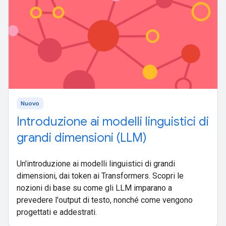
Nuovo
Introduzione ai modelli linguistici di
grandi dimensioni (LLM)
Un'introduzione ai modelli linguistici di grandi
dimensioni, dai token ai Transformers. Scopri le
nozioni di base su come gli LLM imparano a
prevedere l'output di testo, nonché come vengono
progettati e addestrati.