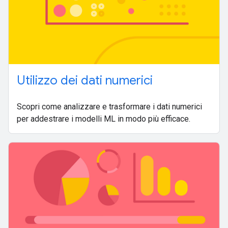
Utilizzo dei dati numerici
Scopri come analizzare e trasformare i dati numerici
per addestrare i modelli ML in modo più efficace.