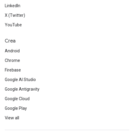
LinkedIn
X (Twitter)
YouTube
Crea
Android
Chrome
Firebase
Google AI Studio
Google Antigravity
Google Cloud
Google Play
View all