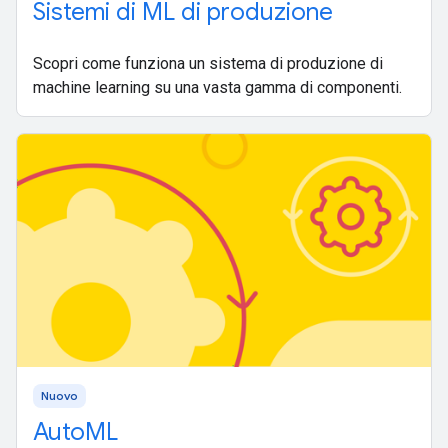
Sistemi di ML di produzione
Scopri come funziona un sistema di produzione di
machine learning su una vasta gamma di componenti.
Nuovo
AutoML