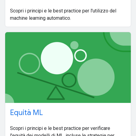
Scopri i principi e le best practice per l'utilizzo del
machine learning automatico.
Equità ML
Scopri i principi e le best practice per verificare
l'equità dei modelli di ML, incluse le strategie per