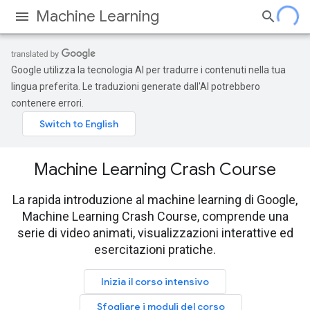
Machine Learning
Google utilizza la tecnologia AI per tradurre i contenuti nella tua
lingua preferita. Le traduzioni generate dall'AI potrebbero
contenere errori.
Machine Learning Crash Course
La rapida introduzione al machine learning di Google,
Machine Learning Crash Course, comprende una
serie di video animati, visualizzazioni interattive ed
esercitazioni pratiche.
Inizia il corso intensivo
Sfogliare i moduli del corso