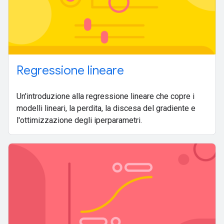
Regressione lineare
Un'introduzione alla regressione lineare che copre i
modelli lineari, la perdita, la discesa del gradiente e
l'ottimizzazione degli iperparametri.