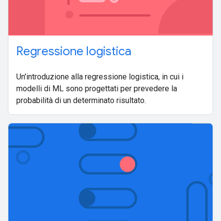
Regressione logistica
Un'introduzione alla regressione logistica, in cui i
modelli di ML sono progettati per prevedere la
probabilità di un determinato risultato.