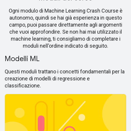
Ogni modulo di Machine Learning Crash Course è
autonomo, quindi se hai già esperienza in questo
campo, puoi passare direttamente agli argomenti
che vuoi approfondire. Se non hai mai utilizzato il
machine learning, ti consigliamo di completare i
moduli nell'ordine indicato di seguito.
Modelli ML
Questi moduli trattano i concetti fondamentali per la
creazione di modelli di regressione e
classificazione.