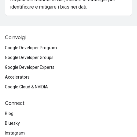
identificare e mitigare i bias nei dati.
Coinvolgi
Google Developer Program
Google Developer Groups
Google Developer Experts
Accelerators
Google Cloud & NVIDIA
Connect
Blog
Bluesky
Instagram