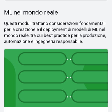
ML nel mondo reale
Questi moduli trattano considerazioni fondamentali
per la creazione e il deployment di modelli di ML nel
mondo reale, tra cui best practice per la produzione,
automazione e ingegneria responsabile.