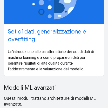
Set di dati, generalizzazione e
overfitting
Un'introduzione alle caratteristiche dei set di dati di
machine learning e a come preparare i dati per
garantire risultati di alta qualità durante
l'addestramento e la valutazione del modello.
Modelli ML avanzati
Questi moduli trattano architetture di modelli ML
avanzate.