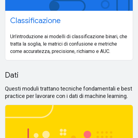
Classificazione
Un'introduzione ai modelli di classificazione binari, che
tratta la soglia, le matrici di confusione e metriche
come accuratezza, precisione, richiamo e AUC.
Dati
Questi moduli trattano tecniche fondamentali e best
practice per lavorare con i dati di machine learning.