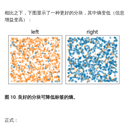
相比之下，下图显示了一种更好的分块，其中熵变低（信息
增益变高）：
图 10. 良好的分块可降低标签的熵。
正式：