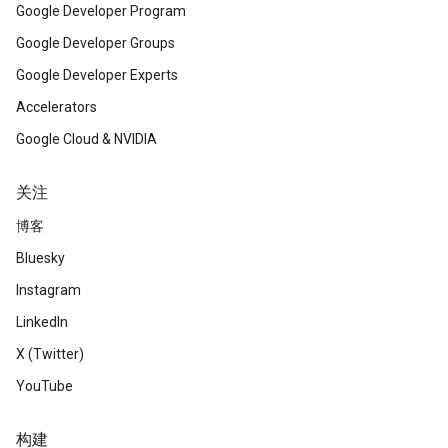
Google Developer Program
Google Developer Groups
Google Developer Experts
Accelerators
Google Cloud & NVIDIA
关注
博客
Bluesky
Instagram
LinkedIn
X (Twitter)
YouTube
构建