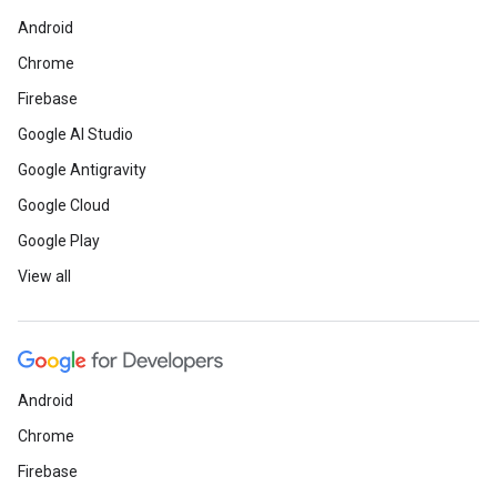
Android
Chrome
Firebase
Google AI Studio
Google Antigravity
Google Cloud
Google Play
View all
Android
Chrome
Firebase