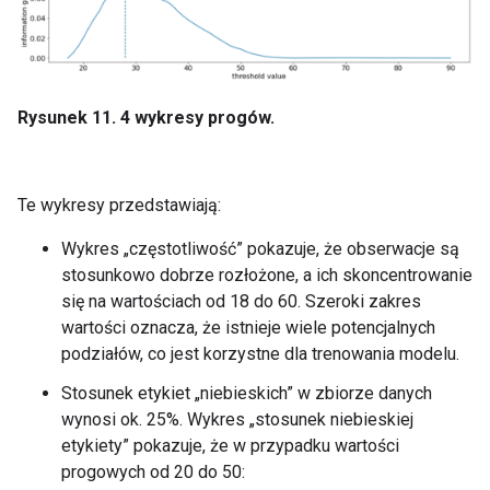
Rysunek 11. 4 wykresy progów.
Te wykresy przedstawiają:
Wykres „częstotliwość” pokazuje, że obserwacje są
stosunkowo dobrze rozłożone, a ich skoncentrowanie
się na wartościach od 18 do 60. Szeroki zakres
wartości oznacza, że istnieje wiele potencjalnych
podziałów, co jest korzystne dla trenowania modelu.
Stosunek etykiet „niebieskich” w zbiorze danych
wynosi ok. 25%. Wykres „stosunek niebieskiej
etykiety” pokazuje, że w przypadku wartości
progowych od 20 do 50: