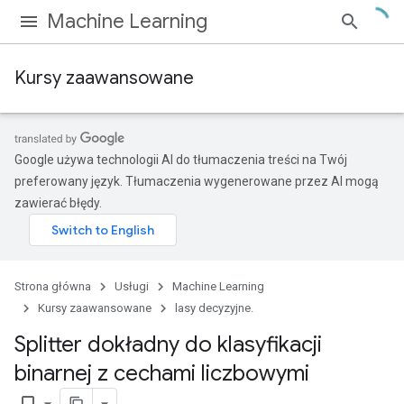
Machine Learning
Kursy zaawansowane
Google używa technologii AI do tłumaczenia treści na Twój
preferowany język. Tłumaczenia wygenerowane przez AI mogą
zawierać błędy.
Strona główna
Usługi
Machine Learning
Kursy zaawansowane
lasy decyzyjne.
Splitter dokładny do klasyfikacji
binarnej z cechami liczbowymi