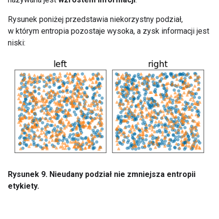
Rysunek poniżej przedstawia niekorzystny podział,
w którym entropia pozostaje wysoka, a zysk informacji jest
niski:
Rysunek 9. Nieudany podział nie zmniejsza entropii
etykiety.