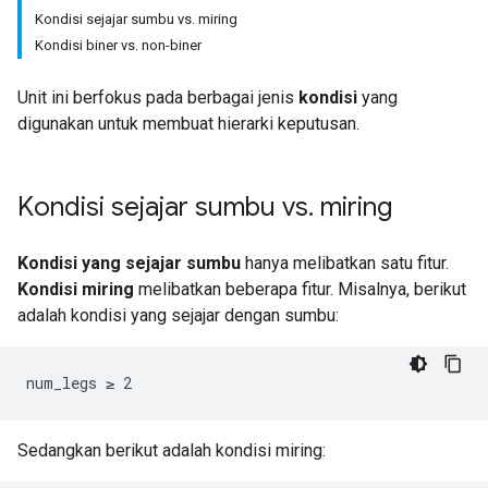
Kondisi sejajar sumbu vs. miring
Kondisi biner vs. non-biner
Unit ini berfokus pada berbagai jenis
kondisi
yang
digunakan untuk membuat hierarki keputusan.
Kondisi sejajar sumbu vs
.
miring
Kondisi
yang sejajar sumbu
hanya melibatkan satu fitur.
Kondisi miring
melibatkan beberapa fitur. Misalnya, berikut
adalah kondisi yang sejajar dengan sumbu:
num_legs ≥ 2
Sedangkan berikut adalah kondisi miring: