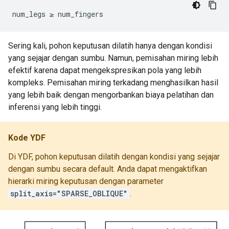
num_legs ≥ num_fingers
Sering kali, pohon keputusan dilatih hanya dengan kondisi
yang sejajar dengan sumbu. Namun, pemisahan miring lebih
efektif karena dapat mengekspresikan pola yang lebih
kompleks. Pemisahan miring terkadang menghasilkan hasil
yang lebih baik dengan mengorbankan biaya pelatihan dan
inferensi yang lebih tinggi.
Kode YDF
Di YDF, pohon keputusan dilatih dengan kondisi yang sejajar
dengan sumbu secara default. Anda dapat mengaktifkan
hierarki miring keputusan dengan parameter
split_axis="SPARSE_OBLIQUE"
.