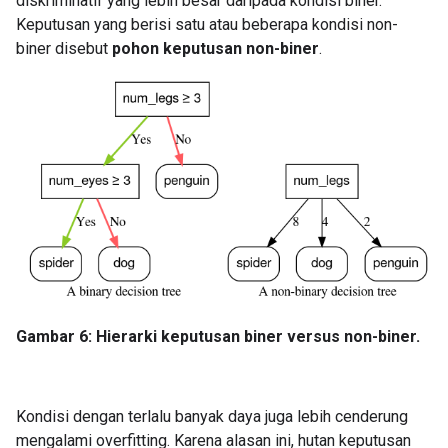
diskriminatif yang lebih besar daripada kondisi biner.
Keputusan yang berisi satu atau beberapa kondisi non-
biner disebut
pohon keputusan non-biner
.
Gambar 6: Hierarki keputusan biner versus non-biner.
Kondisi dengan terlalu banyak daya juga lebih cenderung
mengalami overfitting. Karena alasan ini, hutan keputusan