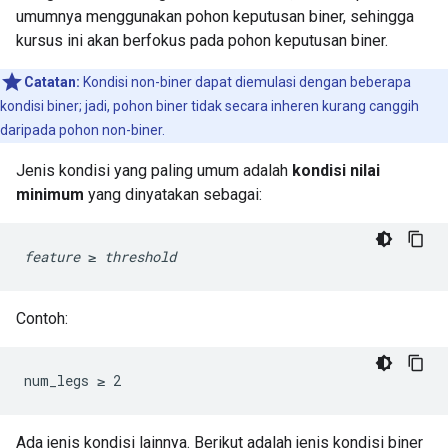
umumnya menggunakan pohon keputusan biner, sehingga
kursus ini akan berfokus pada pohon keputusan biner.
Catatan:
Kondisi non-biner dapat diemulasi dengan beberapa
kondisi biner; jadi, pohon biner tidak secara inheren kurang canggih
daripada pohon non-biner.
Jenis kondisi yang paling umum adalah
kondisi nilai
minimum
yang dinyatakan sebagai:
feature
 ≥ 
threshold
Contoh:
num_legs ≥ 2
Ada jenis kondisi lainnya. Berikut adalah jenis kondisi biner