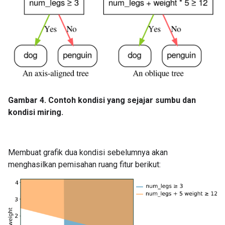
Gambar 4. Contoh kondisi yang sejajar sumbu dan
kondisi miring.
Membuat grafik dua kondisi sebelumnya akan
menghasilkan pemisahan ruang fitur berikut: