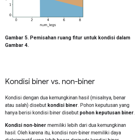
Gambar 5. Pemisahan ruang fitur untuk kondisi dalam
Gambar 4.
Kondisi biner vs
.
non-biner
Kondisi dengan dua kemungkinan hasil (misalnya, benar
atau salah) disebut
kondisi biner
. Pohon keputusan yang
hanya berisi kondisi biner disebut
pohon keputusan biner
.
Kondisi non-biner
memiliki lebih dari dua kemungkinan
hasil. Oleh karena itu, kondisi non-biner memiliki daya