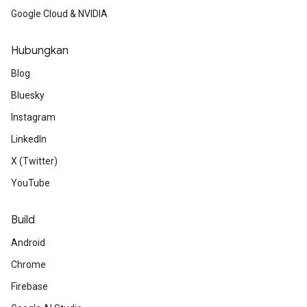
Google Cloud & NVIDIA
Hubungkan
Blog
Bluesky
Instagram
LinkedIn
X (Twitter)
YouTube
Build
Android
Chrome
Firebase