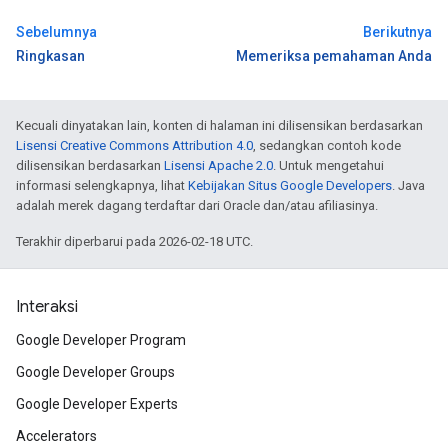
Sebelumnya
Berikutnya
Ringkasan
Memeriksa pemahaman Anda
Kecuali dinyatakan lain, konten di halaman ini dilisensikan berdasarkan
Lisensi Creative Commons Attribution 4.0
, sedangkan contoh kode
dilisensikan berdasarkan
Lisensi Apache 2.0
. Untuk mengetahui
informasi selengkapnya, lihat
Kebijakan Situs Google Developers
. Java
adalah merek dagang terdaftar dari Oracle dan/atau afiliasinya.
Terakhir diperbarui pada 2026-02-18 UTC.
Interaksi
Google Developer Program
Google Developer Groups
Google Developer Experts
Accelerators