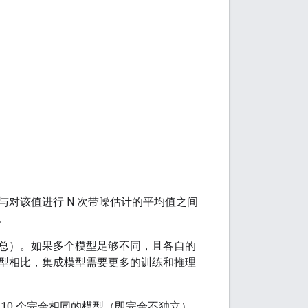
对该值进行 N 次带噪估计的平均值之间
。
总）。如果多个模型足够不同，且各自的
型相比，集成模型需要更多的训练和推理
10 个完全相同的模型（即完全不独立）