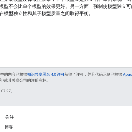
模型不会比单个模型的效果更好。另一方面，强制使模型独立可
在模型独立性和其子模型质量之间取得平衡。
面中的内容已根据
知识共享署名 4.0 许可
获得了许可，并且代码示例已根据
Apac
acle 和/或其关联公司的注册商标。
07-27。
关注
博客