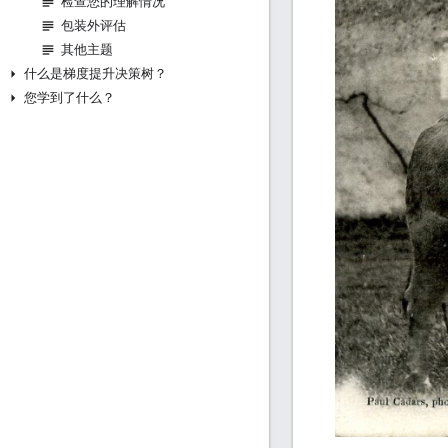
检查您的理解情况
包装外评估
其他主题
什么是梯度提升决策树？
您学到了什么？