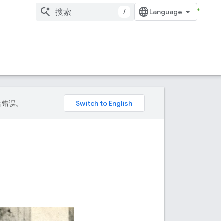
/
包含错误。