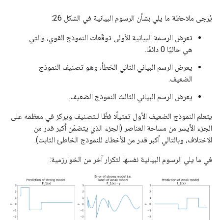
يُرجى ملاحظة ما يلي بشأن الرسوم البيانية في الشكل 26:
تعرِض الرسمة البيانية الأولى توقّعات النموذج القوي، والتي
هي حاليًا 0 دائمًا.
يعرض الرسم البياني الثاني الخطأ، وهو تصنيف النموذج
الضعيف.
يعرض الرسم البياني الثالث النموذج الضعيف.
يتعلم النموذج الضعيف الأول تمثيلًا فظًا للتصنيف ويركز في معظمه على
الجزء الأيسر من مساحة العناصر (الجزء الذي يتضمّن أكبر قدر من
الاختلاف، وبالتالي أكبر قدر من الأخطاء للنموذج الخاطئ الثابت).
في ما يلي الرسوم البيانية نفسها لتكرار آخر من الخوارزمية: