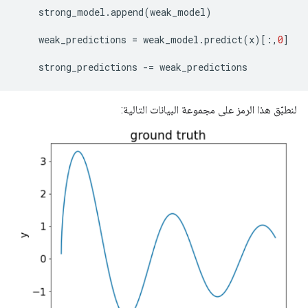
strong_model
.
append
(
weak_model
)
weak_predictions
=
weak_model
.
predict
(
x
)[:,
0
]
strong_predictions
-=
weak_predictions
لنطبّق هذا الرمز على مجموعة البيانات التالية: