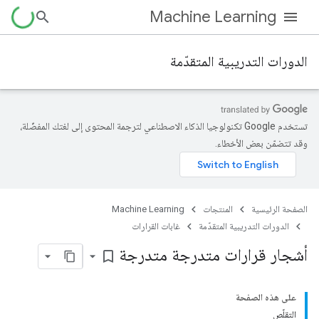
Machine Learning
الدورات التدريبية المتقدّمة
تستخدم Google تكنولوجيا الذكاء الاصطناعي لترجمة المحتوى إلى لغتك المفضّلة،
وقد تتضمّن بعض الأخطاء.
الصفحة الرئيسية
المنتجات
Machine Learning
الدورات التدريبية المتقدّمة
غابات القرارات
أشجار قرارات متدرجة متدرجة
bookmark_border
على هذه الصفحة
التقلّص