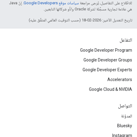
للاطّلاع على التفاصيل، يُرجى مراجعة
سياسات موقع Google Developers‏
. إنّ Java
هي علامة تجارية مسجَّلة لشركة Oracle و/أو شركائها التابعين.
تاريخ التعديل الأخير: 2026-02-18 (حسب التوقيت العالمي المتفَّق عليه)
التفاعل
Google Developer Program
Google Developer Groups
Google Developer Experts
Accelerators
Google Cloud & NVIDIA
التواصل
المدوّنة
Bluesky
Instagram