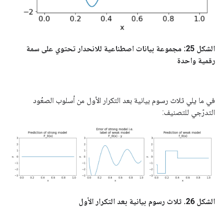
الشكل 25: مجموعة بيانات اصطناعية للانحدار تحتوي على سمة
رقمية واحدة
في ما يلي ثلاث رسوم بيانية بعد التكرار الأول من أسلوب الصعُود
التدرّجي للتصنيف:
الشكل 26. ثلاث رسوم بيانية بعد التكرار الأول