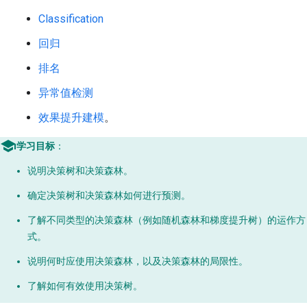
Classification
回归
排名
异常值检测
效果提升建模
。
学习目标
：
说明决策树和决策森林。
确定决策树和决策森林如何进行预测。
了解不同类型的决策森林（例如随机森林和梯度提升树）的运作方
式。
说明何时应使用决策森林，以及决策森林的局限性。
了解如何有效使用决策树。