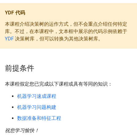
YDF 代码
本课程介绍决策树的运作方式，但不会重点介绍任何特定
库。不过，在本课程中，文本框中展示的代码示例依赖于
YDF
决策树库，但可以转换为其他决策树库。
前提条件
本课程假定您已完成以下课程或具有等同的知识：
机器学习速成课程
机器学习问题构建
数据准备和特征工程
祝您学习愉快！