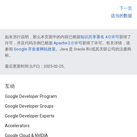
下一页
适当的数据
如未另行说明，那么本页面中的内容已根据
知识共享署名 4.0 许可
获得了
许可，并且代码示例已根据
Apache 2.0 许可
获得了许可。有关详情，请
参阅
Google 开发者网站政策
。Java 是 Oracle 和/或其关联公司的注册商
标。
最后更新时间 (UTC)：2025-02-25。
互动
Google Developer Program
Google Developer Groups
Google Developer Experts
Accelerators
Google Cloud & NVIDIA