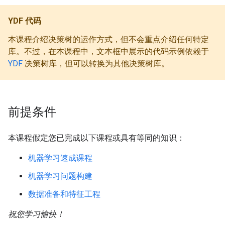
YDF 代码
本课程介绍决策树的运作方式，但不会重点介绍任何特定
库。不过，在本课程中，文本框中展示的代码示例依赖于
YDF
决策树库，但可以转换为其他决策树库。
前提条件
本课程假定您已完成以下课程或具有等同的知识：
机器学习速成课程
机器学习问题构建
数据准备和特征工程
祝您学习愉快！