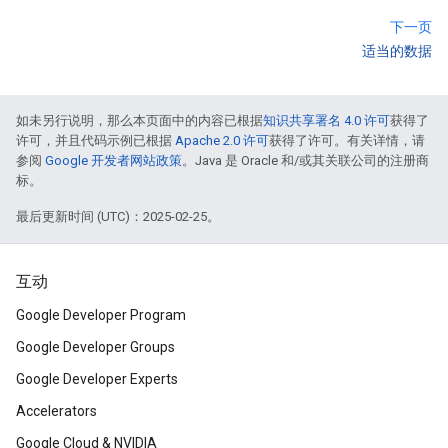
下一页
适当的数据
如未另行说明，那么本页面中的内容已根据
知识共享署名 4.0 许可
获得了
许可，并且代码示例已根据
Apache 2.0 许可
获得了许可。有关详情，请
参阅
Google 开发者网站政策
。Java 是 Oracle 和/或其关联公司的注册商
标。
最后更新时间 (UTC)：2025-02-25。
互动
Google Developer Program
Google Developer Groups
Google Developer Experts
Accelerators
Google Cloud & NVIDIA