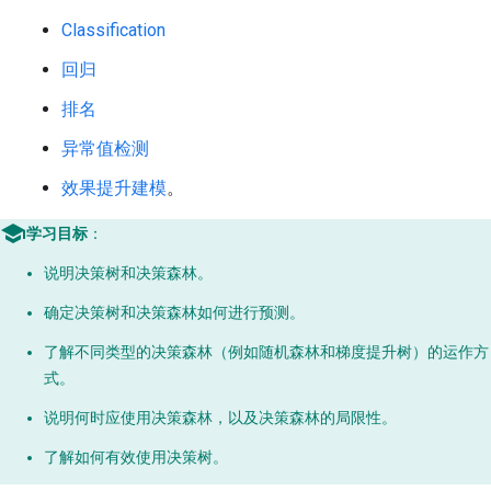
Classification
回归
排名
异常值检测
效果提升建模
。
学习目标
：
说明决策树和决策森林。
确定决策树和决策森林如何进行预测。
了解不同类型的决策森林（例如随机森林和梯度提升树）的运作方
式。
说明何时应使用决策森林，以及决策森林的局限性。
了解如何有效使用决策树。