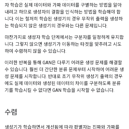
자 학습은 실제 데이터와 가짜 데이터를 구별하는 방법을 알아
내려고 하므로 생성자의 결함을 인식하는 방법을 학습해야 합
니다. 이는 철저히 학습된 생성기의 경우 무작위 출력을 생성하
는 학습되지 않은 생성기의 경우와는 다른 문제입니다.
마찬가지로 생성자 학습 단계에서는 구분자를 일정하게 유지합
니다. 그렇지 않으면 생성기가 이동하는 타겟을 맞추려고 시도
하여 수렴하지 않을 수 있습니다.
이러한 반복을 통해 GAN은 다루기 어려운 생성 문제를 해결할
수 있습니다. 훨씬 더 간단한 분류 문제부터 시작하여 어려운 생
성 문제를 시작합니다. 반대로 초기 무작위 생성기 출력의 경우
에도 실제 데이터와 생성된 데이터의 차이를 구분하도록 분류
기를 학습시킬 수 없다면 GAN 학습을 시작할 수 없습니다.
수렴
생성기가 학습하면서 개선됨에 따라 판별자는 진짜와 가짜를