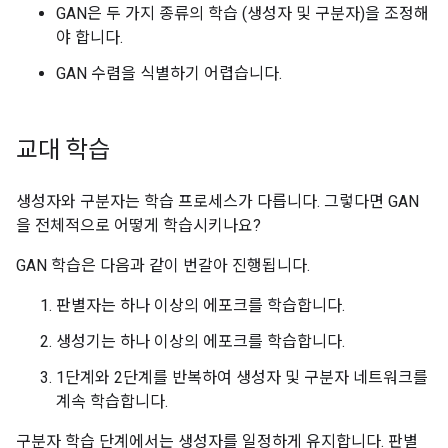
GAN은 두 가지 종류의 학습 (생성자 및 구분자)을 조정해
야 합니다.
GAN 수렴을 식별하기 어렵습니다.
교대 학습
생성자와 구분자는 학습 프로세스가 다릅니다. 그렇다면 GAN
을 전체적으로 어떻게 학습시키나요?
GAN 학습은 다음과 같이 번갈아 진행됩니다.
판별자는 하나 이상의 에포크를 학습합니다.
생성기는 하나 이상의 에포크를 학습합니다.
1단계와 2단계를 반복하여 생성자 및 구분자 네트워크를
계속 학습합니다.
구분자 학습 단계에서는 생성자를 일정하게 유지합니다. 판별