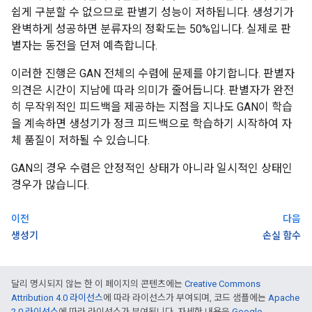
쉽게 구분할 수 없으므로 판별기 성능이 저하됩니다. 생성기가
완벽하게 성공하면 분류자의 정확도는 50%입니다. 실제로 판
별자는 동전을 던져 예측합니다.
이러한 진행은 GAN 전체의 수렴에 문제를 야기합니다. 판별자
의견은 시간이 지남에 따라 의미가 줄어듭니다. 판별자가 완전
히 무작위적인 피드백을 제공하는 지점을 지나도 GAN이 학습
을 계속하면 생성기가 정크 피드백으로 학습하기 시작하여 자
체 품질이 저하될 수 있습니다.
GAN의 경우 수렴은 안정적인 상태가 아니라 일시적인 상태인
경우가 많습니다.
이전
다음
생성기
손실 함수
달리 명시되지 않는 한 이 페이지의 콘텐츠에는
Creative Commons
Attribution 4.0 라이선스
에 따라 라이선스가 부여되며, 코드 샘플에는
Apache
2.0 라이선스
에 따라 라이선스가 부여됩니다. 자세한 내용은
Google