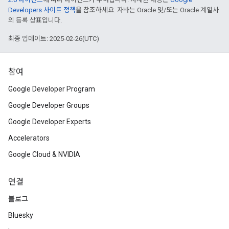
Developers 사이트 정책
을 참조하세요. 자바는 Oracle 및/또는 Oracle 계열사
의 등록 상표입니다.
최종 업데이트: 2025-02-26(UTC)
참여
Google Developer Program
Google Developer Groups
Google Developer Experts
Accelerators
Google Cloud & NVIDIA
연결
블로그
Bluesky