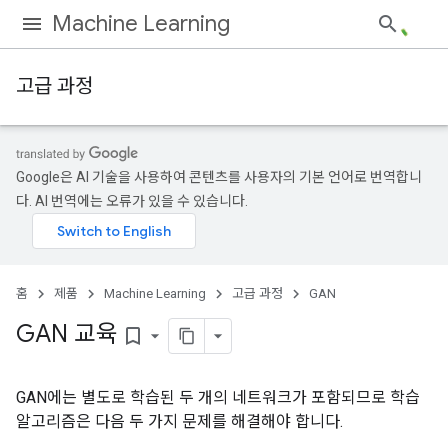
Machine Learning
고급 과정
Google은 AI 기술을 사용하여 콘텐츠를 사용자의 기본 언어로 번역합니
다. AI 번역에는 오류가 있을 수 있습니다.
홈
제품
Machine Learning
고급 과정
GAN
GAN 교육
bookmark_border
GAN에는 별도로 학습된 두 개의 네트워크가 포함되므로 학습
알고리즘은 다음 두 가지 문제를 해결해야 합니다.