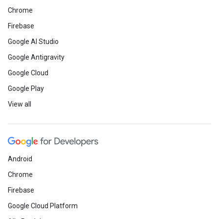
Chrome
Firebase
Google AI Studio
Google Antigravity
Google Cloud
Google Play
View all
Android
Chrome
Firebase
Google Cloud Platform