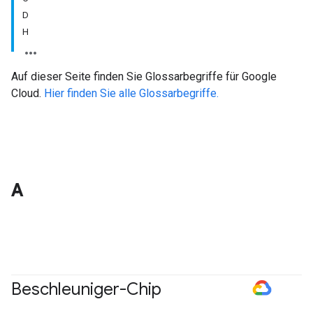
D
H
Auf dieser Seite finden Sie Glossarbegriffe für Google
Cloud.
Hier finden Sie alle Glossarbegriffe.
A
Beschleuniger-Chip
#GoogleCloud