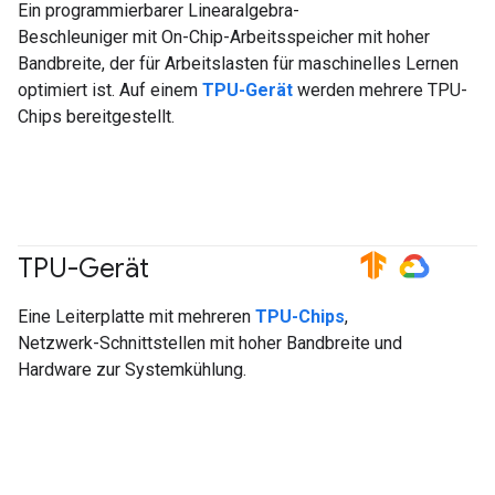
Ein programmierbarer Linearalgebra-
Beschleuniger mit On-Chip-Arbeitsspeicher mit hoher
Bandbreite, der für Arbeitslasten für maschinelles Lernen
optimiert ist. Auf einem
TPU-Gerät
werden mehrere TPU-
Chips bereitgestellt.
TPU-Gerät
#TensorFlow
#GoogleCloud
Eine Leiterplatte mit mehreren
TPU-Chips
,
Netzwerk-Schnittstellen mit hoher Bandbreite und
Hardware zur Systemkühlung.