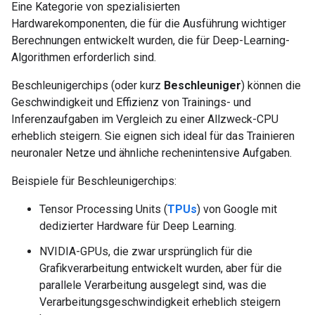
Eine Kategorie von spezialisierten
Hardwarekomponenten, die für die Ausführung wichtiger
Berechnungen entwickelt wurden, die für Deep-Learning-
Algorithmen erforderlich sind.
Beschleunigerchips (oder kurz
Beschleuniger
) können die
Geschwindigkeit und Effizienz von Trainings- und
Inferenzaufgaben im Vergleich zu einer Allzweck-CPU
erheblich steigern. Sie eignen sich ideal für das Trainieren
neuronaler Netze und ähnliche rechenintensive Aufgaben.
Beispiele für Beschleunigerchips:
Tensor Processing Units (
TPUs
) von Google mit
dedizierter Hardware für Deep Learning.
NVIDIA-GPUs, die zwar ursprünglich für die
Grafikverarbeitung entwickelt wurden, aber für die
parallele Verarbeitung ausgelegt sind, was die
Verarbeitungsgeschwindigkeit erheblich steigern