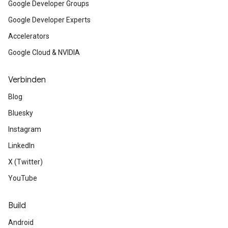
Google Developer Groups
Google Developer Experts
Accelerators
Google Cloud & NVIDIA
Verbinden
Blog
Bluesky
Instagram
LinkedIn
X (Twitter)
YouTube
Build
Android