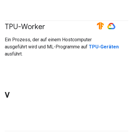
TPU-Worker
#TensorFlow
#GoogleCloud
Ein Prozess, der auf einem Hostcomputer
ausgeführt wird und ML-Programme auf
TPU-Geräten
ausführt.
V