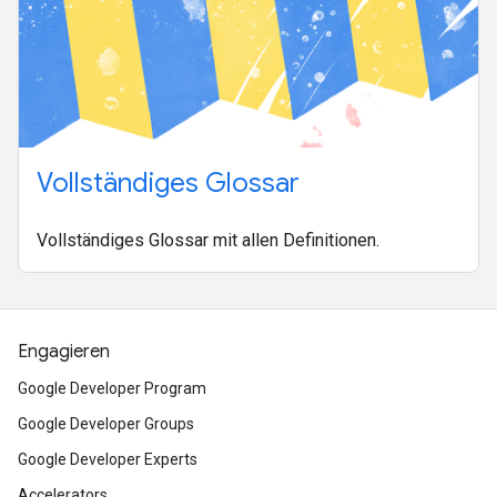
Vollständiges Glossar
Vollständiges Glossar mit allen Definitionen.
Engagieren
Google Developer Program
Google Developer Groups
Google Developer Experts
Accelerators