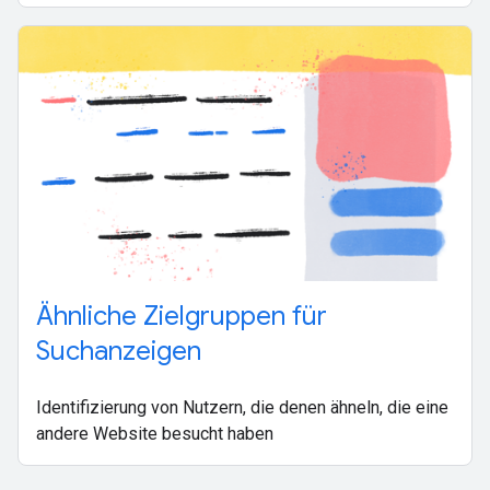
Ähnliche Zielgruppen für
Suchanzeigen
Identifizierung von Nutzern, die denen ähneln, die eine
andere Website besucht haben