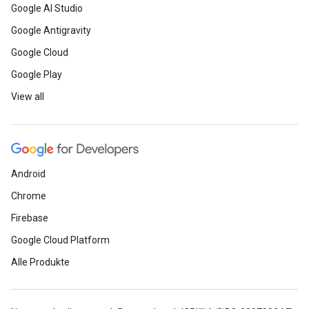
Google AI Studio
Google Antigravity
Google Cloud
Google Play
View all
Android
Chrome
Firebase
Google Cloud Platform
Alle Produkte