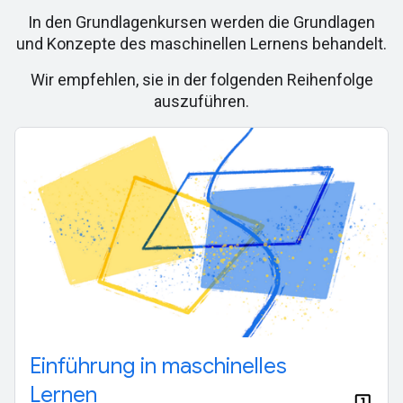
In den Grundlagenkursen werden die Grundlagen
und Konzepte des maschinellen Lernens behandelt.
Wir empfehlen, sie in der folgenden Reihenfolge
auszuführen.
Einführung in maschinelles
Lernen