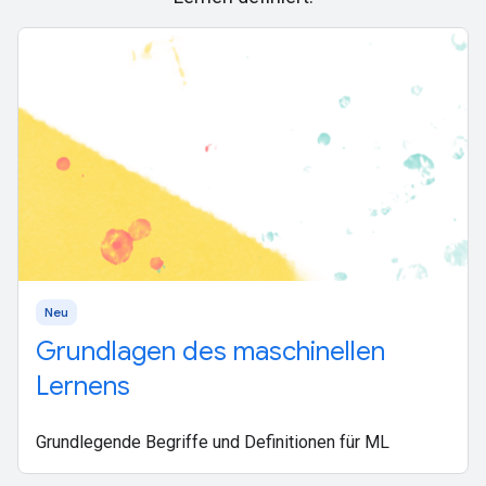
Neu
Grundlagen des maschinellen
Lernens
Grundlegende Begriffe und Definitionen für ML