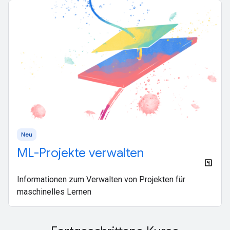
Neu
ML-Projekte verwalten
Informationen zum Verwalten von Projekten für
maschinelles Lernen