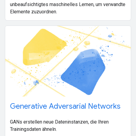
unbeaufsichtigtes maschinelles Lernen, um verwandte
Elemente zuzuordnen.
Generative Adversarial Networks
GANs erstellen neue Dateninstanzen, die Ihren
Trainingsdaten ähneln.