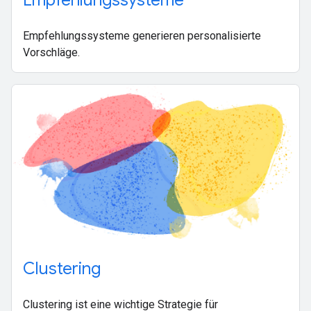
Empfehlungssysteme
Empfehlungssysteme generieren personalisierte
Vorschläge.
Clustering
Clustering ist eine wichtige Strategie für