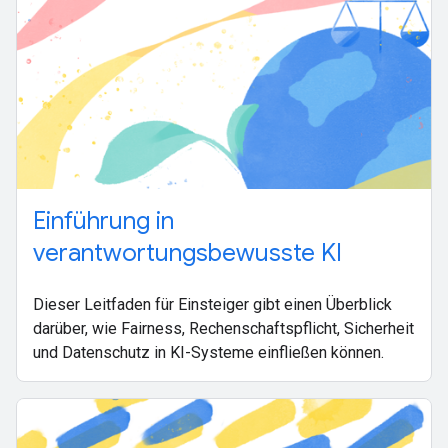
Einführung in
verantwortungsbewusste KI
Dieser Leitfaden für Einsteiger gibt einen Überblick
darüber, wie Fairness, Rechenschaftspflicht, Sicherheit
und Datenschutz in KI-Systeme einfließen können.