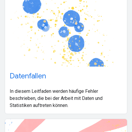
Datenfallen
In diesem Leitfaden werden häufige Fehler
beschrieben, die bei der Arbeit mit Daten und
Statistiken auftreten können.