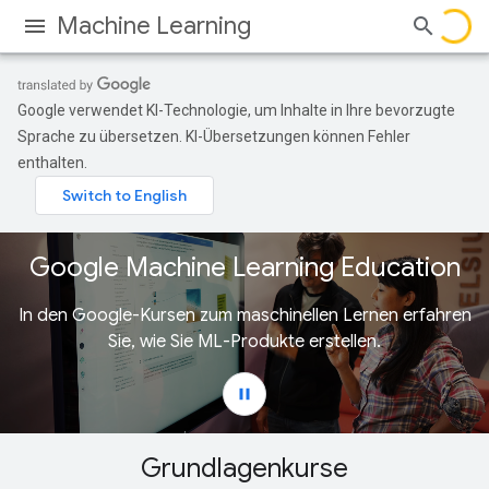
Machine Learning
Google verwendet KI-Technologie, um Inhalte in Ihre bevorzugte
Sprache zu übersetzen. KI-Übersetzungen können Fehler
enthalten.
Grundlagenkurse