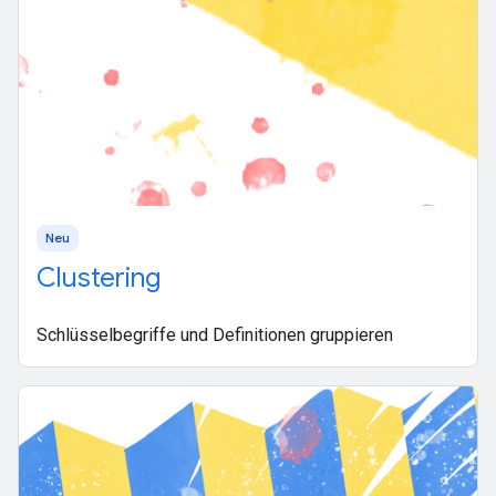
Neu
Clustering
Schlüsselbegriffe und Definitionen gruppieren