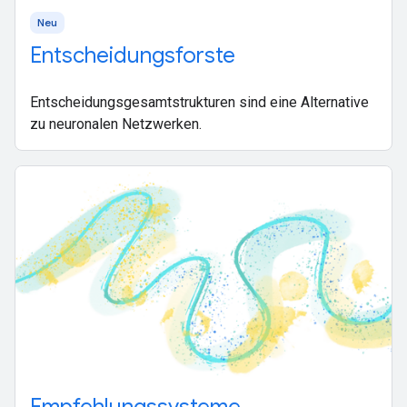
Neu
Entscheidungsforste
Entscheidungsgesamtstrukturen sind eine Alternative
zu neuronalen Netzwerken.