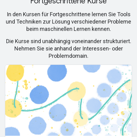
Fortgeschrittene Kurse
In den Kursen für Fortgeschrittene lernen Sie Tools
und Techniken zur Lösung verschiedener Probleme
beim maschinellen Lernen kennen.
Die Kurse sind unabhängig voneinander strukturiert.
Nehmen Sie sie anhand der Interessen- oder
Problemdomain.