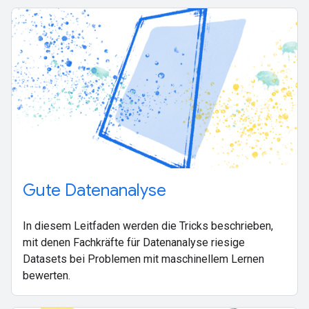
Gute Datenanalyse
In diesem Leitfaden werden die Tricks beschrieben,
mit denen Fachkräfte für Datenanalyse riesige
Datasets bei Problemen mit maschinellem Lernen
bewerten.