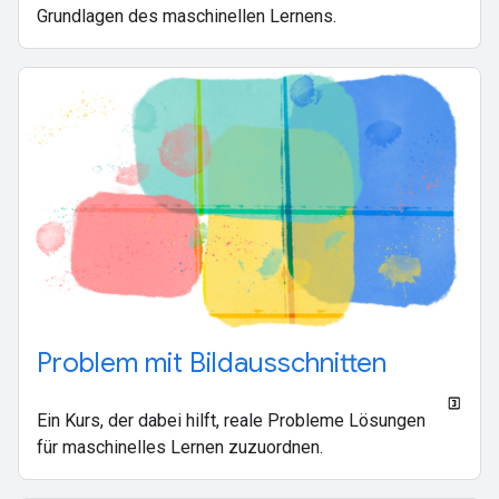
Grundlagen des maschinellen Lernens.
Problem mit Bildausschnitten
Ein Kurs, der dabei hilft, reale Probleme Lösungen
für maschinelles Lernen zuzuordnen.