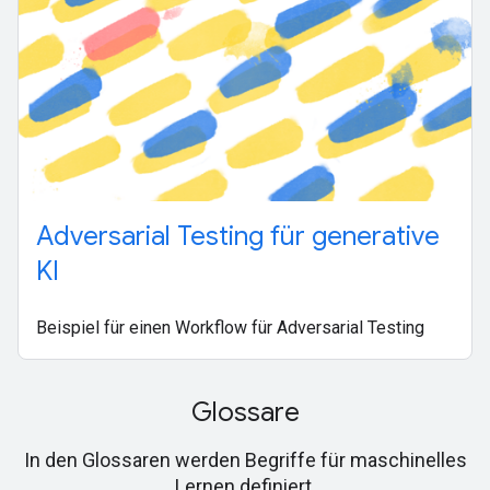
Adversarial Testing für generative
KI
Beispiel für einen Workflow für Adversarial Testing
Glossare
In den Glossaren werden Begriffe für maschinelles
Lernen definiert.