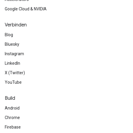
Google Cloud & NVIDIA
Verbinden
Blog
Bluesky
Instagram
LinkedIn
X (Twitter)
YouTube
Build
Android
Chrome
Firebase