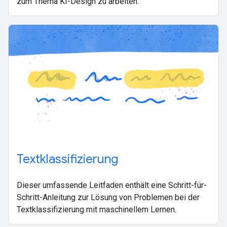
zum Thema KI-Design zu arbeiten.
Textklassifizierung
Dieser umfassende Leitfaden enthält eine Schritt-für-
Schritt-Anleitung zur Lösung von Problemen bei der
Textklassifizierung mit maschinellem Lernen.