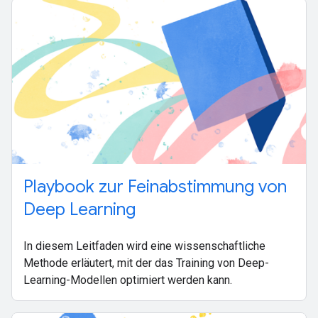
Playbook zur Feinabstimmung von
Deep Learning
In diesem Leitfaden wird eine wissenschaftliche
Methode erläutert, mit der das Training von Deep-
Learning-Modellen optimiert werden kann.