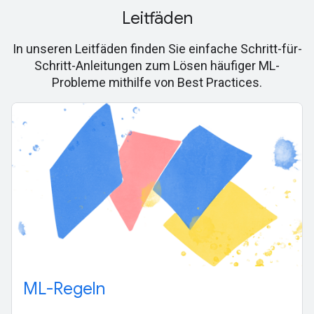
Leitfäden
In unseren Leitfäden finden Sie einfache Schritt-für-
Schritt-Anleitungen zum Lösen häufiger ML-
Probleme mithilfe von Best Practices.
ML-Regeln