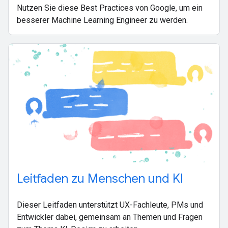
Nutzen Sie diese Best Practices von Google, um ein
besserer Machine Learning Engineer zu werden.
Leitfaden zu Menschen und KI
Dieser Leitfaden unterstützt UX-Fachleute, PMs und
Entwickler dabei, gemeinsam an Themen und Fragen