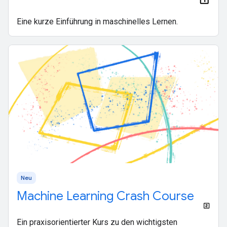
Eine kurze Einführung in maschinelles Lernen.
Neu
Machine Learning Crash Course
Ein praxisorientierter Kurs zu den wichtigsten