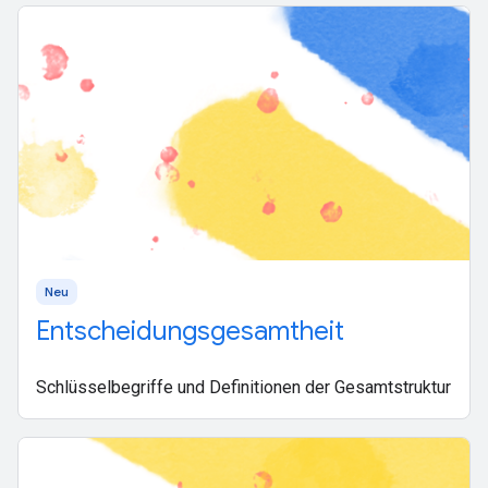
Neu
Entscheidungsgesamtheit
Schlüsselbegriffe und Definitionen der Gesamtstruktur