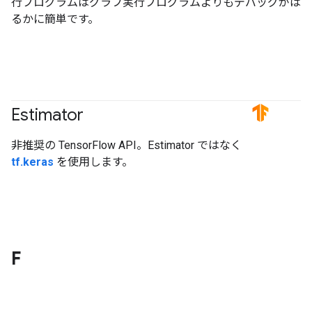
行プログラムはグラフ実行プログラムよりもデバッグがは
るかに簡単です。
Estimator
#TensorFlow
非推奨の TensorFlow API。Estimator ではなく
tf.keras
を使用します。
F