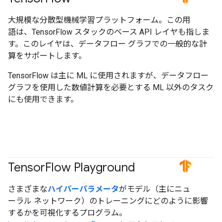
大規模な分散型機械学習プラットフォーム。この用
語は、TensorFlow スタックのベース API レイヤも指しま
す。このレイヤは、データフロー グラフでの一般的な計
算をサポートします。
TensorFlow は主に ML に使用されますが、データフロー
グラフを使用した数値計算を必要とする ML 以外のタスク
にも使用できます。
Tensor
Flow Playground
#TensorFlow
さまざまな
ハイパーパラメータ
がモデル（主にニュ
ーラル ネットワーク）のトレーニングにどのように影響
するかを可視化するプログラム。