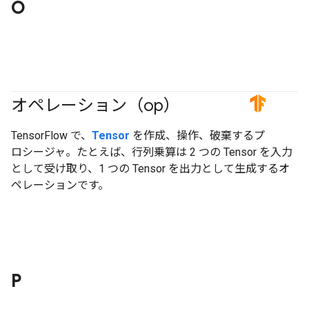
O
オペレーション（op）
#TensorFlow
TensorFlow で、
Tensor
を作成、操作、破棄するプ
ロシージャ。たとえば、行列乗算は 2 つの Tensor を入力
として受け取り、1 つの Tensor を出力として生成するオ
ペレーションです。
P