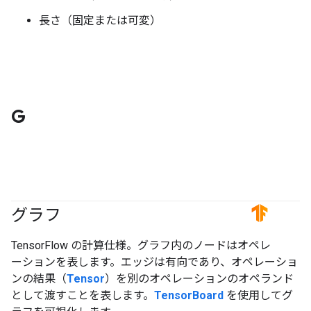
長さ（固定または可変）
G
グラフ
#TensorFlow
TensorFlow の計算仕様。グラフ内のノードはオペレ
ーションを表します。エッジは有向であり、オペレーショ
ンの結果（
Tensor
）を別のオペレーションのオペランド
として渡すことを表します。
TensorBoard
を使用してグ