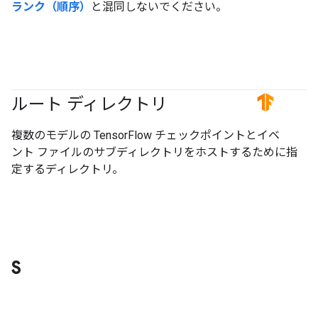
ランク（順序）
と混同しないでください。
ルート ディレクトリ
#TensorFlow
複数のモデルの TensorFlow チェックポイントとイベ
ント ファイルのサブディレクトリをホストするために指
定するディレクトリ。
S