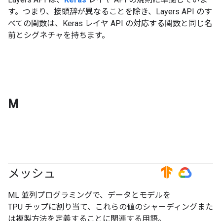
す。つまり、接頭辞が異なることを除き、Layers API のす
べての関数は、Keras レイヤ API の対応する関数と同じ名
前とシグネチャを持ちます。
M
メッシュ
#TensorFlow
#GoogleCloud
ML 並列プログラミングで、データとモデルを
TPU チップに割り当て、これらの値のシャーディングまた
は複製方法を定義することに関連する用語。