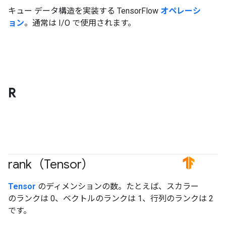
キュー データ構造を実装する TensorFlow
オペレーシ
ョン
。通常は I/O で使用されます。
R
rank（Tensor）
#TensorFlow
Tensor
のディメンションの数。たとえば、スカラー
のランクは 0、ベクトルのランクは 1、行列のランクは 2
です。