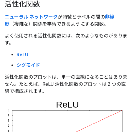
活性化関数
#fundamentals
ニューラル ネットワーク
が特徴とラベルの間の
非線
形
（複雑な）関係を学習できるようにする関数。
よく使用される活性化関数には、次のようなものがありま
す。
ReLU
シグモイド
活性化関数のプロットは、単一の直線になることはありま
せん。たとえば、ReLU 活性化関数のプロットは 2 つの直
線で構成されます。