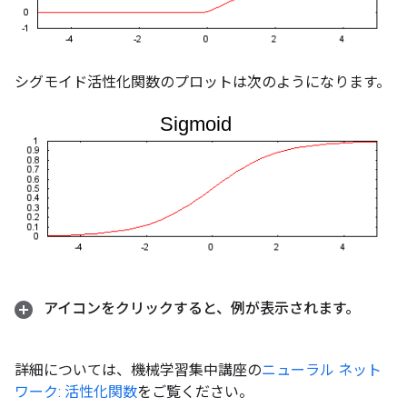
シグモイド活性化関数のプロットは次のようになります。
アイコンをクリックすると、例が表示されます。
詳細については、機械学習集中講座の
ニューラル ネット
ワーク: 活性化関数
をご覧ください。