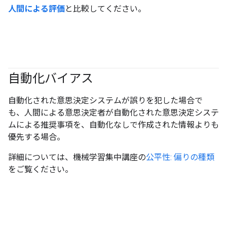
人間による評価
と比較してください。
自動化バイアス
#responsible
自動化された意思決定システムが誤りを犯した場合で
も、人間による意思決定者が自動化された意思決定システ
ムによる推奨事項を、自動化なしで作成された情報よりも
優先する場合。
詳細については、機械学習集中講座の
公平性: 偏りの種類
をご覧ください。