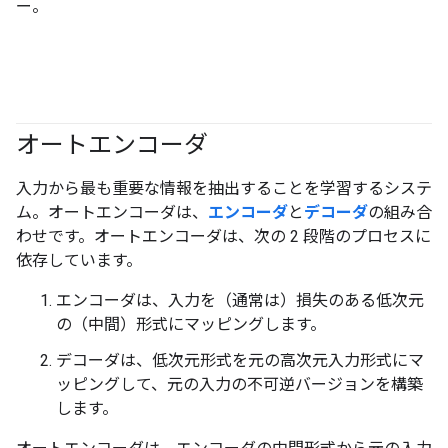
ー。
オートエンコーダ
入力から最も重要な情報を抽出することを学習するシステ
ム。オートエンコーダは、
エンコーダ
と
デコーダ
の組み合
わせです。オートエンコーダは、次の 2 段階のプロセスに
依存しています。
エンコーダは、入力を（通常は）損失のある低次元
の（中間）形式にマッピングします。
デコーダは、低次元形式を元の高次元入力形式にマ
ッピングして、元の入力の不可逆バージョンを構築
します。