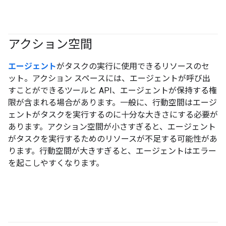
アクション空間
#agent
エージェント
がタスクの実行に使用できるリソースのセ
ット。アクション スペースには、エージェントが呼び出
すことができるツールと API、エージェントが保持する権
限が含まれる場合があります。一般に、行動空間はエージ
ェントがタスクを実行するのに十分な大きさにする必要が
あります。アクション空間が小さすぎると、エージェント
がタスクを実行するためのリソースが不足する可能性があ
ります。行動空間が大きすぎると、エージェントはエラー
を起こしやすくなります。