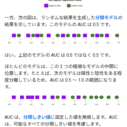
一方、次の図は、ランダムな結果を生成した
分類モデル
の
結果を示しています。このモデルの AUC は 0.5 です。
はい。上記のモデルの AUC は 0.0 ではなく 0.5 です。
ほとんどのモデルは、この 2 つの極端なモデルの中間に
位置します。たとえば、次のモデルは陽性と陰性をある程
度分離しているため、AUC は 0.5 ～ 1.0 の範囲になりま
す。
AUC は、
分類しきい値
に設定した値を無視します。AUC
は、可能なすべての分類しきい値を考慮します。