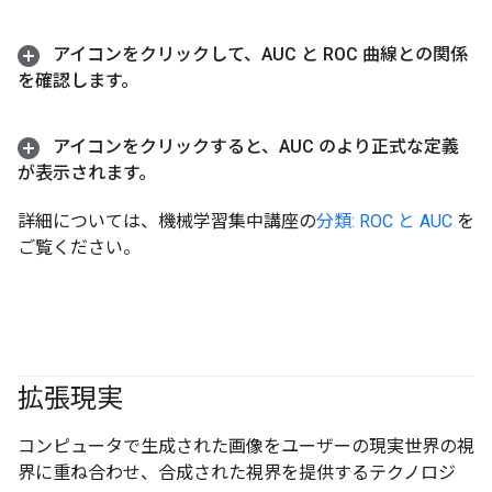
アイコンをクリックして、AUC と ROC 曲線との関係
を確認します。
アイコンをクリックすると、AUC のより正式な定義
が表示されます。
詳細については、機械学習集中講座の
分類: ROC と AUC
を
ご覧ください。
拡張現実
コンピュータで生成された画像をユーザーの現実世界の視
界に重ね合わせ、合成された視界を提供するテクノロジ