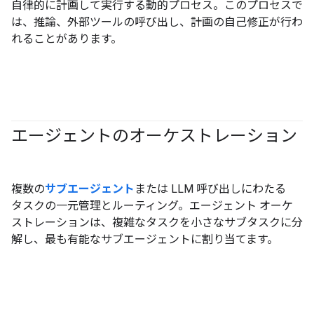
自律的に計画して実行する動的プロセス。このプロセスで
は、推論、外部ツールの呼び出し、計画の自己修正が行わ
れることがあります。
エージェントのオーケストレーション
#agent
複数の
サブエージェント
または LLM 呼び出しにわたる
タスクの一元管理とルーティング。エージェント オーケ
ストレーションは、複雑なタスクを小さなサブタスクに分
解し、最も有能なサブエージェントに割り当てます。