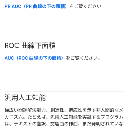
PR AUC（PR 曲線の下の面積）
をご覧ください。
ROC 曲線下面積
#Metric
AUC（ROC 曲線の下の面積）
をご覧ください。
汎用人工知能
幅広い問題解決能力、創造性、適応性を示す非人間的なメ
カニズム。
たとえば、汎用人工知能を実証するプログラム
は、テキストの翻訳、交響曲の作曲、まだ発明されていな