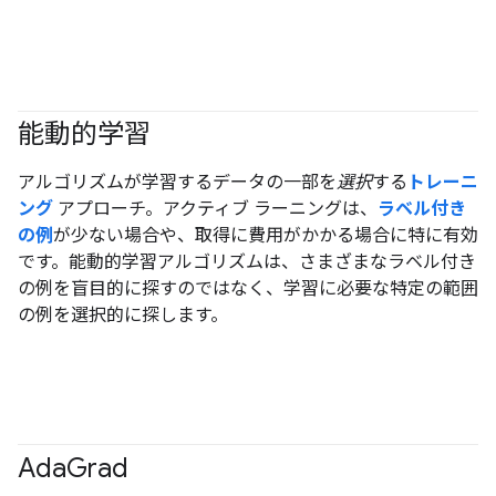
能動的学習
アルゴリズムが学習するデータの一部を
選択
する
トレーニ
ング
アプローチ。アクティブ ラーニングは、
ラベル付き
の例
が少ない場合や、取得に費用がかかる場合に特に有効
です。能動的学習アルゴリズムは、さまざまなラベル付き
の例を盲目的に探すのではなく、学習に必要な特定の範囲
の例を選択的に探します。
Ada
Grad