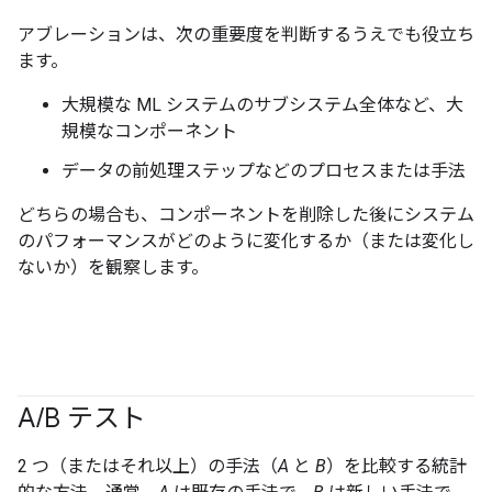
アブレーションは、次の重要度を判断するうえでも役立ち
ます。
大規模な ML システムのサブシステム全体など、大
規模なコンポーネント
データの前処理ステップなどのプロセスまたは手法
どちらの場合も、コンポーネントを削除した後にシステム
のパフォーマンスがどのように変化するか（または変化し
ないか）を観察します。
A
/
B テスト
2 つ（またはそれ以上）の手法（
A
と
B
）を比較する統計