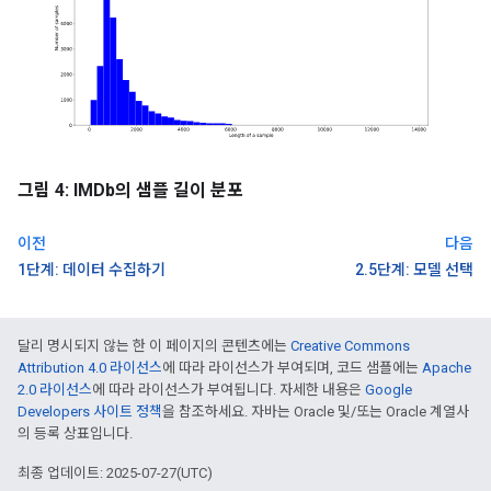
그림 4: IMDb의 샘플 길이 분포
이전
다음
1단계: 데이터 수집하기
2.5단계: 모델 선택
달리 명시되지 않는 한 이 페이지의 콘텐츠에는
Creative Commons
Attribution 4.0 라이선스
에 따라 라이선스가 부여되며, 코드 샘플에는
Apache
2.0 라이선스
에 따라 라이선스가 부여됩니다. 자세한 내용은
Google
Developers 사이트 정책
을 참조하세요. 자바는 Oracle 및/또는 Oracle 계열사
의 등록 상표입니다.
최종 업데이트: 2025-07-27(UTC)