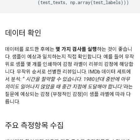
(
test_texts
,
np
.
array
(
test_labels
)))
데이터 확인
데이터를 로드한 후에는
몇 가지 검사를 실행
하는 것이 좋습니
다. 샘플이 예상과 일치하는지 직접 확인합니다. 예를 들어 무작
위로 샘플 몇 개를 인쇄하여 감정 라벨이 리뷰의 감정에 해당합
니다. 무작위 순서로 선별한 리뷰입니다. IMDb 데이터 세트에
서 분석:
“ 시간을 절약할 수 있습니다. 1980년대 중반에 아무
의미도 일어나지 않았을 때 중간 지점에 도달해야 합니다.'
라는
질문에 예상되는 감정 (부정적인 감정)이 샘플 라벨에 따라 다
릅니다.
주요 측정항목 수집