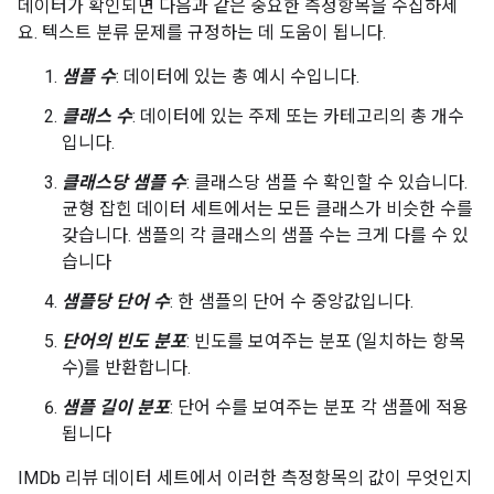
데이터가 확인되면 다음과 같은 중요한 측정항목을 수집하세
요. 텍스트 분류 문제를 규정하는 데 도움이 됩니다.
샘플 수
: 데이터에 있는 총 예시 수입니다.
클래스 수
: 데이터에 있는 주제 또는 카테고리의 총 개수
입니다.
클래스당 샘플 수
: 클래스당 샘플 수 확인할 수 있습니다.
균형 잡힌 데이터 세트에서는 모든 클래스가 비슷한 수를
갖습니다. 샘플의 각 클래스의 샘플 수는 크게 다를 수 있
습니다
샘플당 단어 수
: 한 샘플의 단어 수 중앙값입니다.
단어의 빈도 분포
: 빈도를 보여주는 분포 (일치하는 항목
수)를 반환합니다.
샘플 길이 분포
: 단어 수를 보여주는 분포 각 샘플에 적용
됩니다
IMDb 리뷰 데이터 세트에서 이러한 측정항목의 값이 무엇인지