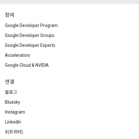
참여
Google Developer Program
Google Developer Groups
Google Developer Experts
Accelerators
Google Cloud & NVIDIA
연결
블로그
Bluesky
Instagram
LinkedIn
X(트위터)