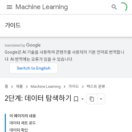
Machine Learning
가이드
Google은 AI 기술을 사용하여 콘텐츠를 사용자의 기본 언어로 번역합니
다. AI 번역에는 오류가 있을 수 있습니다.
홈
제품
Machine Learning
가이드
텍스트 분류
2단계: 데이터 탐색하기
bookmark_border
이 페이지의 내용
데이터 세트 로드
데이터 확인