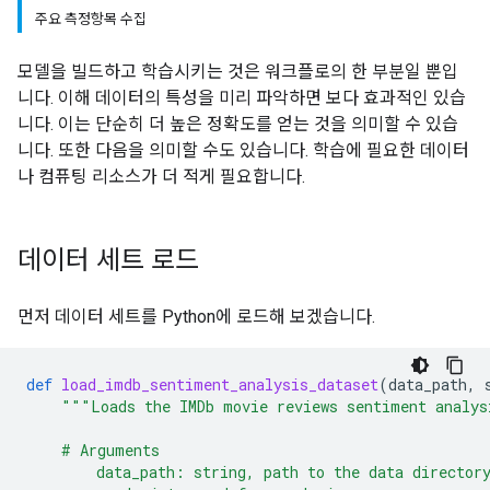
주요 측정항목 수집
모델을 빌드하고 학습시키는 것은 워크플로의 한 부분일 뿐입
니다. 이해 데이터의 특성을 미리 파악하면 보다 효과적인 있습
니다. 이는 단순히 더 높은 정확도를 얻는 것을 의미할 수 있습
니다. 또한 다음을 의미할 수도 있습니다. 학습에 필요한 데이터
나 컴퓨팅 리소스가 더 적게 필요합니다.
데이터 세트 로드
먼저 데이터 세트를 Python에 로드해 보겠습니다.
def
load_imdb_sentiment_analysis_dataset
(
data_path
,
"""Loads the IMDb movie reviews sentiment analys
    # Arguments
        data_path: string, path to the data director