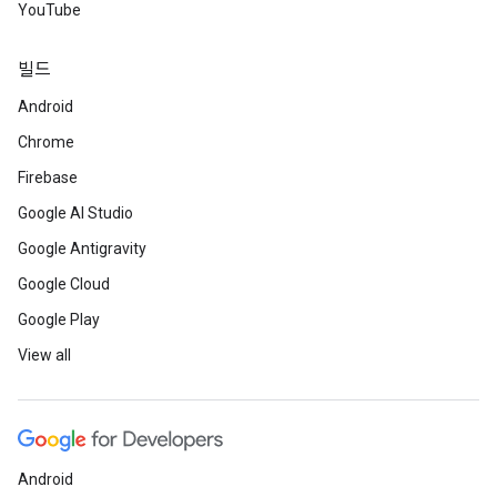
YouTube
빌드
Android
Chrome
Firebase
Google AI Studio
Google Antigravity
Google Cloud
Google Play
View all
Android