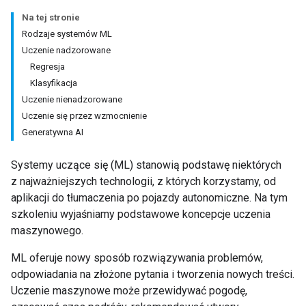
Na tej stronie
Rodzaje systemów ML
Uczenie nadzorowane
Regresja
Klasyfikacja
Uczenie nienadzorowane
Uczenie się przez wzmocnienie
Generatywna AI
Systemy uczące się (ML) stanowią podstawę niektórych
z najważniejszych technologii, z których korzystamy, od
aplikacji do tłumaczenia po pojazdy autonomiczne. Na tym
szkoleniu wyjaśniamy podstawowe koncepcje uczenia
maszynowego.
ML oferuje nowy sposób rozwiązywania problemów,
odpowiadania na złożone pytania i tworzenia nowych treści.
Uczenie maszynowe może przewidywać pogodę,