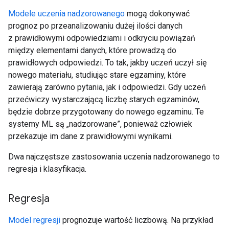
Modele uczenia nadzorowanego
mogą dokonywać
prognoz po przeanalizowaniu dużej ilości danych
z prawidłowymi odpowiedziami i odkryciu powiązań
między elementami danych, które prowadzą do
prawidłowych odpowiedzi. To tak, jakby uczeń uczył się
nowego materiału, studiując stare egzaminy, które
zawierają zarówno pytania, jak i odpowiedzi. Gdy uczeń
przećwiczy wystarczającą liczbę starych egzaminów,
będzie dobrze przygotowany do nowego egzaminu. Te
systemy ML są „nadzorowane”, ponieważ człowiek
przekazuje im dane z prawidłowymi wynikami.
Dwa najczęstsze zastosowania uczenia nadzorowanego to
regresja i klasyfikacja.
Regresja
Model regresji
prognozuje wartość liczbową. Na przykład