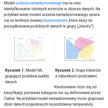
Model
uczenia nienadzorowanego
ma na celu
identyfikowanie istotnych wzorców w zbiorze danych. Na
przykład wiele modeli uczenia nienadzorowanego opiera
się na technice zwanej
klastrowaniem
, która służy do
porządkowania podobnych danych w grupy („klastry”).
Rysunek 1.
Model ML
Rysunek 2.
Grupy klastrów
grupujący podobne punkty
z naturalnymi podziałami.
danych.
Klastrowanie różni się od
klasyfikacji, ponieważ kategorie nie są definiowane przez
Ciebie. Na przykład model nienadzorowany może grupować
zbiór danych pogodowych na podstawie temperatury,