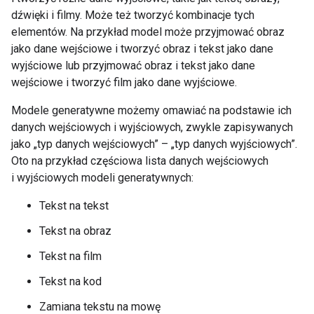
dźwięki i filmy. Może też tworzyć kombinacje tych
elementów. Na przykład model może przyjmować obraz
jako dane wejściowe i tworzyć obraz i tekst jako dane
wyjściowe lub przyjmować obraz i tekst jako dane
wejściowe i tworzyć film jako dane wyjściowe.
Modele generatywne możemy omawiać na podstawie ich
danych wejściowych i wyjściowych, zwykle zapisywanych
jako „typ danych wejściowych” – „typ danych wyjściowych”.
Oto na przykład częściowa lista danych wejściowych
i wyjściowych modeli generatywnych:
Tekst na tekst
Tekst na obraz
Tekst na film
Tekst na kod
Zamiana tekstu na mowę