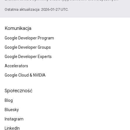
Ostatnia aktualizacja: 2026-01-27 UTC.
Komunikacja
Google Developer Program
Google Developer Groups
Google Developer Experts
Accelerators
Google Cloud & NVIDIA
Społeczność
Blog
Bluesky
Instagram
LinkedIn