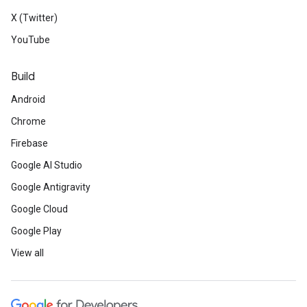
X (Twitter)
YouTube
Build
Android
Chrome
Firebase
Google AI Studio
Google Antigravity
Google Cloud
Google Play
View all