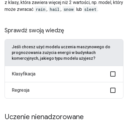
z klasy, która zawiera więcej niż 2 wartości, np. model, który
może zwracać
rain
,
hail
,
snow
lub
sleet
.
Sprawdź swoją wiedzę
Jeśli chcesz użyć modelu uczenia maszynowego do
prognozowania zużycia energii w budynkach
komercyjnych, jakiego typu modelu użyjesz?
Klasyfikacja
Regresja
Uczenie nienadzorowane