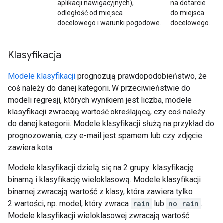
aplikacji nawigacyjnych),
na dotarcie
odległość od miejsca
do miejsca
docelowego i warunki pogodowe.
docelowego.
Klasyfikacja
Modele klasyfikacji
prognozują prawdopodobieństwo, że
coś należy do danej kategorii. W przeciwieństwie do
modeli regresji, których wynikiem jest liczba, modele
klasyfikacji zwracają wartość określającą, czy coś należy
do danej kategorii. Modele klasyfikacji służą na przykład do
prognozowania, czy e-mail jest spamem lub czy zdjęcie
zawiera kota.
Modele klasyfikacji dzielą się na 2 grupy: klasyfikację
binarną i klasyfikację wieloklasową. Modele klasyfikacji
binarnej zwracają wartość z klasy, która zawiera tylko
2 wartości, np. model, który zwraca
rain
lub
no rain
.
Modele klasyfikacji wieloklasowej zwracają wartość