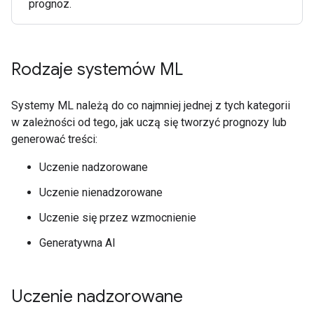
prognoz.
Rodzaje systemów ML
Systemy ML należą do co najmniej jednej z tych kategorii
w zależności od tego, jak uczą się tworzyć prognozy lub
generować treści:
Uczenie nadzorowane
Uczenie nienadzorowane
Uczenie się przez wzmocnienie
Generatywna AI
Uczenie nadzorowane