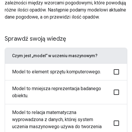
zależności między wzorcami pogodowymi, które powodują
różne ilości opadów. Następnie podamy modelowi aktualne
dane pogodowe, a on przewidzi ilość opadów.
Sprawdź swoją wiedzę
Czym jest „model” w uczeniu maszynowym?
Model to element sprzętu komputerowego.
Model to mniejsza reprezentacja badanego
obiektu.
Model to relacja matematyczna
wyprowadzona z danych, której system
uczenia maszynowego używa do tworzenia