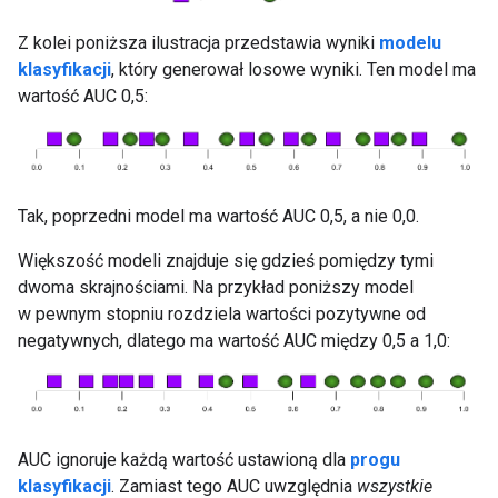
Z kolei poniższa ilustracja przedstawia wyniki
modelu
klasyfikacji
, który generował losowe wyniki. Ten model ma
wartość AUC 0,5:
Tak, poprzedni model ma wartość AUC 0,5, a nie 0,0.
Większość modeli znajduje się gdzieś pomiędzy tymi
dwoma skrajnościami. Na przykład poniższy model
w pewnym stopniu rozdziela wartości pozytywne od
negatywnych, dlatego ma wartość AUC między 0,5 a 1,0:
AUC ignoruje każdą wartość ustawioną dla
progu
klasyfikacji
. Zamiast tego AUC uwzględnia
wszystkie