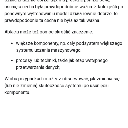
usunięta cecha była prawdopodobnie ważna. Z kolei jeśli po
ponownym wytrenowaniu model działa równie dobrze, to
prawdopodobnie ta cecha nie była aż tak ważna.
Ablacja może też pomóc określić znaczenie:
większe komponenty, np. cały podsystem większego
systemu uczenia maszynowego;
procesy lub techniki, takie jak etap wstępnego
przetwarzania danych;
W obu przypadkach możesz obserwować, jak zmienia się
(lub nie zmienia) skuteczność systemu po usunięciu
komponentu.