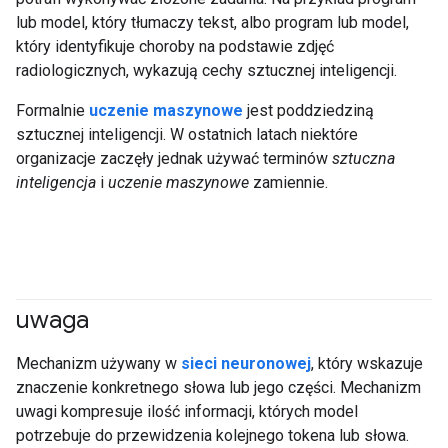
lub model, który tłumaczy tekst, albo program lub model,
który identyfikuje choroby na podstawie zdjęć
radiologicznych, wykazują cechy sztucznej inteligencji.
Formalnie
uczenie maszynowe
jest poddziedziną
sztucznej inteligencji. W ostatnich latach niektóre
organizacje zaczęły jednak używać terminów
sztuczna
inteligencja
i
uczenie maszynowe
zamiennie.
uwaga
Mechanizm używany w
sieci neuronowej
, który wskazuje
znaczenie konkretnego słowa lub jego części. Mechanizm
uwagi kompresuje ilość informacji, których model
potrzebuje do przewidzenia kolejnego tokena lub słowa.