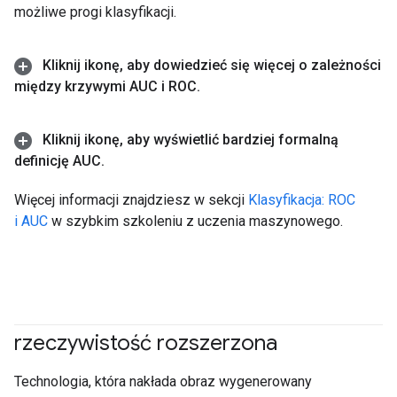
możliwe progi klasyfikacji.
Kliknij ikonę
,
aby dowiedzieć się więcej o zależności
między krzywymi AUC i ROC
.
Kliknij ikonę
,
aby wyświetlić bardziej formalną
definicję AUC
.
Więcej informacji znajdziesz w sekcji
Klasyfikacja: ROC
i AUC
w szybkim szkoleniu z uczenia maszynowego.
rzeczywistość rozszerzona
Technologia, która nakłada obraz wygenerowany