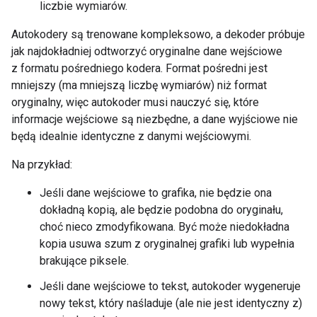
liczbie wymiarów.
Autokodery są trenowane kompleksowo, a dekoder próbuje
jak najdokładniej odtworzyć oryginalne dane wejściowe
z formatu pośredniego kodera. Format pośredni jest
mniejszy (ma mniejszą liczbę wymiarów) niż format
oryginalny, więc autokoder musi nauczyć się, które
informacje wejściowe są niezbędne, a dane wyjściowe nie
będą idealnie identyczne z danymi wejściowymi.
Na przykład:
Jeśli dane wejściowe to grafika, nie będzie ona
dokładną kopią, ale będzie podobna do oryginału,
choć nieco zmodyfikowana. Być może niedokładna
kopia usuwa szum z oryginalnej grafiki lub wypełnia
brakujące piksele.
Jeśli dane wejściowe to tekst, autokoder wygeneruje
nowy tekst, który naśladuje (ale nie jest identyczny z)