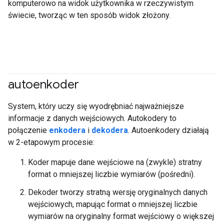
komputerowo na widok użytkownika w rzeczywistym
świecie, tworząc w ten sposób widok złożony.
autoenkoder
System, który uczy się wyodrębniać najważniejsze
informacje z danych wejściowych. Autokodery to
połączenie
enkodera
i
dekodera
. Autoenkodery działają
w 2-etapowym procesie:
Koder mapuje dane wejściowe na (zwykle) stratny
format o mniejszej liczbie wymiarów (pośredni).
Dekoder tworzy stratną wersję oryginalnych danych
wejściowych, mapując format o mniejszej liczbie
wymiarów na oryginalny format wejściowy o większej