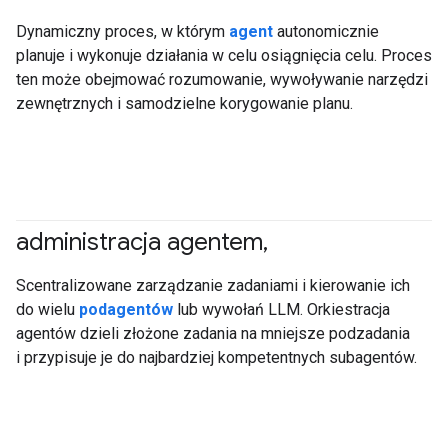
Dynamiczny proces, w którym
agent
autonomicznie
planuje i wykonuje działania w celu osiągnięcia celu. Proces
ten może obejmować rozumowanie, wywoływanie narzędzi
zewnętrznych i samodzielne korygowanie planu.
administracja agentem
,
#agent
Scentralizowane zarządzanie zadaniami i kierowanie ich
do wielu
podagentów
lub wywołań LLM. Orkiestracja
agentów dzieli złożone zadania na mniejsze podzadania
i przypisuje je do najbardziej kompetentnych subagentów.