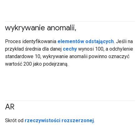
wykrywanie anomalii
,
Proces identyfikowania
elementów odstających
. Jeśli na
przykład średnia dla danej
cechy
wynosi 100, a odchylenie
standardowe 10, wykrywanie anomalii powinno oznaczyć
wartość 200 jako podejrzaną.
AR
Skrót od
rzeczywistości rozszerzonej
.