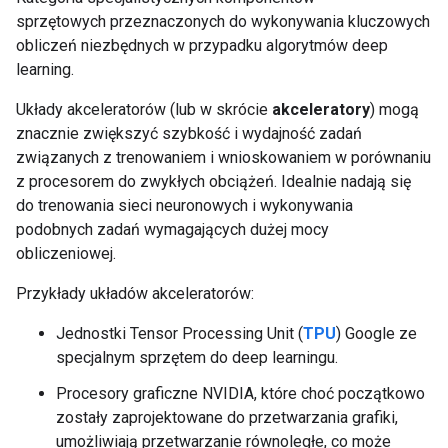
sprzętowych przeznaczonych do wykonywania kluczowych
obliczeń niezbędnych w przypadku algorytmów deep
learning.
Układy akceleratorów (lub w skrócie
akceleratory
) mogą
znacznie zwiększyć szybkość i wydajność zadań
związanych z trenowaniem i wnioskowaniem w porównaniu
z procesorem do zwykłych obciążeń. Idealnie nadają się
do trenowania sieci neuronowych i wykonywania
podobnych zadań wymagających dużej mocy
obliczeniowej.
Przykłady układów akceleratorów:
Jednostki Tensor Processing Unit (
TPU
) Google ze
specjalnym sprzętem do deep learningu.
Procesory graficzne NVIDIA, które choć początkowo
zostały zaprojektowane do przetwarzania grafiki,
umożliwiają przetwarzanie równoległe, co może