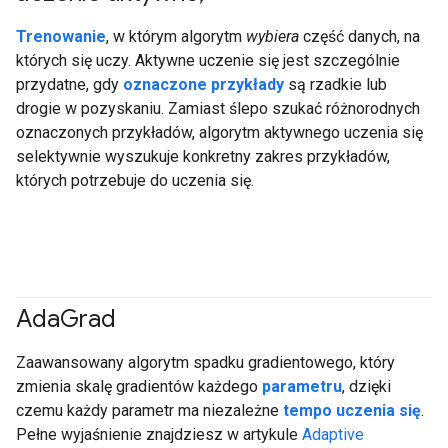
Trenowanie
, w którym algorytm
wybiera
część danych, na
których się uczy. Aktywne uczenie się jest szczególnie
przydatne, gdy
oznaczone przykłady
są rzadkie lub
drogie w pozyskaniu. Zamiast ślepo szukać różnorodnych
oznaczonych przykładów, algorytm aktywnego uczenia się
selektywnie wyszukuje konkretny zakres przykładów,
których potrzebuje do uczenia się.
Ada
Grad
Zaawansowany algorytm spadku gradientowego, który
zmienia skalę gradientów każdego
parametru
, dzięki
czemu każdy parametr ma niezależne
tempo uczenia się
.
Pełne wyjaśnienie znajdziesz w artykule
Adaptive