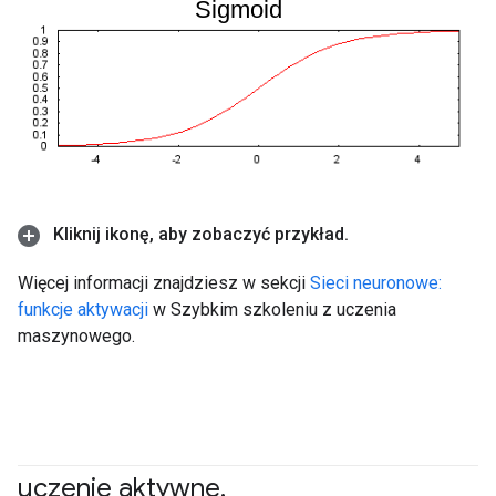
Kliknij ikonę
,
aby zobaczyć przykład
.
Więcej informacji znajdziesz w sekcji
Sieci neuronowe:
funkcje aktywacji
w Szybkim szkoleniu z uczenia
maszynowego.
uczenie aktywne
,