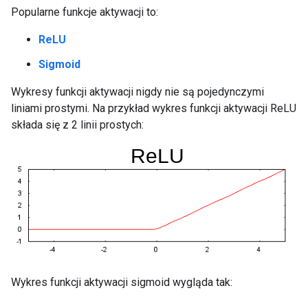
Popularne funkcje aktywacji to:
ReLU
Sigmoid
Wykresy funkcji aktywacji nigdy nie są pojedynczymi
liniami prostymi. Na przykład wykres funkcji aktywacji ReLU
składa się z 2 linii prostych:
Wykres funkcji aktywacji sigmoid wygląda tak: