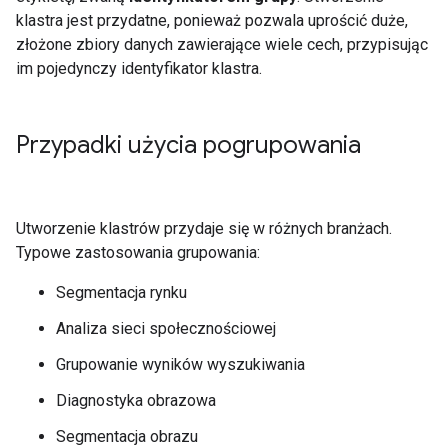
klastra jest przydatne, ponieważ pozwala uprościć duże,
złożone zbiory danych zawierające wiele cech, przypisując
im pojedynczy identyfikator klastra.
Przypadki użycia pogrupowania
Utworzenie klastrów przydaje się w różnych branżach.
Typowe zastosowania grupowania:
Segmentacja rynku
Analiza sieci społecznościowej
Grupowanie wyników wyszukiwania
Diagnostyka obrazowa
Segmentacja obrazu