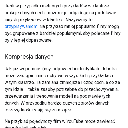
Jeśli w przypadku niektórych przykładów w klastrze
brakuje danych cech, możesz je odgadnąć na podstawie
innych przykładów w klastrze. Nazywamy to
przypisywaniem
. Na przykład mniej popularne filmy mogą
być grupowane z bardziej popularnymi, aby polecane filmy
były lepiej dopasowane.
Kompresja danych
Jak już wspomnieliśmy, odpowiedni identyfikator klastra
może zastąpić inne cechy we wszystkich przykładach
w tym klastrze. Ta zamiana zmniejsza liczbę cech, a co za
tym idzie – także zasoby potrzebne do przechowywania,
przetwarzania i trenowania modeli na podstawie tych
danych. W przypadku bardzo dużych zbiorów danych
oszczędności stają się znaczące.
Na przykład pojedynczy film w YouTube może zawierać