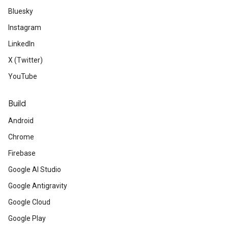
Bluesky
Instagram
LinkedIn
X (Twitter)
YouTube
Build
Android
Chrome
Firebase
Google AI Studio
Google Antigravity
Google Cloud
Google Play