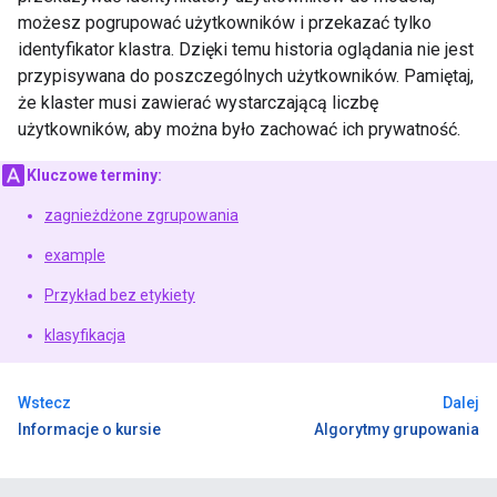
możesz pogrupować użytkowników i przekazać tylko
identyfikator klastra. Dzięki temu historia oglądania nie jest
przypisywana do poszczególnych użytkowników. Pamiętaj,
że klaster musi zawierać wystarczającą liczbę
użytkowników, aby można było zachować ich prywatność.
Kluczowe terminy:
zagnieżdżone zgrupowania
example
Przykład bez etykiety
klasyfikacja
Wstecz
Dalej
Informacje o kursie
Algorytmy grupowania