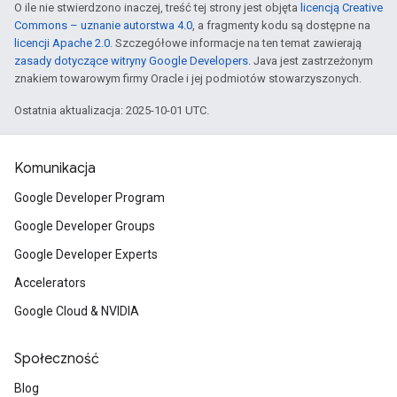
O ile nie stwierdzono inaczej, treść tej strony jest objęta
licencją Creative
Commons – uznanie autorstwa 4.0
, a fragmenty kodu są dostępne na
licencji Apache 2.0
. Szczegółowe informacje na ten temat zawierają
zasady dotyczące witryny Google Developers
. Java jest zastrzeżonym
znakiem towarowym firmy Oracle i jej podmiotów stowarzyszonych.
Ostatnia aktualizacja: 2025-10-01 UTC.
Komunikacja
Google Developer Program
Google Developer Groups
Google Developer Experts
Accelerators
Google Cloud & NVIDIA
Społeczność
Blog