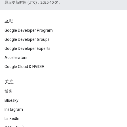
最后更新时间 (UTC)：2025-10-01。
互动
Google Developer Program
Google Developer Groups
Google Developer Experts
Accelerators
Google Cloud & NVIDIA
关注
博客
Bluesky
Instagram
LinkedIn