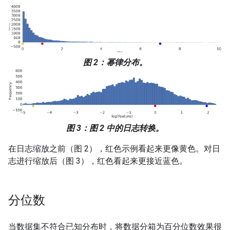
图 2：幂律分布。
图 3：图 2 中的日志转换。
在日志缩放之前（图 2），红色示例看起来更像黄色。对日
志进行缩放后（图 3），红色看起来更接近蓝色。
分位数
当数据集不符合已知分布时，将数据分箱为百分位数效果很