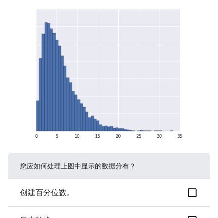
您应如何处理上图中显示的数据分布？
创建百分位数。