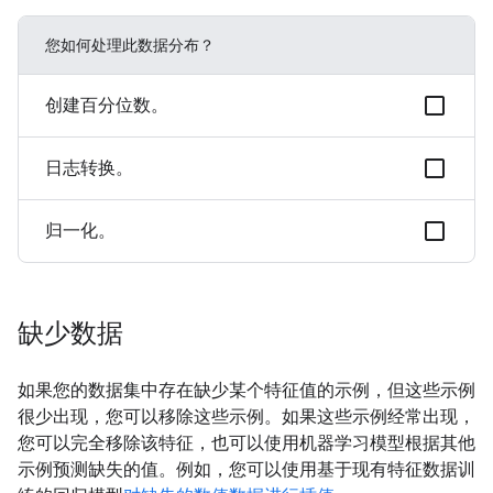
您如何处理此数据分布？
创建百分位数。
日志转换。
归一化。
缺少数据
如果您的数据集中存在缺少某个特征值的示例，但这些示例
很少出现，您可以移除这些示例。如果这些示例经常出现，
您可以完全移除该特征，也可以使用机器学习模型根据其他
示例预测缺失的值。例如，您可以使用基于现有特征数据训