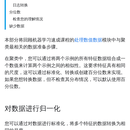
日志转换
分位数
检查您的理解情况
缺少数据
本部分将回顾机器学习速成课程的
处理数值数据
模块中与聚
类最相关的数据准备步骤。
在聚类中，您可以通过将两个示例的所有特征数据组合成一
个数值来计算两个示例之间的相似性。这要求特征具有相同
的尺度，这可以通过标准化、转换或创建百分位数来实现。
如果您想转换数据，但不检查其分布情况，可以默认使用百
分位数。
对数据进行归一化
您可以通过对数据进行标准化，将多个特征的数据转换为相