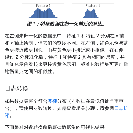
图 1：特征数据在归一化前后的对比。
在左侧未归一化的数据集中，特征 1 和特征 2 分别在 x 轴
和 y 轴上绘制，但它们的刻度不同。在左侧，红色示例与蓝
色更接近或更相似，而与黄色更不接近或不相似。在右侧，
经过 Z 分标准化后，特征 1 和特征 2 具有相同的尺度，并
且红色示例看起来更接近黄色示例。标准化数据集可更准确
地衡量点之间的相似性。
日志转换
如果数据集完全符合
幂律
分布（即数据在最低值处严重重
合），请使用对数转换。如需查看相关步骤，请参阅
日志扩
缩
。
下面是对对数转换前后幂律数据集的可视化结果：