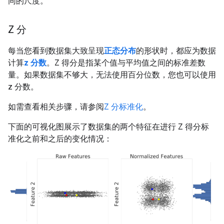
同的尺度。
Z 分
每当您看到数据集大致呈现
正态分布
的形状时，都应为数据
计算
z 分数
。Z 得分是指某个值与平均值之间的标准差数
量。如果数据集不够大，无法使用百分位数，您也可以使用
z 分数。
如需查看相关步骤，请参阅
Z 分标准化
。
下面的可视化图展示了数据集的两个特征在进行 Z 得分标
准化之前和之后的变化情况：