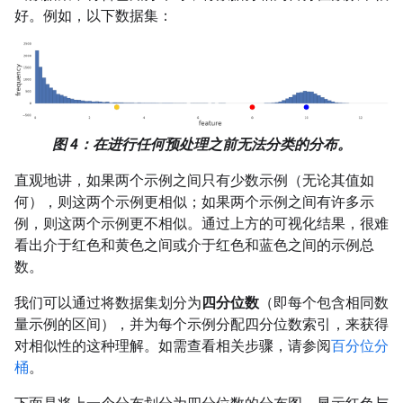
好。例如，以下数据集：
图 4：在进行任何预处理之前无法分类的分布。
直观地讲，如果两个示例之间只有少数示例（无论其值如
何），则这两个示例更相似；如果两个示例之间有许多示
例，则这两个示例更不相似。通过上方的可视化结果，很难
看出介于红色和黄色之间或介于红色和蓝色之间的示例总
数。
我们可以通过将数据集划分为
四分位数
（即每个包含相同数
量示例的区间），并为每个示例分配四分位数索引，来获得
对相似性的这种理解。如需查看相关步骤，请参阅
百分位分
桶
。