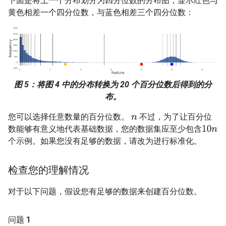
下面是将上一个分布划分为四分位数的分布图，显示红色与
黄色相差一个四分位数，与蓝色相差三个四分位数：
图 5：将图 4 中的分布转换为 20 个百分位数后得到的分
布。
您可以选择任意数量的百分位数。
不过，为了让百分位
n
数能够有意义地代表基础数据，您的数据集应至少包含
10
n
个示例。如果您没有足够的数据，请改为进行标准化。
检查您的理解情况
对于以下问题，假设您有足够的数据来创建百分位数。
问题 1