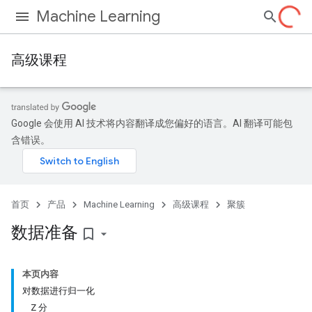
Machine Learning
高级课程
Google 会使用 AI 技术将内容翻译成您偏好的语言。AI 翻译可能包
含错误。
首页
产品
Machine Learning
高级课程
聚簇
数据准备
bookmark_border
本页内容
对数据进行归一化
Z 分