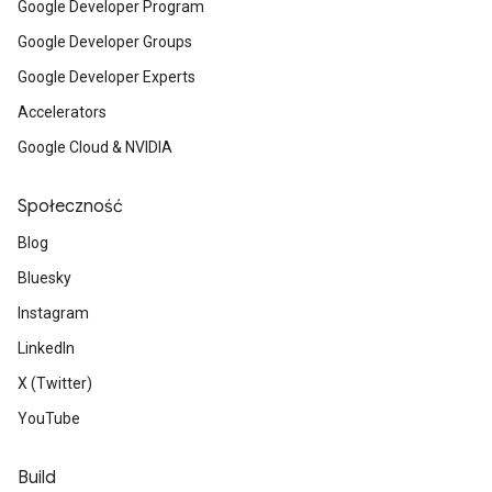
Google Developer Program
Google Developer Groups
Google Developer Experts
Accelerators
Google Cloud & NVIDIA
Społeczność
Blog
Bluesky
Instagram
LinkedIn
X (Twitter)
YouTube
Build