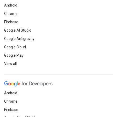
Android
Chrome
Firebase
Google AI Studio
Google Antigravity
Google Cloud
Google Play
View all
Android
Chrome
Firebase