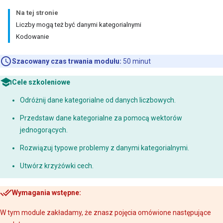
Na tej stronie
Liczby mogą też być danymi kategorialnymi
Kodowanie
Szacowany czas trwania modułu:
50 minut
Cele szkoleniowe
Odróżnij dane kategorialne od danych liczbowych.
Przedstaw dane kategorialne za pomocą wektorów
jednogorących.
Rozwiązuj typowe problemy z danymi kategorialnymi.
Utwórz krzyżówki cech.
Wymagania wstępne:
W tym module zakładamy, że znasz pojęcia omówione następujące