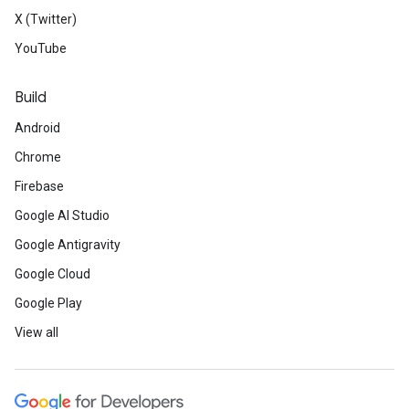
X (Twitter)
YouTube
Build
Android
Chrome
Firebase
Google AI Studio
Google Antigravity
Google Cloud
Google Play
View all