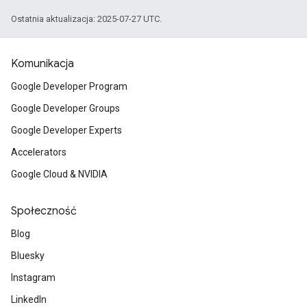
Ostatnia aktualizacja: 2025-07-27 UTC.
Komunikacja
Google Developer Program
Google Developer Groups
Google Developer Experts
Accelerators
Google Cloud & NVIDIA
Społeczność
Blog
Bluesky
Instagram
LinkedIn