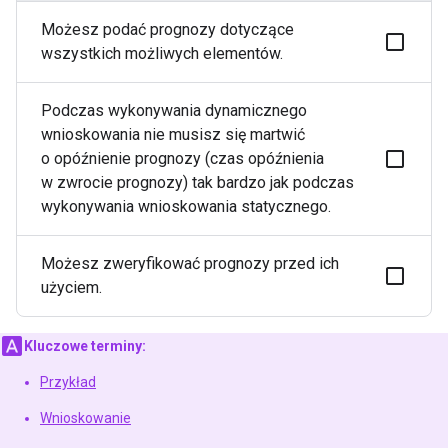
Możesz podać prognozy dotyczące
wszystkich możliwych elementów.
Podczas wykonywania dynamicznego
wnioskowania nie musisz się martwić
o opóźnienie prognozy (czas opóźnienia
w zwrocie prognozy) tak bardzo jak podczas
wykonywania wnioskowania statycznego.
Możesz zweryfikować prognozy przed ich
użyciem.
Kluczowe terminy:
Przykład
Wnioskowanie