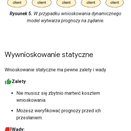
Rysunek 5.
W przypadku wnioskowania dynamicznego
model wytwarza prognozy na żądanie.
Wywnioskowanie statyczne
Wnioskowanie statyczne ma pewne zalety i wady.
Zalety
Nie musisz się zbytnio martwić kosztem
wnioskowania.
Możesz weryfikować prognozy przed ich
przesłaniem.
Wady: