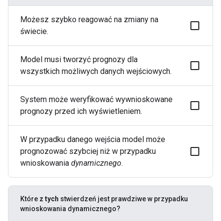
Możesz szybko reagować na zmiany na
świecie.
Model musi tworzyć prognozy dla
wszystkich możliwych danych wejściowych.
System może weryfikować wywnioskowane
prognozy przed ich wyświetleniem.
W przypadku danego wejścia model może
prognozować szybciej niż w przypadku
wnioskowania
dynamicznego
.
Które
z tych
stwierdzeń jest prawdziwe w przypadku
wnioskowania dynamicznego?