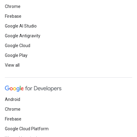
Chrome
Firebase
Google AI Studio
Google Antigravity
Google Cloud
Google Play
View all
Android
Chrome
Firebase
Google Cloud Platform