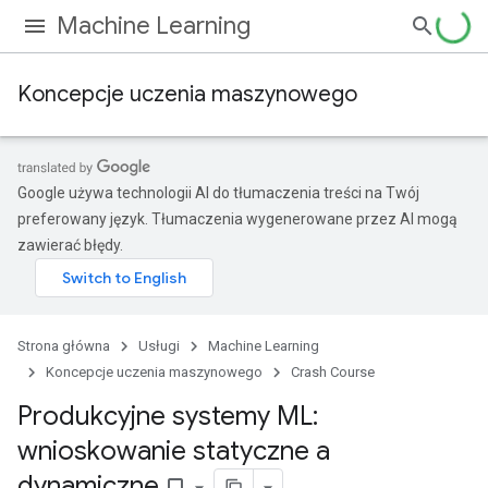
Machine Learning
Koncepcje uczenia maszynowego
Google używa technologii AI do tłumaczenia treści na Twój
preferowany język. Tłumaczenia wygenerowane przez AI mogą
zawierać błędy.
Strona główna
Usługi
Machine Learning
Koncepcje uczenia maszynowego
Crash Course
Produkcyjne systemy ML:
wnioskowanie statyczne a
dynamiczne