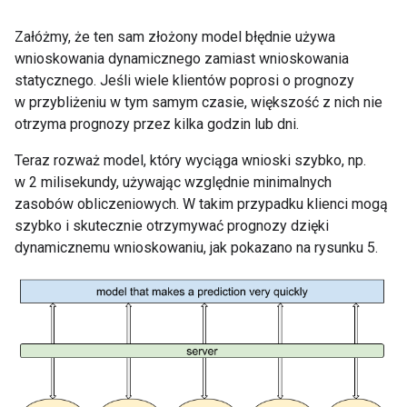
Załóżmy, że ten sam złożony model błędnie używa
wnioskowania dynamicznego zamiast wnioskowania
statycznego. Jeśli wiele klientów poprosi o prognozy
w przybliżeniu w tym samym czasie, większość z nich nie
otrzyma prognozy przez kilka godzin lub dni.
Teraz rozważ model, który wyciąga wnioski szybko, np.
w 2 milisekundy, używając względnie minimalnych
zasobów obliczeniowych. W takim przypadku klienci mogą
szybko i skutecznie otrzymywać prognozy dzięki
dynamicznemu wnioskowaniu, jak pokazano na rysunku 5.