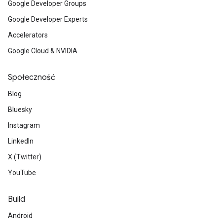
Google Developer Groups
Google Developer Experts
Accelerators
Google Cloud & NVIDIA
Społeczność
Blog
Bluesky
Instagram
LinkedIn
X (Twitter)
YouTube
Build
Android