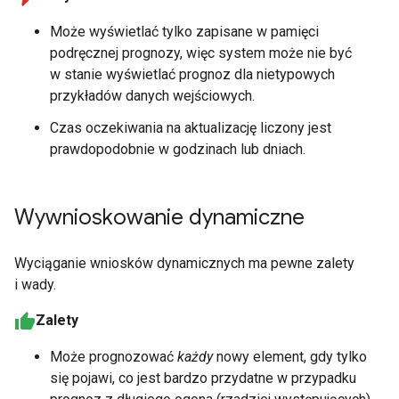
Może wyświetlać tylko zapisane w pamięci
podręcznej prognozy, więc system może nie być
w stanie wyświetlać prognoz dla nietypowych
przykładów danych wejściowych.
Czas oczekiwania na aktualizację liczony jest
prawdopodobnie w godzinach lub dniach.
Wywnioskowanie dynamiczne
Wyciąganie wniosków dynamicznych ma pewne zalety
i wady.
Zalety
Może prognozować
każdy
nowy element, gdy tylko
się pojawi, co jest bardzo przydatne w przypadku