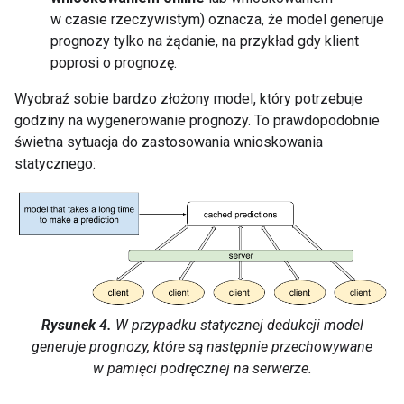
w czasie rzeczywistym) oznacza, że model generuje
prognozy tylko na żądanie, na przykład gdy klient
poprosi o prognozę.
Wyobraź sobie bardzo złożony model, który potrzebuje
godziny na wygenerowanie prognozy. To prawdopodobnie
świetna sytuacja do zastosowania wnioskowania
statycznego:
Rysunek 4.
W przypadku statycznej dedukcji model
generuje prognozy, które są następnie przechowywane
w pamięci podręcznej na serwerze.