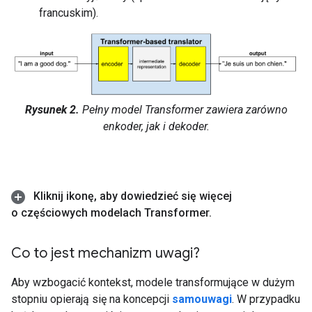
francuskim).
Rysunek 2.
Pełny model Transformer zawiera zarówno
enkoder, jak i dekoder.
Kliknij ikonę
,
aby dowiedzieć się więcej
o częściowych modelach Transformer
.
Co to jest mechanizm uwagi?
Aby wzbogacić kontekst, modele transformujące w dużym
stopniu opierają się na koncepcji
samouwagi
. W przypadku