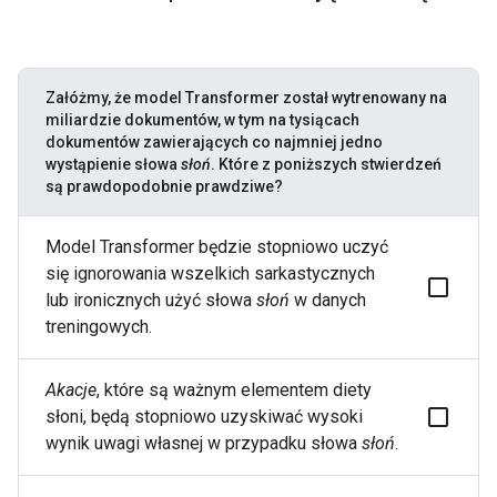
Załóżmy, że model Transformer został wytrenowany na
miliardzie dokumentów, w tym na tysiącach
dokumentów zawierających co najmniej jedno
wystąpienie słowa
słoń
. Które z poniższych stwierdzeń
są prawdopodobnie prawdziwe?
Model Transformer będzie stopniowo uczyć
się ignorowania wszelkich sarkastycznych
lub ironicznych użyć słowa
słoń
w danych
treningowych.
Akacje
, które są ważnym elementem diety
słoni, będą stopniowo uzyskiwać wysoki
wynik uwagi własnej w przypadku słowa
słoń
.