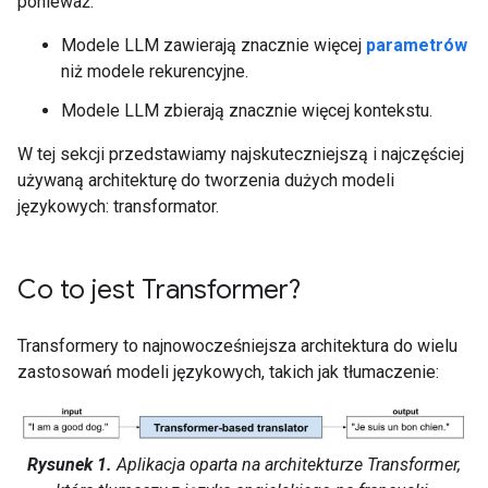
ponieważ:
Modele LLM zawierają znacznie więcej
parametrów
niż modele rekurencyjne.
Modele LLM zbierają znacznie więcej kontekstu.
W tej sekcji przedstawiamy najskuteczniejszą i najczęściej
używaną architekturę do tworzenia dużych modeli
językowych: transformator.
Co to jest Transformer?
Transformery to najnowocześniejsza architektura do wielu
zastosowań modeli językowych, takich jak tłumaczenie:
Rysunek 1.
Aplikacja oparta na architekturze Transformer,