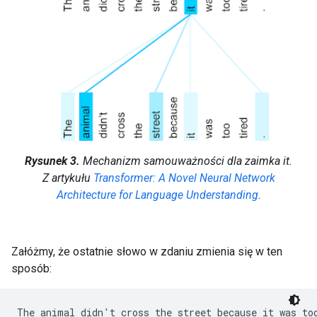
Rysunek 3.
Mechanizm samouważności dla zaimka
it
.
Z artykułu
Transformer: A Novel Neural Network
Architecture for Language Understanding
.
Załóżmy, że ostatnie słowo w zdaniu zmienia się w ten
sposób: