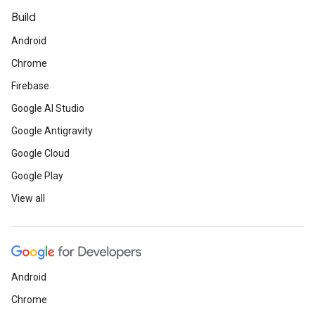
Build
Android
Chrome
Firebase
Google AI Studio
Google Antigravity
Google Cloud
Google Play
View all
Android
Chrome