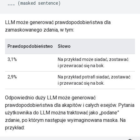
LLM może generować prawdopodobieństwa dla
zamaskowanego zdania, w tym:
Prawdopodobieństwo
Słowo
3,1%
Na przykład może siadać, zostawać
i przewracać się na bok.
2,9%
Na przykład potrafi siadać, zostawać
i przewracać się na bok.
Odpowiednio duży LLM może generować
prawdopodobieństwa dla akapitów i całych esejów. Pytania
użytkownika do LLM można traktować jako „podane”
zdanie, po którym następuje wyimaginowana maska. Na
przykład: