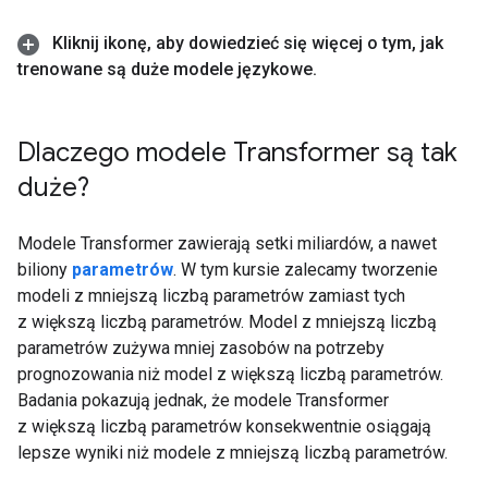
Kliknij ikonę
,
aby dowiedzieć się więcej o tym
,
jak
trenowane są duże modele językowe
.
Dlaczego modele Transformer są tak
duże?
Modele Transformer zawierają setki miliardów, a nawet
biliony
parametrów
. W tym kursie zalecamy tworzenie
modeli z mniejszą liczbą parametrów zamiast tych
z większą liczbą parametrów. Model z mniejszą liczbą
parametrów zużywa mniej zasobów na potrzeby
prognozowania niż model z większą liczbą parametrów.
Badania pokazują jednak, że modele Transformer
z większą liczbą parametrów konsekwentnie osiągają
lepsze wyniki niż modele z mniejszą liczbą parametrów.