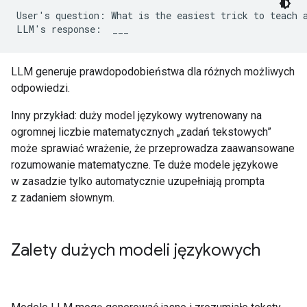
User's question: What is the easiest trick to teach a
LLM generuje prawdopodobieństwa dla różnych możliwych
odpowiedzi.
Inny przykład: duży model językowy wytrenowany na
ogromnej liczbie matematycznych „zadań tekstowych”
może sprawiać wrażenie, że przeprowadza zaawansowane
rozumowanie matematyczne. Te duże modele językowe
w zasadzie tylko automatycznie uzupełniają prompta
z zadaniem słownym.
Zalety dużych modeli językowych