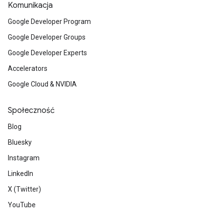
Komunikacja
Google Developer Program
Google Developer Groups
Google Developer Experts
Accelerators
Google Cloud & NVIDIA
Społeczność
Blog
Bluesky
Instagram
LinkedIn
X (Twitter)
YouTube