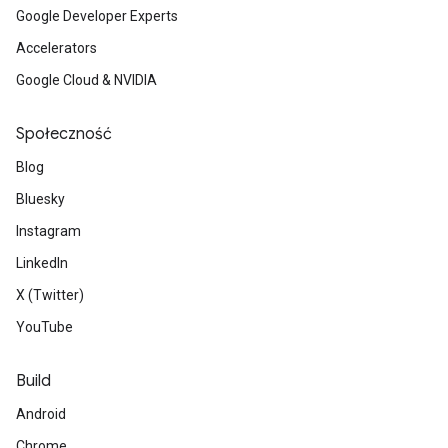
Google Developer Experts
Accelerators
Google Cloud & NVIDIA
Społeczność
Blog
Bluesky
Instagram
LinkedIn
X (Twitter)
YouTube
Build
Android
Chrome