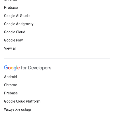
Firebase
Google AI Studio
Google Antigravity
Google Cloud
Google Play
View all
Android
Chrome
Firebase
Google Cloud Platform
Wszystkie usługi