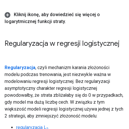
Kliknij ikonę
,
aby dowiedzieć się więcej o
logarytmicznej funkcji straty
.
Regularyzacja w regresji logistycznej
Regularyzacja
, czyli mechanizm karania złożoności
modelu podczas trenowania, jest niezwykle ważna w
modelowaniu regresji logistycznej. Bez regularyzacji
asymptotyczny charakter regresji logistycznej
powodowałby, że strata zbliżałaby się do 0 w przypadkach,
gdy model ma dużą liczbę cech. W związku z tym
większość modeli regresji logistycznej używa jednej z tych
2 strategii, aby zmniejszyć złożoność modelu:
regularyzacja L
2