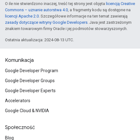
O ile nie stwierdzono inaczej, treść tej strony jest objęta
licencją Creative
Commons – uznanie autorstwa 4.0
, a fragmenty kodu są dostępne na
licencji Apache 2.0
. Szczegółowe informacje na ten temat zawierają
zasady dotyczące witryny Google Developers
. Java jest zastrzeżonym
znakiem towarowym firmy Oracle i jej podmiotów stowarzyszonych.
Ostatnia aktualizacja: 2024-08-13 UTC.
Komunikacja
Google Developer Program
Google Developer Groups
Google Developer Experts
Accelerators
Google Cloud & NVIDIA
Społeczność
Blog