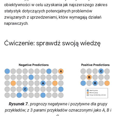
obiektywności w celu uzyskania jak najszerszego zakres
statystyk dotyczących potencjalnych problemów
związanych z uprzedzeniami, które wymagają działań
naprawczych.
Ćwiczenie: sprawdź swoją wiedzę
Rysunek 7.
prognozy negatywne i pozytywne dla grupy
przykładów; z 3 parami przykładów oznaczonymi jako A, B i