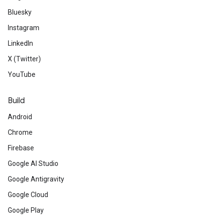
Bluesky
Instagram
LinkedIn
X (Twitter)
YouTube
Build
Android
Chrome
Firebase
Google AI Studio
Google Antigravity
Google Cloud
Google Play