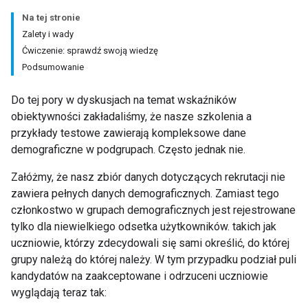
Na tej stronie
Zalety i wady
Ćwiczenie: sprawdź swoją wiedzę
Podsumowanie
Do tej pory w dyskusjach na temat wskaźników
obiektywności zakładaliśmy, że nasze szkolenia a
przykłady testowe zawierają kompleksowe dane
demograficzne w podgrupach. Często jednak nie.
Załóżmy, że nasz zbiór danych dotyczących rekrutacji nie
zawiera pełnych danych demograficznych. Zamiast tego
członkostwo w grupach demograficznych jest rejestrowane
tylko dla niewielkiego odsetka użytkowników. takich jak
uczniowie, którzy zdecydowali się sami określić, do której
grupy należą do której należy. W tym przypadku podział puli
kandydatów na zaakceptowane i odrzuceni uczniowie
wyglądają teraz tak: